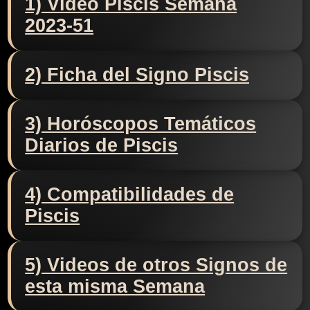
1) Video Piscis Semana
2023-51
2) Ficha del Signo Piscis
3) Horóscopos Temáticos
Diarios de Piscis
4) Compatibilidades de
Piscis
5) Videos de otros Signos de
esta misma Semana