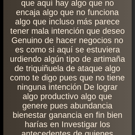
que aquí hay algo que no
encaja algo que no funciona
algo que incluso más parece
tener mala intención que deseo
Genuino de hacer negocios no
es como si aquí se estuviera
urdiendo algún tipo de artimaña
de triquiñuela de ataque algo
como te digo pues que no tiene
ninguna intención De lograr
algo productivo algo que
genere pues abundancia
bienestar ganancia en fin bien
harías en Investigar los
antecedentes de quienes