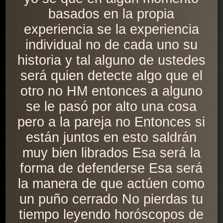
basados en la propia
experiencia se la experiencia
individual no de cada uno su
historia y tal alguno de ustedes
será quien detecte algo que el
otro no HM entonces a alguno
se le pasó por alto una cosa
pero a la pareja no Entonces si
están juntos en esto saldrán
muy bien librados Esa será la
forma de defenderse Esa será
la manera de que actúen como
un puño cerrado No pierdas tu
tiempo leyendo horóscopos de