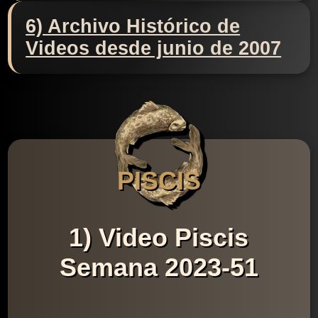
6) Archivo Histórico de
Videos desde junio de 2007
PISCIS
1) Video Piscis
Semana 2023-51