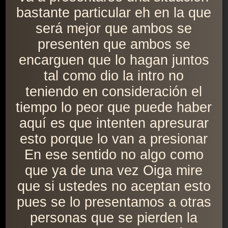
bastante particular eh en la que
será mejor que ambos se
presenten que ambos se
encarguen que lo hagan juntos
tal como dio la intro no
teniendo en consideración el
tiempo lo peor que puede haber
aquí es que intenten apresurar
esto porque lo van a presionar
En ese sentido no algo como
que ya de una vez Oiga mire
que si ustedes no aceptan esto
pues se lo presentamos a otras
personas que se pierden la