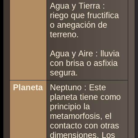
Agua y Tierra :
riego que fructifica
o anegación de
terreno.
Agua y Aire : lluvia
con brisa o asfixia
segura.
Planeta
Neptuno : Este
planeta tiene como
principio la
metamorfosis, el
contacto con otras
dimensiones. Los