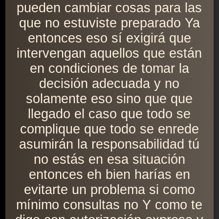
pueden cambiar cosas para las
que no estuviste preparado Ya
entonces eso sí exigirá que
intervengan aquellos que están
en condiciones de tomar la
decisión adecuada y no
solamente eso sino que que
llegado el caso que todo se
complique que todo se enrede
asumirán la responsabilidad tú
no estás en esa situación
entonces eh bien harías en
evitarte un problema si como
mínimo consultas no Y como te