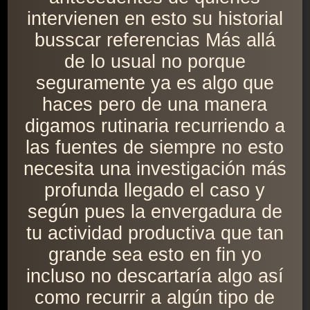
intervienen en esto su historial
busscar referencias Más allá
de lo usual no porque
seguramente ya es algo que
haces pero de una manera
digamos rutinaria recurriendo a
las fuentes de siempre no esto
necesita una investigación más
profunda llegado el caso y
según pues la envergadura de
tu actividad productiva que tan
grande sea esto en fin yo
incluso no descartaría algo así
como recurrir a algún tipo de