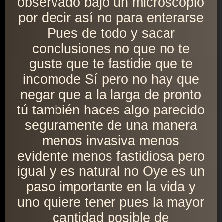
observado bajo un microscopio
por decir así no para enterarse
Pues de todo y sacar
conclusiones no que no te
guste que te fastidie que te
incomode Sí pero no hay que
negar que a la larga de pronto
tú también haces algo parecido
seguramente de una manera
menos invasiva menos
evidente menos fastidiosa pero
igual y es natural no Oye es un
paso importante en la vida y
uno quiere tener pues la mayor
cantidad posible de