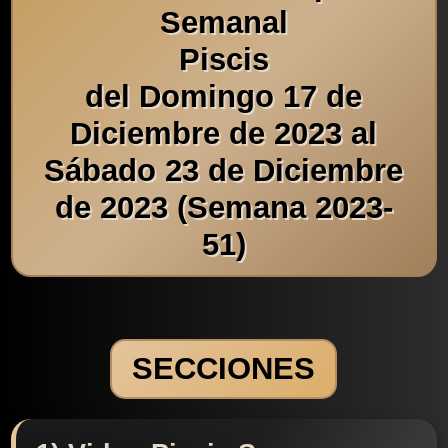
Semanal
Piscis
del Domingo 17 de
Diciembre de 2023 al
Sábado 23 de Diciembre
de 2023 (Semana 2023-
51)
SECCIONES