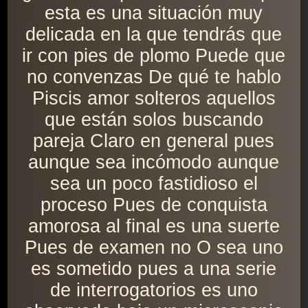
esta es una situación muy
delicada en la que tendrás que
ir con pies de plomo Puede que
no convenzas De qué te hablo
Piscis amor solteros aquellos
que están solos buscando
pareja Claro en general pues
aunque sea incómodo aunque
sea un poco fastidioso el
proceso Pues de conquista
amorosa al final es una suerte
Pues de examen no O sea uno
es sometido pues a una serie
de interrogatorios es uno