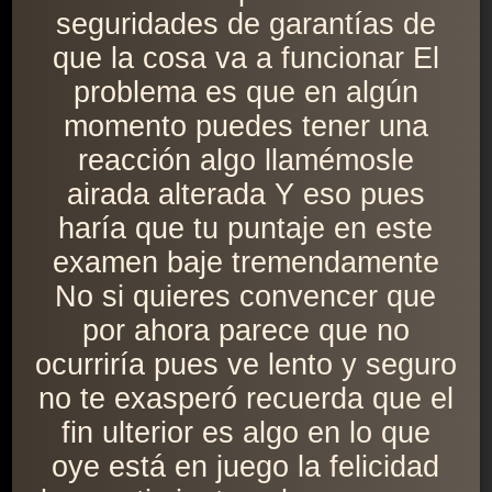
seguridades de garantías de
que la cosa va a funcionar El
problema es que en algún
momento puedes tener una
reacción algo llamémosle
airada alterada Y eso pues
haría que tu puntaje en este
examen baje tremendamente
No si quieres convencer que
por ahora parece que no
ocurriría pues ve lento y seguro
no te exasperó recuerda que el
fin ulterior es algo en lo que
oye está en juego la felicidad