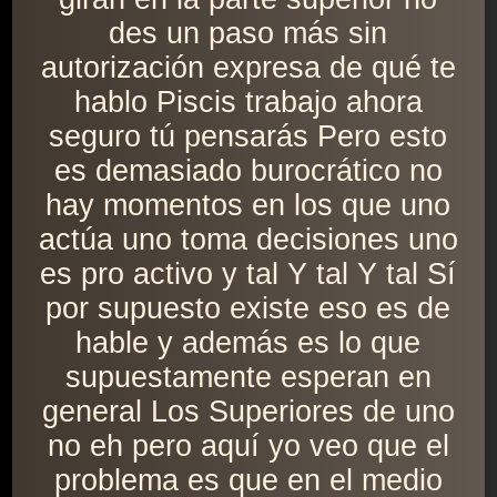
des un paso más sin
autorización expresa de qué te
hablo Piscis trabajo ahora
seguro tú pensarás Pero esto
es demasiado burocrático no
hay momentos en los que uno
actúa uno toma decisiones uno
es pro activo y tal Y tal Y tal Sí
por supuesto existe eso es de
hable y además es lo que
supuestamente esperan en
general Los Superiores de uno
no eh pero aquí yo veo que el
problema es que en el medio