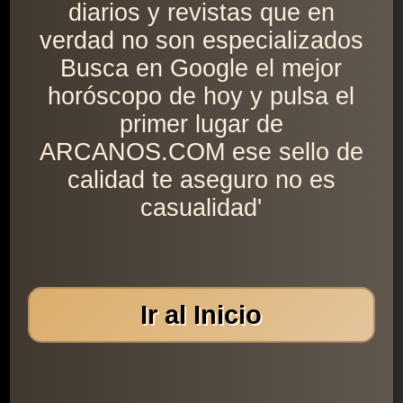
diarios y revistas que en
verdad no son especializados
Busca en Google el mejor
horóscopo de hoy y pulsa el
primer lugar de
ARCANOS.COM ese sello de
calidad te aseguro no es
casualidad'
Ir al Inicio