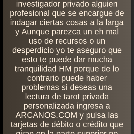
investigador privado alguien
profesional que se encargue de
indagar ciertas cosas a la larga
y Aunque parezca un eh mal
uso de recursos o un
desperdicio yo te aseguro que
esto te puede dar mucha
tranquilidad HM porque de lo
contrario puede haber
problemas si deseas una
lectura de tarot privada
personalizada ingresa a
ARCANOS.COM y pulsa las
tarjetas de débito o crédito que
giran en la parte superior no