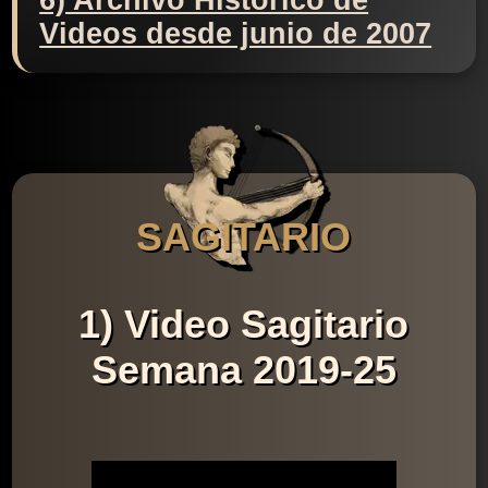
6) Archivo Histórico de
Videos desde junio de 2007
SAGITARIO
1) Video Sagitario
Semana 2019-25