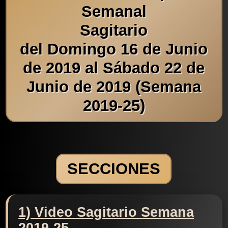
Semanal
Sagitario
del Domingo 16 de Junio
de 2019 al Sábado 22 de
Junio de 2019 (Semana
2019-25)
SECCIONES
1) Video Sagitario Semana