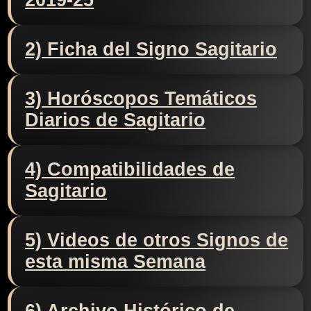
2019-25
2) Ficha del Signo Sagitario
3) Horóscopos Temáticos
Diarios de Sagitario
4) Compatibilidades de
Sagitario
5) Videos de otros Signos de
esta misma Semana