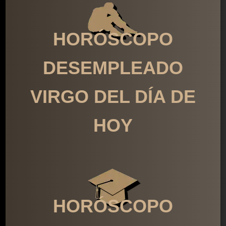
HORÓSCOPO
DESEMPLEADO
VIRGO DEL DÍA DE
HOY
HORÓSCOPO