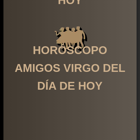
HOY
HORÓSCOPO
AMIGOS VIRGO DEL
DÍA DE HOY