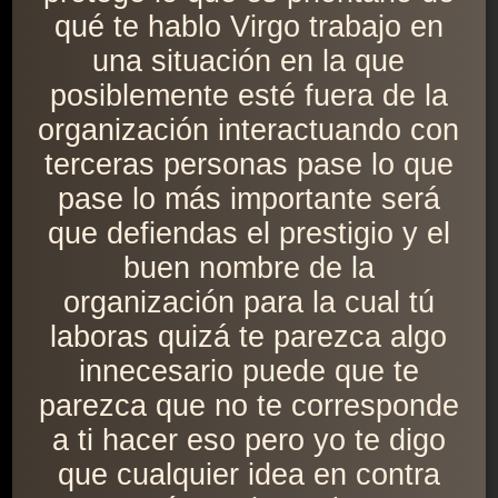
qué te hablo Virgo trabajo en
una situación en la que
posiblemente esté fuera de la
organización interactuando con
terceras personas pase lo que
pase lo más importante será
que defiendas el prestigio y el
buen nombre de la
organización para la cual tú
laboras quizá te parezca algo
innecesario puede que te
parezca que no te corresponde
a ti hacer eso pero yo te digo
que cualquier idea en contra