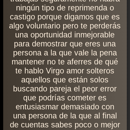
ningún tipo de reprimenda o
castigo porque digamos que es
algo voluntario pero te perderás
una oportunidad inmejorable
para demostrar que eres una
persona a la que vale la pena
mantener no te aferres de qué
te hablo Virgo amor solteros
aquellos que están solos
buscando pareja el peor error
que podrías cometer es
entusiasmar demasiado con
una persona de la que al final
de cuentas sabes poco o mejor