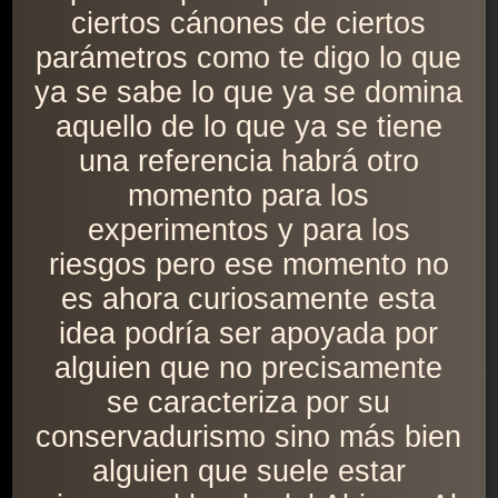
ciertos cánones de ciertos
parámetros como te digo lo que
ya se sabe lo que ya se domina
aquello de lo que ya se tiene
una referencia habrá otro
momento para los
experimentos y para los
riesgos pero ese momento no
es ahora curiosamente esta
idea podría ser apoyada por
alguien que no precisamente
se caracteriza por su
conservadurismo sino más bien
alguien que suele estar