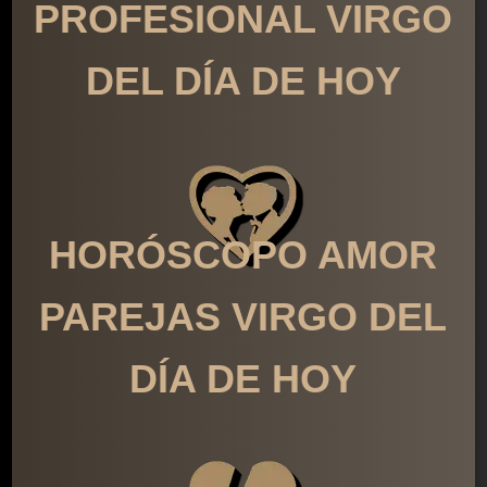
PROFESIONAL VIRGO
DEL DÍA DE HOY
HORÓSCOPO AMOR
PAREJAS VIRGO DEL
DÍA DE HOY