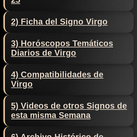
25
2) Ficha del Signo Virgo
3) Horóscopos Temáticos
Diarios de Virgo
4) Compatibilidades de
Virgo
5) Videos de otros Signos de
esta misma Semana