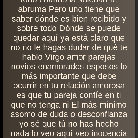
abruma Pero uno tiene que
saber dónde es bien recibido y
sobre todo Dónde se puede
quedar aquí ya está claro que
no no le hagas dudar de qué te
hablo Virgo amor parejas
novios enamorados esposos lo
más importante que debe
ocurrir en tu relación amorosa
es que tu pareja confíe en ti
que no tenga ni El más mínimo
asomo de duda o desconfianza
yo sé que tú no has hecho
nada lo veo aquí veo inocencia