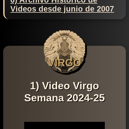
6) Archivo Histórico de
Videos desde junio de 2007
VIRGO
1) Video Virgo
Semana 2024-25