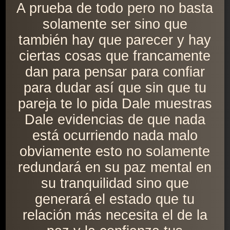
A prueba de todo pero no basta
solamente ser sino que
también hay que parecer y hay
ciertas cosas que francamente
dan para pensar para confiar
para dudar así que sin que tu
pareja te lo pida Dale muestras
Dale evidencias de que nada
está ocurriendo nada malo
obviamente esto no solamente
redundará en su paz mental en
su tranquilidad sino que
generará el estado que tu
relación más necesita el de la