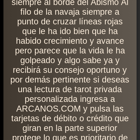
siempre al borde del Abismo Al
filo de la navaja siempre a
punto de cruzar líneas rojas
que le ha ido bien que ha
habido crecimiento y avance
pero parece que la vida le ha
golpeado y algo sabe ya y
recibirá su consejo oportuno y
por demás pertinente si deseas
una lectura de tarot privada
personalizada ingresa a
ARCANOS.COM y pulsa las
tarjetas de débito o crédito que
giran en la parte superior
protege lo que es prioritario de