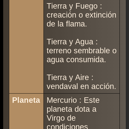
Tierra y Fuego :
creación o extinción
de la flama.
Tierra y Agua :
terreno sembrable o
agua consumida.
Tierra y Aire :
vendaval en acción.
Planeta
Mercurio : Este
planeta dota a
Virgo de
condiciones