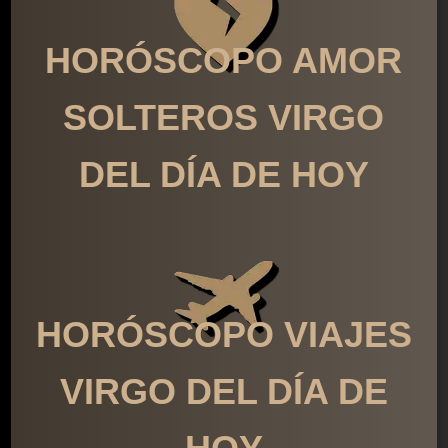
HORÓSCOPO AMOR
SOLTEROS VIRGO
DEL DÍA DE HOY
HORÓSCOPO VIAJES
VIRGO DEL DÍA DE