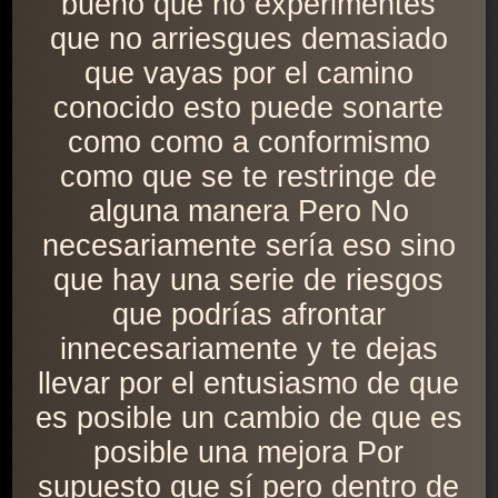
bueno que no experimentes
que no arriesgues demasiado
que vayas por el camino
conocido esto puede sonarte
como como a conformismo
como que se te restringe de
alguna manera Pero No
necesariamente sería eso sino
que hay una serie de riesgos
que podrías afrontar
innecesariamente y te dejas
llevar por el entusiasmo de que
es posible un cambio de que es
posible una mejora Por
supuesto que sí pero dentro de