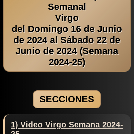
Semanal
Virgo
del Domingo 16 de Junio
de 2024 al Sábado 22 de
Junio de 2024 (Semana
2024-25)
SECCIONES
1) Video Virgo Semana 2024-