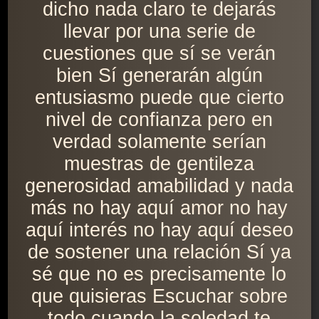
dicho nada claro te dejarás
llevar por una serie de
cuestiones que sí se verán
bien Sí generarán algún
entusiasmo puede que cierto
nivel de confianza pero en
verdad solamente serían
muestras de gentileza
generosidad amabilidad y nada
más no hay aquí amor no hay
aquí interés no hay aquí deseo
de sostener una relación Sí ya
sé que no es precisamente lo
que quisieras Escuchar sobre
todo cuando la soledad te