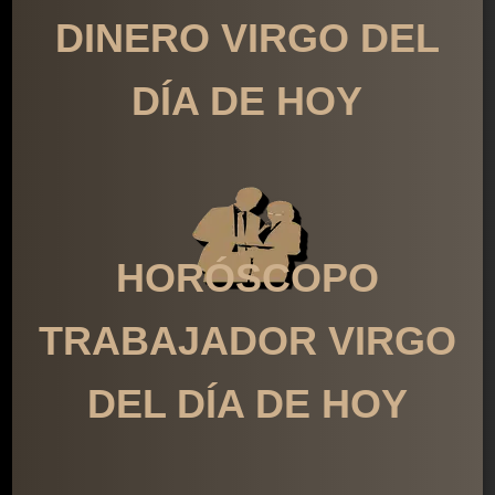
DINERO VIRGO DEL
DÍA DE HOY
HORÓSCOPO
TRABAJADOR VIRGO
DEL DÍA DE HOY