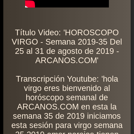
Título Video: 'HOROSCOPO
VIRGO - Semana 2019-35 Del
25 al 31 de agosto de 2019 -
ARCANOS.COM'
Transcripción Youtube: 'hola
virgo eres bienvenido al
horóscopo semanal de
ARCANOS.COM en esta la
semana 35 de 2019 iniciamos
esta sesión para virgo semana