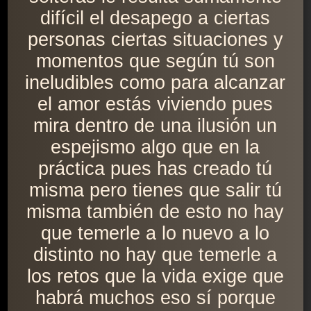
difícil el desapego a ciertas
personas ciertas situaciones y
momentos que según tú son
ineludibles como para alcanzar
el amor estás viviendo pues
mira dentro de una ilusión un
espejismo algo que en la
práctica pues has creado tú
misma pero tienes que salir tú
misma también de esto no hay
que temerle a lo nuevo a lo
distinto no hay que temerle a
los retos que la vida exige que
habrá muchos eso sí porque