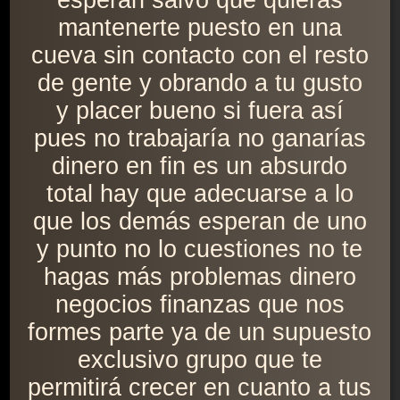
esperan salvo que quieras
mantenerte puesto en una
cueva sin contacto con el resto
de gente y obrando a tu gusto
y placer bueno si fuera así
pues no trabajaría no ganarías
dinero en fin es un absurdo
total hay que adecuarse a lo
que los demás esperan de uno
y punto no lo cuestiones no te
hagas más problemas dinero
negocios finanzas que nos
formes parte ya de un supuesto
exclusivo grupo que te
permitirá crecer en cuanto a tus