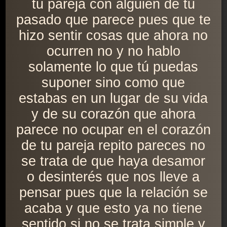
tu pareja con alguien de tu
pasado que parece pues que te
hizo sentir cosas que ahora no
ocurren no y no hablo
solamente lo que tú puedas
suponer sino como que
estabas en un lugar de su vida
y de su corazón que ahora
parece no ocupar en el corazón
de tu pareja repito pareces no
se trata de que haya desamor
o desinterés que nos lleve a
pensar pues que la relación se
acaba y que esto ya no tiene
sentido si no se trata simple y