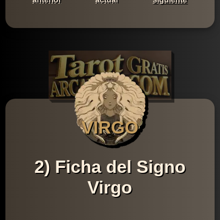
VIRGO
2) Ficha del Signo
Virgo