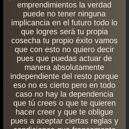
emprendimientos la verdad
puede no tener ninguna
implicancia en el futuro todo lo
que logres será tu propia
cosecha tu propio éxito vamos
que con esto no quiero decir
pues que puedas actuar de
manera absolutamente
independiente del resto porque
eso no es cierto pero en todo
caso no hay la dependencia
que tú crees o que te quieren
hacer creer y que te obligue
pues a aceptar ciertas reglas y