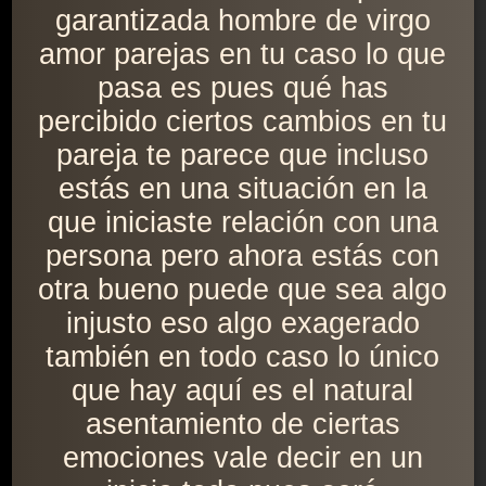
garantizada hombre de virgo
amor parejas en tu caso lo que
pasa es pues qué has
percibido ciertos cambios en tu
pareja te parece que incluso
estás en una situación en la
que iniciaste relación con una
persona pero ahora estás con
otra bueno puede que sea algo
injusto eso algo exagerado
también en todo caso lo único
que hay aquí es el natural
asentamiento de ciertas
emociones vale decir en un