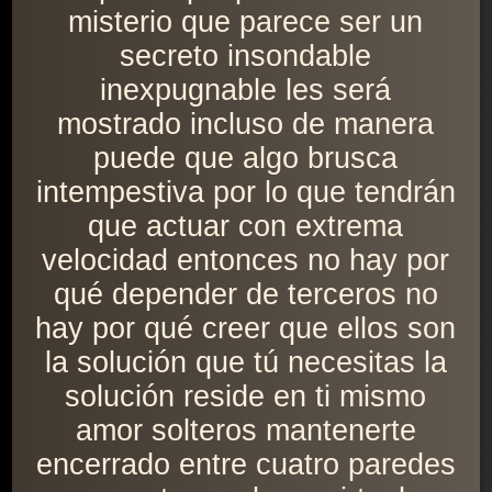
misterio que parece ser un
secreto insondable
inexpugnable les será
mostrado incluso de manera
puede que algo brusca
intempestiva por lo que tendrán
que actuar con extrema
velocidad entonces no hay por
qué depender de terceros no
hay por qué creer que ellos son
la solución que tú necesitas la
solución reside en ti mismo
amor solteros mantenerte
encerrado entre cuatro paredes