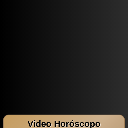
Video Horóscopo