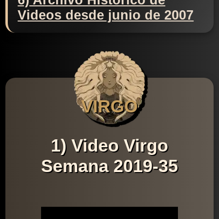
6) Archivo Histórico de
Videos desde junio de 2007
VIRGO
1) Video Virgo
Semana 2019-35