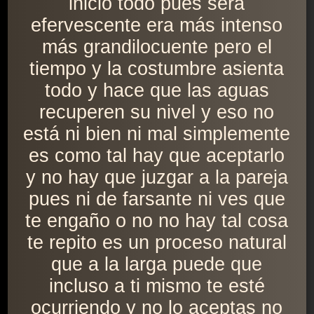
inicio todo pues será
efervescente era más intenso
más grandilocuente pero el
tiempo y la costumbre asienta
todo y hace que las aguas
recuperen su nivel y eso no
está ni bien ni mal simplemente
es como tal hay que aceptarlo
y no hay que juzgar a la pareja
pues ni de farsante ni ves que
te engaño o no no hay tal cosa
te repito es un proceso natural
que a la larga puede que
incluso a ti mismo te esté
ocurriendo y no lo aceptas no