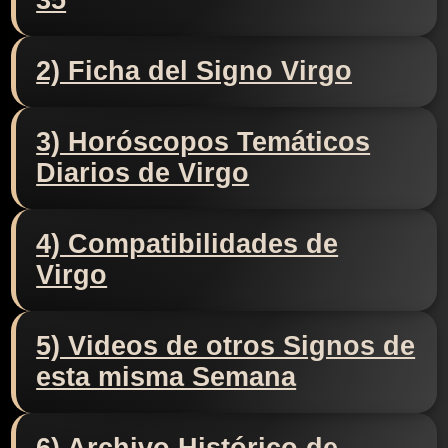
35
2) Ficha del Signo Virgo
3) Horóscopos Temáticos
Diarios de Virgo
4) Compatibilidades de
Virgo
5) Videos de otros Signos de
esta misma Semana