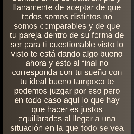
llanamente de aceptar de que
todos somos distintos no
somos comparables y de que
tu pareja dentro de su forma de
ser para ti cuestionable visto lo
visto te está dando algo bueno
ahora y esto al final no
corresponda con tu sueño con
tu ideal bueno tampoco te
podemos juzgar por eso pero
en todo caso aquí lo que hay
que hacer es justos
equilibrados al llegar a una
situación en la que todo se vea