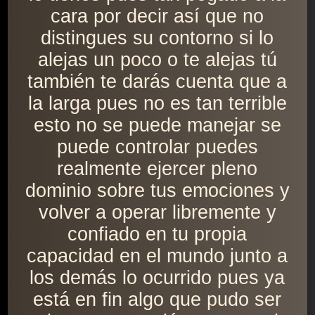
cara por decir así que no
distingues su contorno si lo
alejas un poco o te alejas tú
también te darás cuenta que a
la larga pues no es tan terrible
esto no se puede manejar se
puede controlar puedes
realmente ejercer pleno
dominio sobre tus emociones y
volver a operar libremente y
confiado en tu propia
capacidad en el mundo junto a
los demás lo ocurrido pues ya
está en fin algo que pudo ser