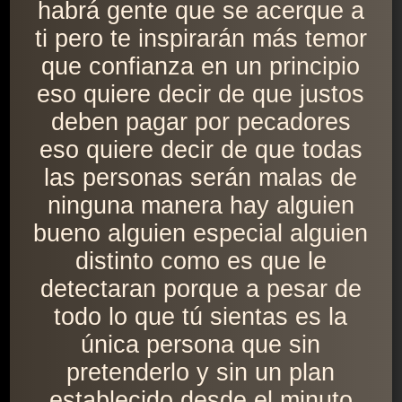
habrá gente que se acerque a
ti pero te inspirarán más temor
que confianza en un principio
eso quiere decir de que justos
deben pagar por pecadores
eso quiere decir de que todas
las personas serán malas de
ninguna manera hay alguien
bueno alguien especial alguien
distinto como es que le
detectaran porque a pesar de
todo lo que tú sientas es la
única persona que sin
pretenderlo y sin un plan
establecido desde el minuto