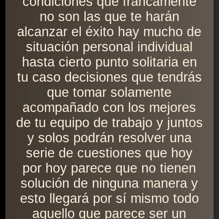
condiciones que francamente
no son las que te harán
alcanzar el éxito hay mucho de
situación personal individual
hasta cierto punto solitaria en
tu caso decisiones que tendrás
que tomar solamente
acompañado con los mejores
de tu equipo de trabajo y juntos
y solos podrán resolver una
serie de cuestiones que hoy
por hoy parece que no tienen
solución de ninguna manera y
esto llegará por sí mismo todo
aquello que parece ser un