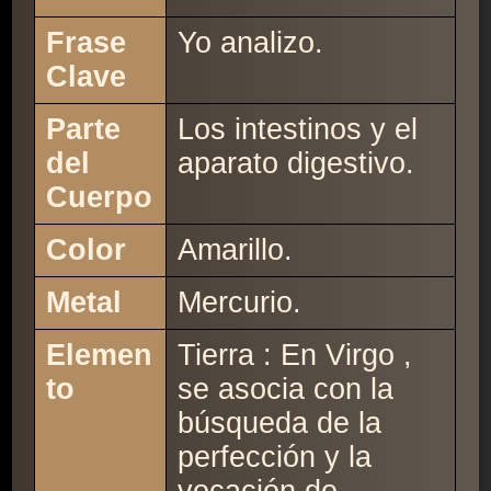
Frase
Yo analizo.
Clave
Parte
Los intestinos y el
del
aparato digestivo.
Cuerpo
Color
Amarillo.
Metal
Mercurio.
Elemen
Tierra : En Virgo ,
to
se asocia con la
búsqueda de la
perfección y la