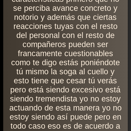
se perciba avance concreto y
notorio y además que ciertas
reacciones tuyas con el resto
del personal con el resto de
compañeros pueden ser
francamente cuestionables
como te digo estás poniéndote
tú mismo la soga al cuello y
esto tiene que cesar tú verás
pero está siendo excesivo está
siendo tremendista yo no estoy
actuando de esta manera yo no
estoy siendo así puede pero en
todo caso eso es de acuerdo a