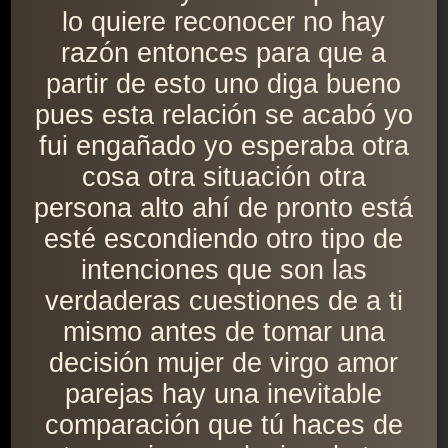
lo quiere reconocer no hay
razón entonces para que a
partir de esto uno diga bueno
pues esta relación se acabó yo
fui engañado yo esperaba otra
cosa otra situación otra
persona alto ahí de pronto está
esté escondiendo otro tipo de
intenciones que son las
verdaderas cuestiones de a ti
mismo antes de tomar una
decisión mujer de virgo amor
parejas hay una inevitable
comparación que tú haces de