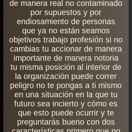
de manera real no contaminado
por supuestos y por
endiosamiento de personas
que ya no están seamos
objetivos trabajo profesión si no
cambias tu accionar de manera
importante de manera notoria
tu misma posición al interior de
la organización puede correr
peligro no te pongas a ti mismo
en una situación en la que tu
futuro sea incierto y cómo es
que esto puede ocurrir y te
preguntarás bueno con dos
características primero que no