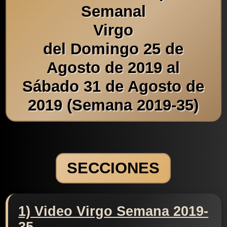
Semanal
Virgo
del Domingo 25 de
Agosto de 2019 al
Sábado 31 de Agosto de
2019 (Semana 2019-35)
SECCIONES
1) Video Virgo Semana 2019-