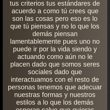
tus criterios tus estándares de
acuerdo a como tú crees que
son las cosas pero eso es lo
que tú piensas y no lo que los
demás piensan
lamentablemente pues uno no
puede ir por la vida siendo y
actuando como aún no le
placen dado que somos seres
sociales dado que
interactuamos con el resto de
personas tenemos que adecuar
nuestras formas y nuestros
estilos a lo que los demás