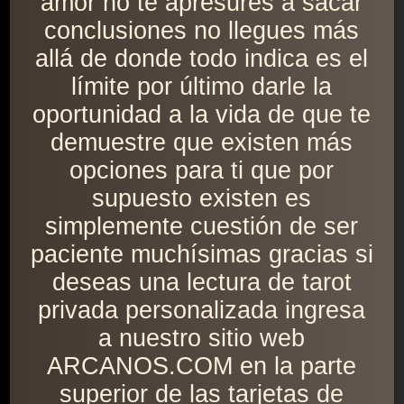
amor no te apresures a sacar
conclusiones no llegues más
allá de donde todo indica es el
límite por último darle la
oportunidad a la vida de que te
demuestre que existen más
opciones para ti que por
supuesto existen es
simplemente cuestión de ser
paciente muchísimas gracias si
deseas una lectura de tarot
privada personalizada ingresa
a nuestro sitio web
ARCANOS.COM en la parte
superior de las tarjetas de