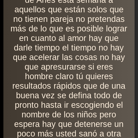
de Aries esta semana a
aquellos que están solos que
no tienen pareja no pretendas
más de lo que es posible lograr
en cuanto al amor hay que
darle tiempo el tiempo no hay
que acelerar las cosas no hay
que apresurarse si eres
hombre claro tú quieres
resultados rápidos que de una
buena vez se defina todo de
pronto hasta ir escogiendo el
nombre de los niños pero
espera hay que detenerse un
poco más usted sanó a otra