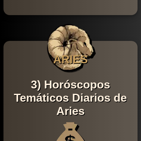
ARIES
3) Horóscopos
Temáticos Diarios de
Aries