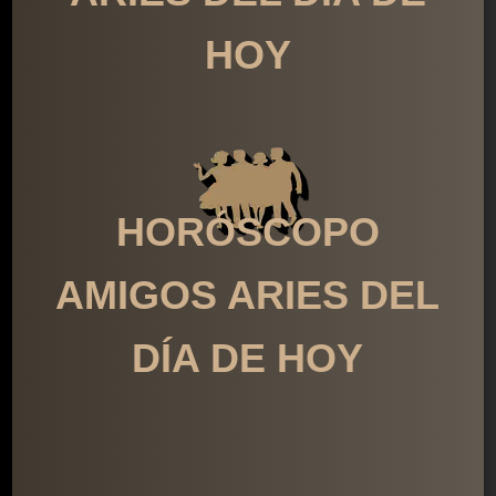
HOY
HORÓSCOPO
AMIGOS ARIES DEL
DÍA DE HOY