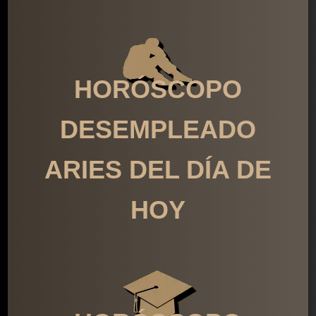
HORÓSCOPO
DESEMPLEADO
ARIES DEL DÍA DE
HOY