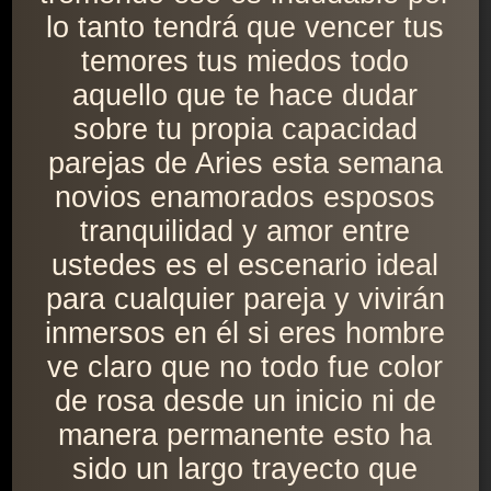
lo tanto tendrá que vencer tus
temores tus miedos todo
aquello que te hace dudar
sobre tu propia capacidad
parejas de Aries esta semana
novios enamorados esposos
tranquilidad y amor entre
ustedes es el escenario ideal
para cualquier pareja y vivirán
inmersos en él si eres hombre
ve claro que no todo fue color
de rosa desde un inicio ni de
manera permanente esto ha
sido un largo trayecto que