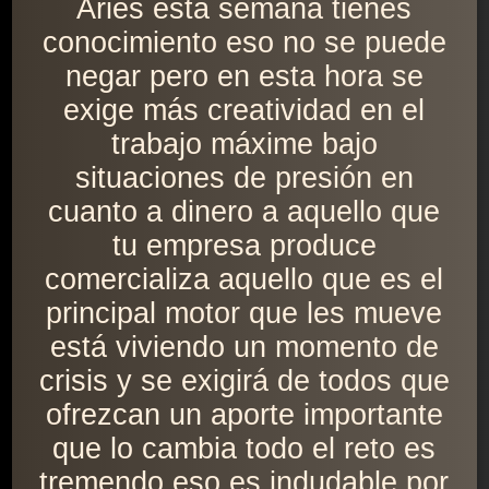
Aries esta semana tienes
conocimiento eso no se puede
negar pero en esta hora se
exige más creatividad en el
trabajo máxime bajo
situaciones de presión en
cuanto a dinero a aquello que
tu empresa produce
comercializa aquello que es el
principal motor que les mueve
está viviendo un momento de
crisis y se exigirá de todos que
ofrezcan un aporte importante
que lo cambia todo el reto es
tremendo eso es indudable por