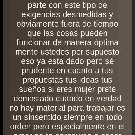
parte con este tipo de
exigencias desmedidas y
obviamente fuera de tiempo
que las cosas pueden
funcionar de manera óptima
mente ustedes por supuesto
eso ya está dado pero sé
prudente en cuanto a tus
propuestas tus ideas tus
sueños si eres mujer prete
demasiado cuando en verdad
no hay material para trabajar es
un sinsentido siempre en todo
orden pero especialmente en el