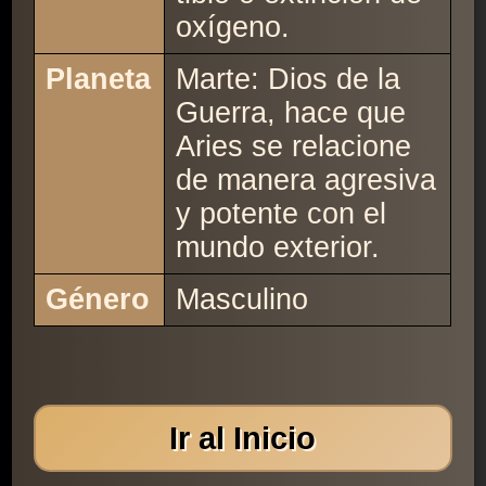
oxígeno.
Planeta
Marte: Dios de la
Guerra, hace que
Aries se relacione
de manera agresiva
y potente con el
mundo exterior.
Género
Masculino
Ir al Inicio