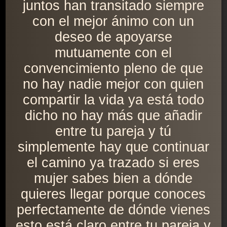
juntos han transitado siempre
con el mejor ánimo con un
deseo de apoyarse
mutuamente con el
convencimiento pleno de que
no hay nadie mejor con quien
compartir la vida ya está todo
dicho no hay más que añadir
entre tu pareja y tú
simplemente hay que continuar
el camino ya trazado si eres
mujer sabes bien a dónde
quieres llegar porque conoces
perfectamente de dónde vienes
esto está claro entre tu pareja y