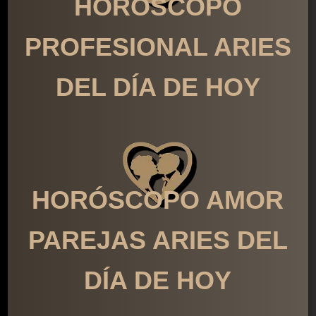
HORÓSCOPO
PROFESIONAL ARIES
DEL DÍA DE HOY
HORÓSCOPO AMOR
PAREJAS ARIES DEL
DÍA DE HOY