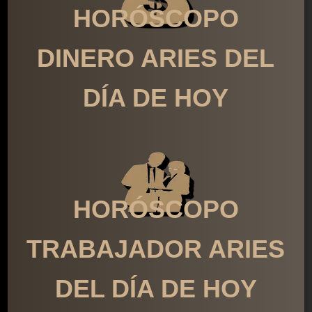
HORÓSCOPO
DINERO ARIES DEL
DÍA DE HOY
HORÓSCOPO
TRABAJADOR ARIES
DEL DÍA DE HOY