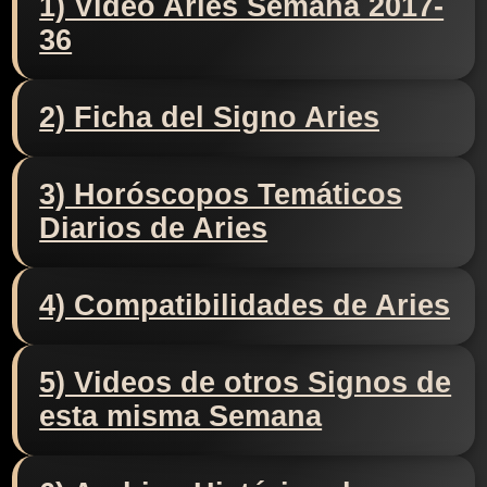
1) Video Aries Semana 2017-
36
2) Ficha del Signo Aries
3) Horóscopos Temáticos
Diarios de Aries
4) Compatibilidades de Aries
5) Videos de otros Signos de
esta misma Semana