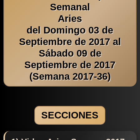
Semanal
Aries
del Domingo 03 de
Septiembre de 2017 al
Sábado 09 de
Septiembre de 2017
(Semana 2017-36)
SECCIONES