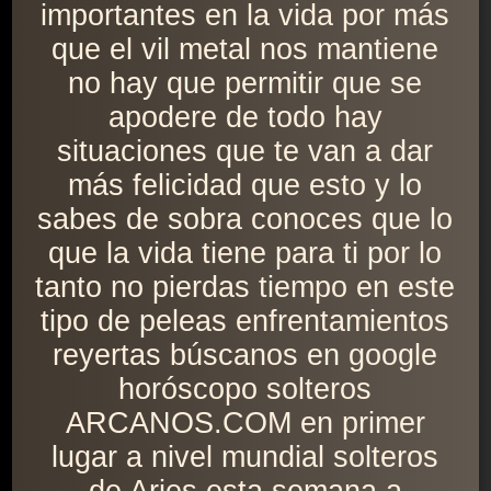
importantes en la vida por más
que el vil metal nos mantiene
no hay que permitir que se
apodere de todo hay
situaciones que te van a dar
más felicidad que esto y lo
sabes de sobra conoces que lo
que la vida tiene para ti por lo
tanto no pierdas tiempo en este
tipo de peleas enfrentamientos
reyertas búscanos en google
horóscopo solteros
ARCANOS.COM en primer
lugar a nivel mundial solteros