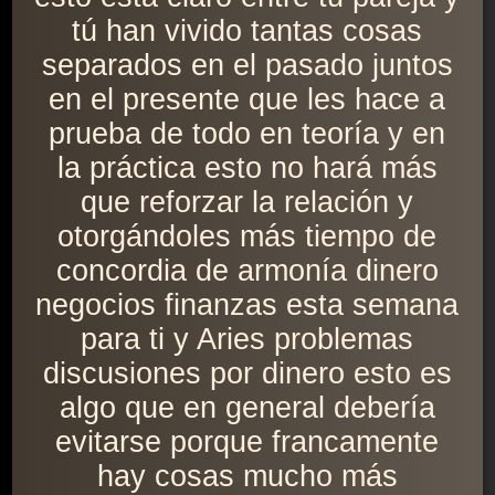
tú han vivido tantas cosas
separados en el pasado juntos
en el presente que les hace a
prueba de todo en teoría y en
la práctica esto no hará más
que reforzar la relación y
otorgándoles más tiempo de
concordia de armonía dinero
negocios finanzas esta semana
para ti y Aries problemas
discusiones por dinero esto es
algo que en general debería
evitarse porque francamente
hay cosas mucho más