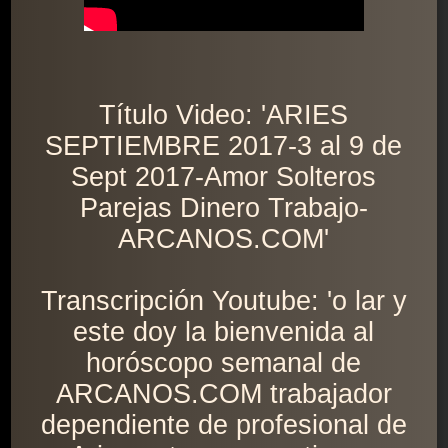
Título Video: 'ARIES
SEPTIEMBRE 2017-3 al 9 de
Sept 2017-Amor Solteros
Parejas Dinero Trabajo-
ARCANOS.COM'
Transcripción Youtube: 'o lar y
este doy la bienvenida al
horóscopo semanal de
ARCANOS.COM trabajador
dependiente de profesional de