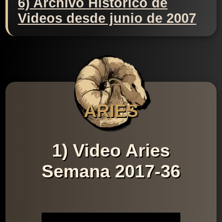
6) Archivo Histórico de
Videos desde junio de 2007
ARIES
1) Video Aries
Semana 2017-36