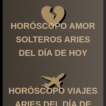
HORÓSCOPO AMOR
SOLTEROS ARIES
DEL DÍA DE HOY
HORÓSCOPO VIAJES
ARIES DEL DÍA DE