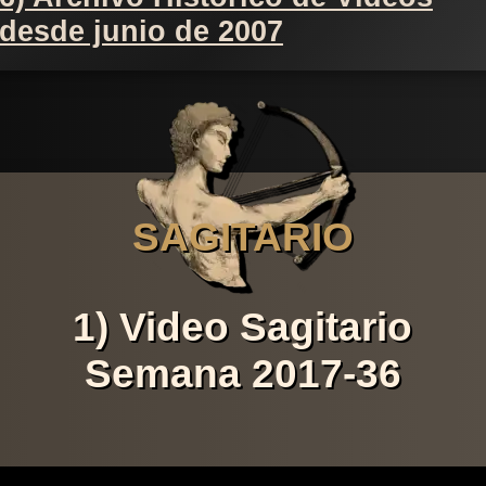
desde junio de 2007
SAGITARIO
1) Video Sagitario
Semana 2017-36