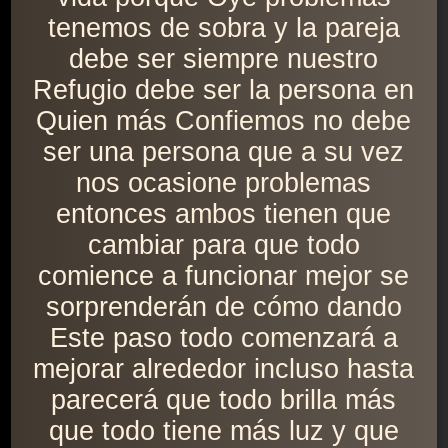
tenemos de sobra y la pareja
debe ser siempre nuestro
Refugio debe ser la persona en
Quien más Confiemos no debe
ser una persona que a su vez
nos ocasione problemas
entonces ambos tienen que
cambiar para que todo
comience a funcionar mejor se
sorprenderán de cómo dando
Este paso todo comenzará a
mejorar alrededor incluso hasta
parecerá que todo brilla más
que todo tiene más luz y que