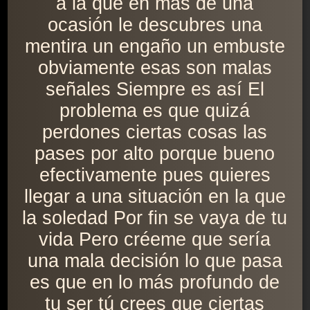
a la que en más de una
ocasión le descubres una
mentira un engaño un embuste
obviamente esas son malas
señales Siempre es así El
problema es que quizá
perdones ciertas cosas las
pases por alto porque bueno
efectivamente pues quieres
llegar a una situación en la que
la soledad Por fin se vaya de tu
vida Pero créeme que sería
una mala decisión lo que pasa
es que en lo más profundo de
tu ser tú crees que ciertas