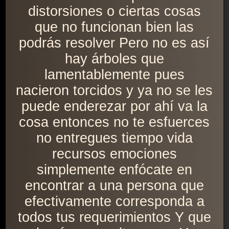
distorsiones o ciertas cosas
que no funcionan bien las
podrás resolver Pero no es así
hay árboles que
lamentablemente pues
nacieron torcidos y ya no se les
puede enderezar por ahí va la
cosa entonces no te esfuerces
no entregues tiempo vida
recursos emociones
simplemente enfócate en
encontrar a una persona que
efectivamente corresponda a
todos tus requerimientos Y que