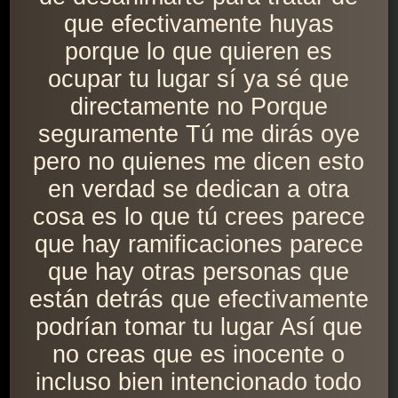
que efectivamente huyas
porque lo que quieren es
ocupar tu lugar sí ya sé que
directamente no Porque
seguramente Tú me dirás oye
pero no quienes me dicen esto
en verdad se dedican a otra
cosa es lo que tú crees parece
que hay ramificaciones parece
que hay otras personas que
están detrás que efectivamente
podrían tomar tu lugar Así que
no creas que es inocente o
incluso bien intencionado todo