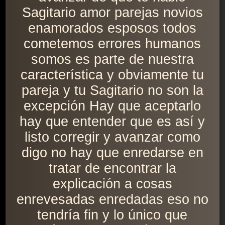
Sagitario amor parejas novios
enamorados esposos todos
cometemos errores humanos
somos es parte de nuestra
característica y obviamente tu
pareja y tu Sagitario no son la
excepción Hay que aceptarlo
hay que entender que es así y
listo corregir y avanzar como
digo no hay que enredarse en
tratar de encontrar la
explicación a cosas
enrevesadas enredadas eso no
tendría fin y lo único que