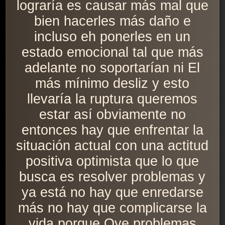
lograría es causar más mal que
bien hacerles más daño e
incluso eh ponerles en un
estado emocional tal que más
adelante no soportarían ni El
más mínimo desliz y esto
llevaría la ruptura queremos
estar así obviamente no
entonces hay que enfrentar la
situación actual con una actitud
positiva optimista que lo que
busca es resolver problemas y
ya está no hay que enredarse
más no hay que complicarse la
vida porque Oye problemas