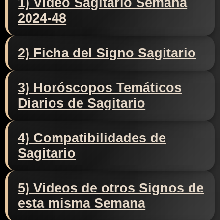
1) Video Sagitario Semana
2024-48
2) Ficha del Signo Sagitario
3) Horóscopos Temáticos
Diarios de Sagitario
4) Compatibilidades de
Sagitario
5) Videos de otros Signos de
esta misma Semana