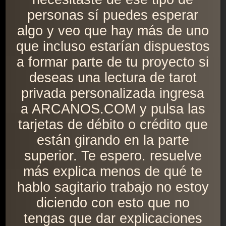
personas sí puedes esperar
algo y veo que hay más de uno
que incluso estarían dispuestos
a formar parte de tu proyecto si
deseas una lectura de tarot
privada personalizada ingresa
a ARCANOS.COM y pulsa las
tarjetas de débito o crédito que
están girando en la parte
superior. Te espero. resuelve
más explica menos de qué te
hablo sagitario trabajo no estoy
diciendo con esto que no
tengas que dar explicaciones