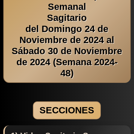
Semanal
Sagitario
del Domingo 24 de
Noviembre de 2024 al
Sábado 30 de Noviembre
de 2024 (Semana 2024-
48)
SECCIONES