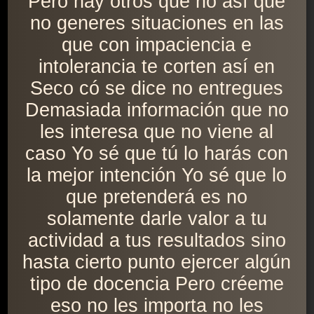
Pero hay otros que no así que
no generes situaciones en las
que con impaciencia e
intolerancia te corten así en
Seco có se dice no entregues
Demasiada información que no
les interesa que no viene al
caso Yo sé que tú lo harás con
la mejor intención Yo sé que lo
que pretenderá es no
solamente darle valor a tu
actividad a tus resultados sino
hasta cierto punto ejercer algún
tipo de docencia Pero créeme
eso no les importa no les