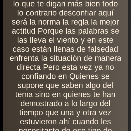
lo que te digan más bien todo
lo contrario desconfiar aquí
será la norma la regla la mejor
actitud Porque las palabras se
las lleva el viento y en este
caso están llenas de falsedad
enfrenta la situación de manera
directa Pero esta vez ya no
confiando en Quienes se
supone que saben algo del
tema sino en quienes te han
demostrado a lo largo del
tiempo que una y otra vez
estuvieron ahí cuando les
necesitaste de ese tipo de