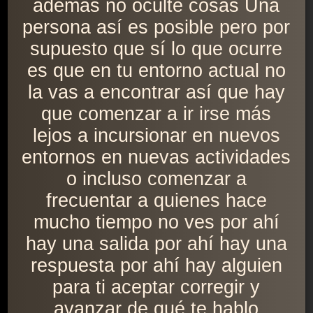
además no oculte cosas Una
persona así es posible pero por
supuesto que sí lo que ocurre
es que en tu entorno actual no
la vas a encontrar así que hay
que comenzar a ir irse más
lejos a incursionar en nuevos
entornos en nuevas actividades
o incluso comenzar a
frecuentar a quienes hace
mucho tiempo no ves por ahí
hay una salida por ahí hay una
respuesta por ahí hay alguien
para ti aceptar corregir y
avanzar de qué te hablo