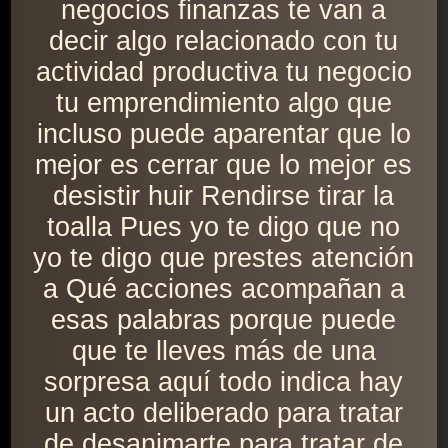
negocios finanzas te van a
decir algo relacionado con tu
actividad productiva tu negocio
tu emprendimiento algo que
incluso puede aparentar que lo
mejor es cerrar que lo mejor es
desistir huir Rendirse tirar la
toalla Pues yo te digo que no
yo te digo que prestes atención
a Qué acciones acompañan a
esas palabras porque puede
que te lleves más de una
sorpresa aquí todo indica hay
un acto deliberado para tratar
de desanimarte para tratar de