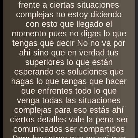
frente a ciertas situaciones
complejas no estoy diciendo
con esto que llegado el
momento pues no digas lo que
tengas que decir No no va por
ahí sino que en verdad tus
superiores lo que están
esperando es soluciones que
hagas lo que tengas que hacer
que enfrentes todo lo que
venga todas las situaciones
complejas para eso estás ahí
ciertos detalles vale la pena ser
comunicados ser compartidos