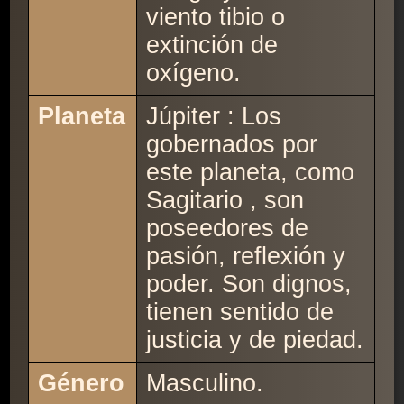
viento tibio o
extinción de
oxígeno.
Planeta
Júpiter : Los
gobernados por
este planeta, como
Sagitario , son
poseedores de
pasión, reflexión y
poder. Son dignos,
tienen sentido de
justicia y de piedad.
Género
Masculino.