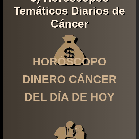
Temáticos Diarios de
Cáncer
HORÓSCOPO
DINERO CÁNCER
DEL DÍA DE HOY