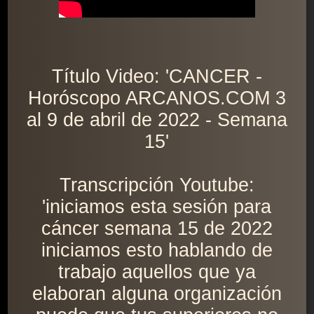
Título Video: 'CANCER -
Horóscopo ARCANOS.COM 3
al 9 de abril de 2022 - Semana
15'
Transcripción Youtube:
'iniciamos esta sesión para
cáncer semana 15 de 2022
iniciamos esto hablando de
trabajo aquellos que ya
elaboran alguna organización