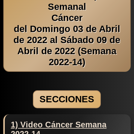
Semanal
Cáncer
del Domingo 03 de Abril
de 2022 al Sábado 09 de
Abril de 2022 (Semana
2022-14)
SECCIONES
1) Video Cáncer Semana