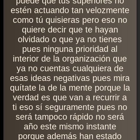
puede que tus superiores no
estén actuando tan velozmente
como tú quisieras pero eso no
quiere decir que te hayan
olvidado o que ya no tienes
pues ninguna prioridad al
interior de la organización que
ya no cuentas cualquiera de
esas ideas negativas pues mira
quítate la de la mente porque la
verdad es que van a recurrir a
ti eso sí seguramente pues no
será tampoco rápido no será
año este mismo instante
porque además han estado