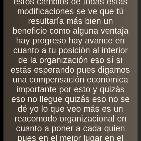
estos cambios de todas estas
modificaciones se ve que tú
resultaría más bien un
beneficio como alguna ventaja
hay progreso hay avance en
cuanto a tu posición al interior
de la organización eso sí si
estás esperando pues digamos
una compensación económica
importante por esto y quizás
eso no llegue quizás eso no se
dé yo lo que veo más es un
reacomodo organizacional en
cuanto a poner a cada quien
pues en el mejor lugar en el