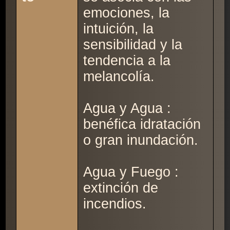
emociones, la
intuición, la
sensibilidad y la
tendencia a la
melancolía.
Agua y Agua :
benéfica idratación
o gran inundación.
Agua y Fuego :
extinción de
incendios.