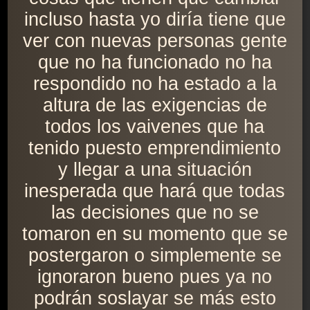
incluso hasta yo diría tiene que
ver con nuevas personas gente
que no ha funcionado no ha
respondido no ha estado a la
altura de las exigencias de
todos los vaivenes que ha
tenido puesto emprendimiento
y llegar a una situación
inesperada que hará que todas
las decisiones que no se
tomaron en su momento que se
postergaron o simplemente se
ignoraron bueno pues ya no
podrán soslayar se más esto