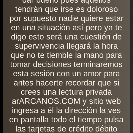
dar bueno pues aquellos
tendrán que irse es doloroso
por supuesto nadie quiere estar
en una situación así pero ya te
digo esto será una cuestión de
supervivencia llegará la hora
que no te tiemble la mano para
tomar decisiones terminaremos
esta sesión con un amor para
antes hacerte recordar que si
crees una lectura privada
arARCANOS.COM y sitio web
ingresa a él la dirección la ves
en pantalla todo el tiempo pulsa
las tarjetas de crédito débito