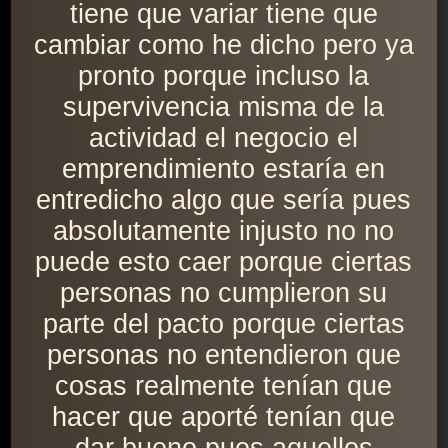
tiene que variar tiene que
cambiar como he dicho pero ya
pronto porque incluso la
supervivencia misma de la
actividad el negocio el
emprendimiento estaría en
entredicho algo que sería pues
absolutamente injusto no no
puede esto caer porque ciertas
personas no cumplieron su
parte del pacto porque ciertas
personas no entendieron que
cosas realmente tenían que
hacer que aporté tenían que