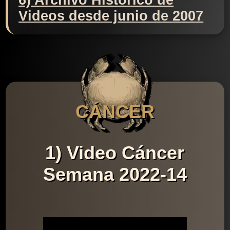
6) Archivo Histórico de
Videos desde junio de 2007
CÁNCER
1) Video Cáncer
Semana 2022-14