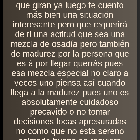
que giran ya luego te cuento
más bien una situación
interesante pero que requerirá
de ti una actitud que sea una
mezcla de osadía pero también
de madurez por la persona que
está por llegar querrás pues
esa mezcla especial no claro a
veces uno piensa así cuando
llega a la madurez pues uno es
absolutamente cuidadoso
precavido o no tomar
decisiones locas apresuradas
no como que no está sereno