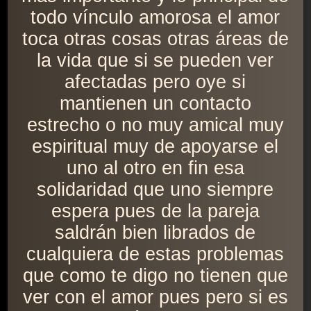
todo vínculo amorosa el amor
toca otras cosas otras áreas de
la vida que si se pueden ver
afectadas pero oye si
mantienen un contacto
estrecho o no muy amical muy
espiritual muy de apoyarse el
uno al otro en fin esa
solidaridad que uno siempre
espera pues de la pareja
saldrán bien librados de
cualquiera de estas problemas
que como te digo no tienen que
ver con el amor pues pero si es