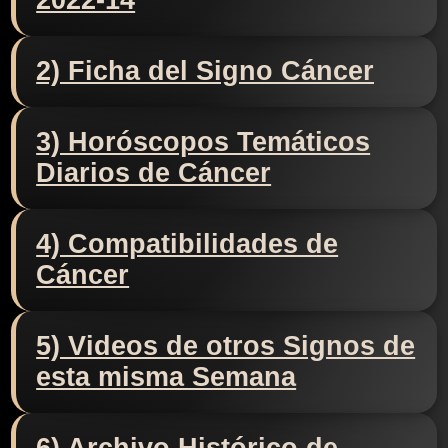
2022-14
2) Ficha del Signo Cáncer
3) Horóscopos Temáticos
Diarios de Cáncer
4) Compatibilidades de
Cáncer
5) Videos de otros Signos de
esta misma Semana