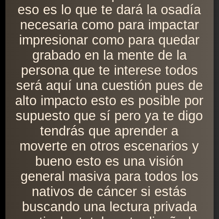
eso es lo que te dará la osadía
necesaria como para impactar
impresionar como para quedar
grabado en la mente de la
persona que te interese todos
será aquí una cuestión pues de
alto impacto esto es posible por
supuesto que sí pero ya te digo
tendrás que aprender a
moverte en otros escenarios y
bueno esto es una visión
general masiva para todos los
nativos de cáncer si estás
buscando una lectura privada