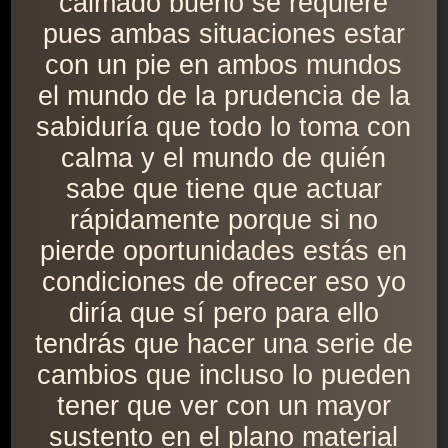
calmado bueno se requiere
pues ambas situaciones estar
con un pie en ambos mundos
el mundo de la prudencia de la
sabiduría que todo lo toma con
calma y el mundo de quién
sabe que tiene que actuar
rápidamente porque si no
pierde oportunidades estás en
condiciones de ofrecer eso yo
diría que sí pero para ello
tendrás que hacer una serie de
cambios que incluso lo pueden
tener que ver con un mayor
sustento en el plano material