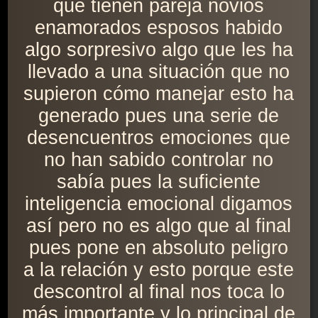
que tienen pareja novios
enamorados esposos habido
algo sorpresivo algo que les ha
llevado a una situación que no
supieron cómo manejar esto ha
generado pues una serie de
desencuentros emociones que
no han sabido controlar no
sabía pues la suficiente
inteligencia emocional digamos
así pero no es algo que al final
pues pone en absoluto peligro
a la relación y esto porque este
descontrol al final nos toca lo
más importante y lo principal de