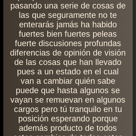
pasando una serie de cosas de
las que seguramente no te
enterarás jamás ha habido
fuertes bien fuertes peleas
fuerte discusiones profundas
diferencias de opinión de visión
de las cosas que han llevado
pues a un estado en el cual
van a cambiar quién sabe
puede que hasta algunos se
vayan se remuevan en algunos
cargos pero tú tranquilo en tu
posición esperando porque
además producto de todos