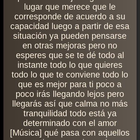
lugar que merece que le
corresponde de acuerdo a su
capacidad luego a partir de esa
situación ya pueden pensarse
en otras mejoras pero no
esperes que se te dé todo al
instante todo lo que quieres
todo lo que te conviene todo lo
que es mejor para ti poco a
poco irás llegando lejos pero
llegarás así que calma no más
tranquilidad todo está ya
determinado con el amor
[Música] qué pasa con aquellos