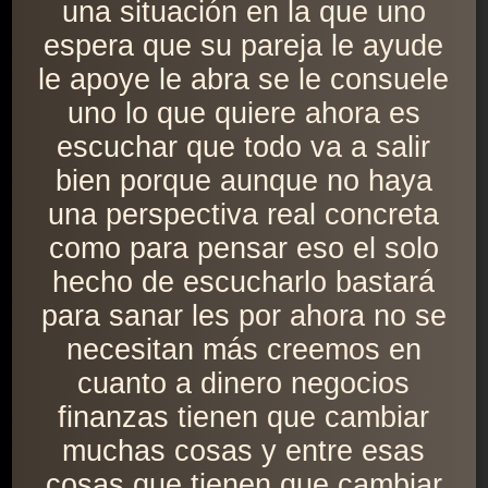
una situación en la que uno
espera que su pareja le ayude
le apoye le abra se le consuele
uno lo que quiere ahora es
escuchar que todo va a salir
bien porque aunque no haya
una perspectiva real concreta
como para pensar eso el solo
hecho de escucharlo bastará
para sanar les por ahora no se
necesitan más creemos en
cuanto a dinero negocios
finanzas tienen que cambiar
muchas cosas y entre esas
cosas que tienen que cambiar