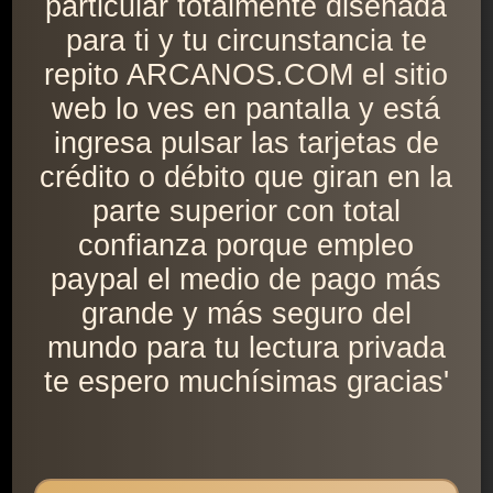
particular totalmente diseñada
para ti y tu circunstancia te
repito ARCANOS.COM el sitio
web lo ves en pantalla y está
ingresa pulsar las tarjetas de
crédito o débito que giran en la
parte superior con total
confianza porque empleo
paypal el medio de pago más
grande y más seguro del
mundo para tu lectura privada
te espero muchísimas gracias'