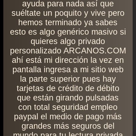
ayuda para nada así que
suéltate un poquito y vive pero
hemos terminado ya sabes
esto es algo genérico masivo si
quieres algo privado
personalizado ARCANOS.COM
ahí está mi dirección la vez en
pantalla ingresa a mi sitio web
la parte superior pues hay
tarjetas de crédito de débito
que están girando pulsadas
con total seguridad empleo
paypal el medio de pago más
grandes más seguros del
mundo para tu lectura privada