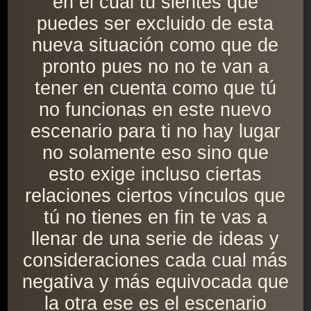
en el cual tú sientes que
puedes ser excluido de esta
nueva situación como que de
pronto pues no no te van a
tener en cuenta como que tú
no funcionas en este nuevo
escenario para ti no hay lugar
no solamente eso sino que
esto exige incluso ciertas
relaciones ciertos vínculos que
tú no tienes en fin te vas a
llenar de una serie de ideas y
consideraciones cada cual más
negativa y más equivocada que
la otra ese es el escenario