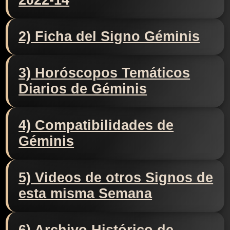
2022-14
2) Ficha del Signo Géminis
3) Horóscopos Temáticos
Diarios de Géminis
4) Compatibilidades de
Géminis
5) Videos de otros Signos de
esta misma Semana