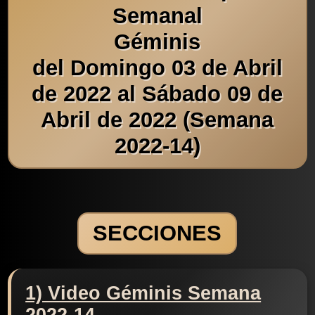
Semanal
Géminis
del Domingo 03 de Abril
de 2022 al Sábado 09 de
Abril de 2022 (Semana
2022-14)
SECCIONES
1) Video Géminis Semana