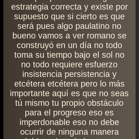
estrategia correcta y existe por
supuesto que si cierto es que
será pues algo paulatino no
bueno vamos a ver romano se
construyó en un día no todo
toma su tiempo bajo el sol no
no todo requiere esfuerzo
insistencia persistencia y
etcétera etcétera pero lo más
importante aquí es que no seas
tú mismo tu propio obstáculo
para el progreso eso es
imperdonable eso no debe
ocurrir de ninguna manera