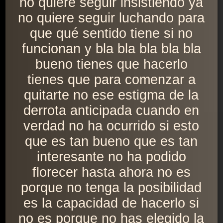
no quiere seguir insistiendo ya
no quiere seguir luchando para
que qué sentido tiene si no
funcionan y bla bla bla bla bla
bueno tienes que hacerlo
tienes que para comenzar a
quitarte no ese estigma de la
derrota anticipada cuando en
verdad no ha ocurrido si esto
que es tan bueno que es tan
interesante no ha podido
florecer hasta ahora no es
porque no tenga la posibilidad
es la capacidad de hacerlo si
no es porque no has elegido la