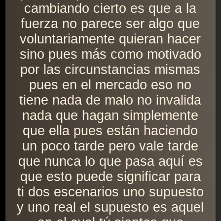
cambiando cierto es que a la
fuerza no parece ser algo que
voluntariamente quieran hacer
sino pues más como motivado
por las circunstancias mismas
pues en el mercado eso no
tiene nada de malo no invalida
nada que hagan simplemente
que ella pues están haciendo
un poco tarde pero vale tarde
que nunca lo que pasa aquí es
que esto puede significar para
ti dos escenarios uno supuesto
y uno real el supuesto es aquel