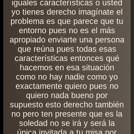
iguales características o usted
yo tienes derecho imagínate el
problema es que parece que tu
entorno pues no es el más
apropiado enviarte una persona
que reúna pues todas esas
características entonces qué
hacemos en esa situación
como no hay nadie como yo
exactamente quiero pues no
quiero nada bueno por
supuesto esto derecho también
no pero ten presente que es la
soledad no se irá y será la
única invitada a tu misa por