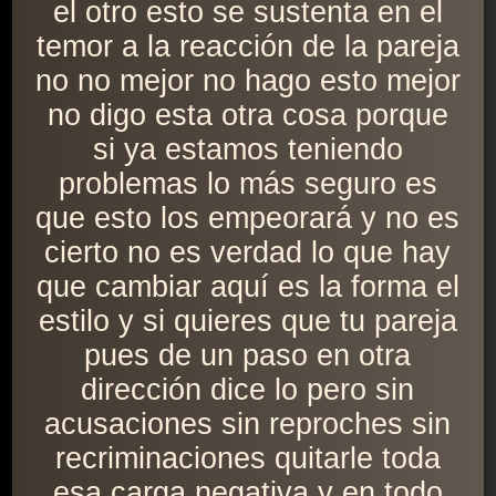
el otro esto se sustenta en el
temor a la reacción de la pareja
no no mejor no hago esto mejor
no digo esta otra cosa porque
si ya estamos teniendo
problemas lo más seguro es
que esto los empeorará y no es
cierto no es verdad lo que hay
que cambiar aquí es la forma el
estilo y si quieres que tu pareja
pues de un paso en otra
dirección dice lo pero sin
acusaciones sin reproches sin
recriminaciones quitarle toda
esa carga negativa y en todo