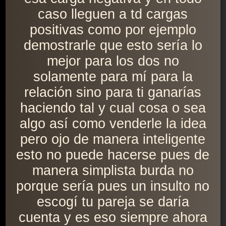
caso lleguen a td cargas
positivas como por ejemplo
demostrarle que esto sería lo
mejor para los dos no
solamente para mí para la
relación sino para ti ganarías
haciendo tal y cual cosa o sea
algo así como venderle la idea
pero ojo de manera inteligente
esto no puede hacerse pues de
manera simplista burda no
porque sería pues un insulto no
escogí tu pareja se daría
cuenta y es eso siempre ahora