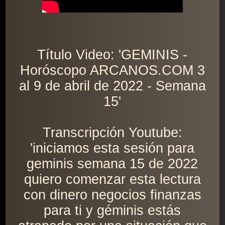
Título Video: 'GEMINIS -
Horóscopo ARCANOS.COM 3
al 9 de abril de 2022 - Semana
15'
Transcripción Youtube:
'iniciamos esta sesión para
geminis semana 15 de 2022
quiero comenzar esta lectura
con dinero negocios finanzas
para ti y géminis estás