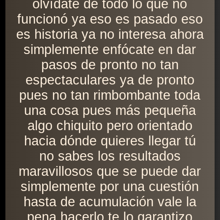
olvídate de todo lo que no
funcionó ya eso es pasado eso
es historia ya no interesa ahora
simplemente enfócate en dar
pasos de pronto no tan
espectaculares ya de pronto
pues no tan rimbombante toda
una cosa pues más pequeña
algo chiquito pero orientado
hacia dónde quieres llegar tú
no sabes los resultados
maravillosos que se puede dar
simplemente por una cuestión
hasta de acumulación vale la
pena hacerlo te lo garantizo