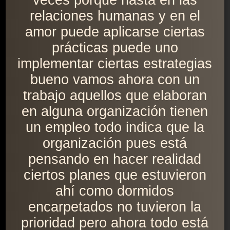
veces porque hasta en las
relaciones humanas y en el
amor puede aplicarse ciertas
prácticas puede uno
implementar ciertas estrategias
bueno vamos ahora con un
trabajo aquellos que elaboran
en alguna organización tienen
un empleo todo indica que la
organización pues está
pensando en hacer realidad
ciertos planes que estuvieron
ahí como dormidos
encarpetados no tuvieron la
prioridad pero ahora todo está