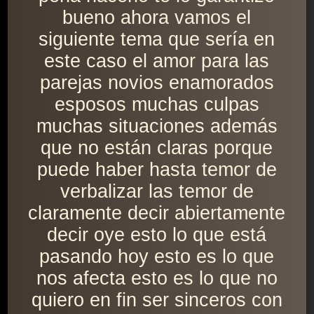
bueno ahora vamos el
siguiente tema que sería en
este caso el amor para las
parejas novios enamorados
esposos muchas culpas
muchas situaciones además
que no están claras porque
puede haber hasta temor de
verbalizar las temor de
claramente decir abiertamente
decir oye esto lo que está
pasando hoy esto es lo que
nos afecta esto es lo que no
quiero en fin ser sinceros con