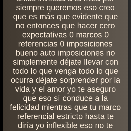
siempre queremos eso creo
que es más que evidente que
no entonces que hacer cero
expectativas 0 marcos 0
referencias 0 imposiciones
bueno auto imposiciones no
simplemente déjate llevar con
todo lo que venga todo lo que
ocurra déjate sorprender por la
vida y el amor yo te aseguro
que eso sí conduce a la
felicidad mientras que tu marco
referencial estricto hasta te
diría yo inflexible eso no te