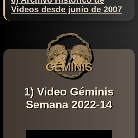
6) Archivo Histórico de
Videos desde junio de 2007
GÉMINIS
1) Video Géminis
Semana 2022-14