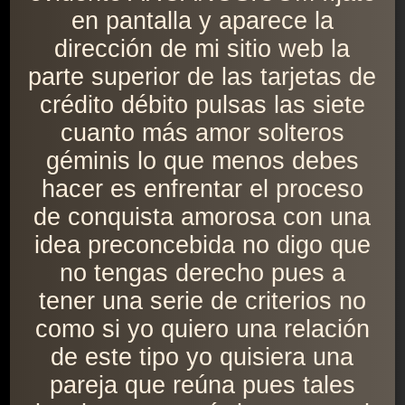
en pantalla y aparece la
dirección de mi sitio web la
parte superior de las tarjetas de
crédito débito pulsas las siete
cuanto más amor solteros
géminis lo que menos debes
hacer es enfrentar el proceso
de conquista amorosa con una
idea preconcebida no digo que
no tengas derecho pues a
tener una serie de criterios no
como si yo quiero una relación
de este tipo yo quisiera una
pareja que reúna pues tales