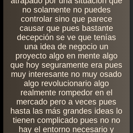
atrapado por una situación que
no solamente no puedes
controlar sino que parece
causar que pues bastante
decepción se ve que tenías
una idea de negocio un
proyecto algo en mente algo
que hoy seguramente era pues
muy interesante no muy osado
algo revolucionario algo
realmente rompedor en el
mercado pero a veces pues
hasta las más grandes ideas lo
tienen complicado pues no no
hay el entorno necesario y