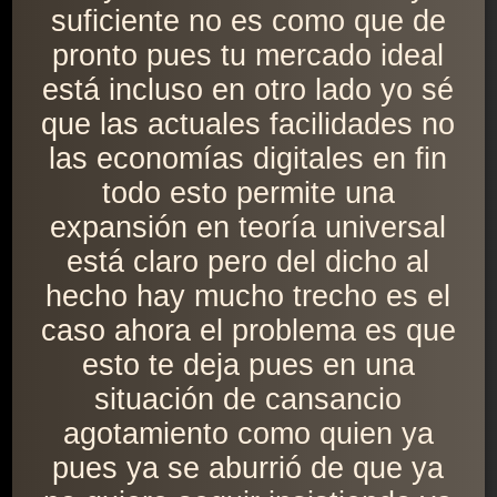
suficiente no es como que de
pronto pues tu mercado ideal
está incluso en otro lado yo sé
que las actuales facilidades no
las economías digitales en fin
todo esto permite una
expansión en teoría universal
está claro pero del dicho al
hecho hay mucho trecho es el
caso ahora el problema es que
esto te deja pues en una
situación de cansancio
agotamiento como quien ya
pues ya se aburrió de que ya