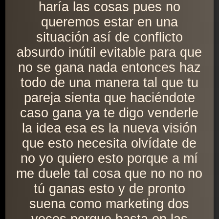
haría las cosas pues no
queremos estar en una
situación así de conflicto
absurdo inútil evitable para que
no se gana nada entonces haz
todo de una manera tal que tu
pareja sienta que haciéndote
caso gana ya te digo venderle
la idea esa es la nueva visión
que esto necesita olvídate de
no yo quiero esto porque a mí
me duele tal cosa que no no no
tú ganas esto y de pronto
suena como marketing dos