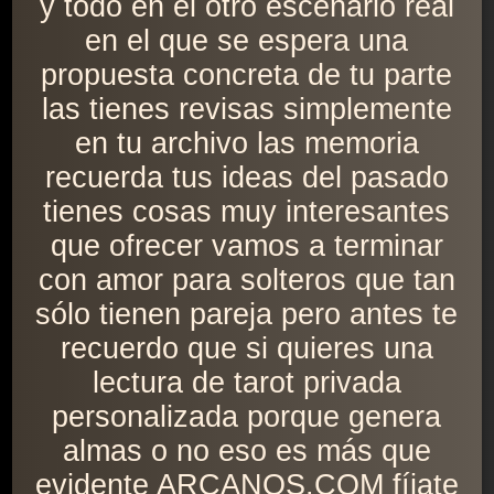
y todo en el otro escenario real
en el que se espera una
propuesta concreta de tu parte
las tienes revisas simplemente
en tu archivo las memoria
recuerda tus ideas del pasado
tienes cosas muy interesantes
que ofrecer vamos a terminar
con amor para solteros que tan
sólo tienen pareja pero antes te
recuerdo que si quieres una
lectura de tarot privada
personalizada porque genera
almas o no eso es más que
evidente ARCANOS.COM fíjate