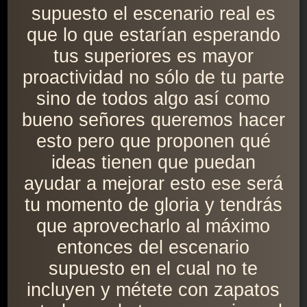
supuesto el escenario real es
que lo que estarían esperando
tus superiores es mayor
proactividad no sólo de tu parte
sino de todos algo así como
bueno señores queremos hacer
esto pero que proponen qué
ideas tienen que puedan
ayudar a mejorar esto ese será
tu momento de gloria y tendrás
que aprovecharlo al máximo
entonces del escenario
supuesto en el cual no te
incluyen y métete con zapatos