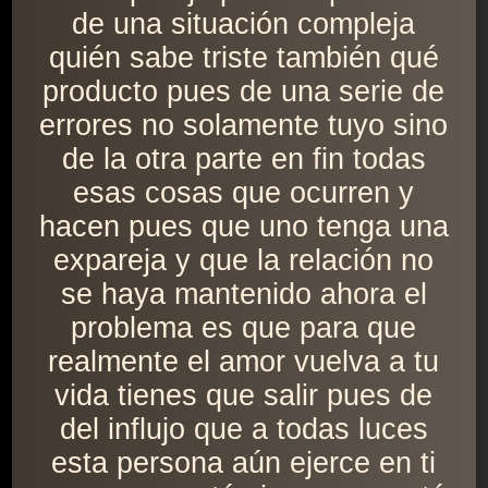
de una situación compleja
quién sabe triste también qué
producto pues de una serie de
errores no solamente tuyo sino
de la otra parte en fin todas
esas cosas que ocurren y
hacen pues que uno tenga una
expareja y que la relación no
se haya mantenido ahora el
problema es que para que
realmente el amor vuelva a tu
vida tienes que salir pues de
del influjo que a todas luces
esta persona aún ejerce en ti