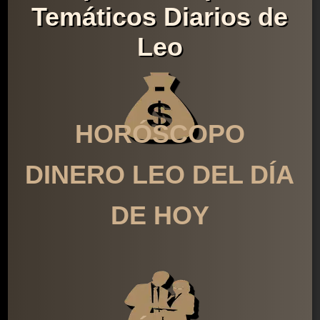
Temáticos Diarios de
Leo
HORÓSCOPO
DINERO LEO DEL DÍA
DE HOY