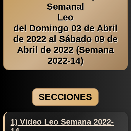
Semanal
Leo
del Domingo 03 de Abril
de 2022 al Sábado 09 de
Abril de 2022 (Semana
2022-14)
SECCIONES
1) Video Leo Semana 2022-