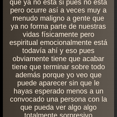
que ya no está si pues no está
pero ocurre así a veces muy a
menudo maligno a gente que
ya no forma parte de nuestras
vidas físicamente pero
espiritual emocionalmente está
todavía ahí y eso pues
obviamente tiene que acabar
tiene que terminar sobre todo
además porque yo veo que
puede aparecer sin que le
hayas esperado menos a un
convocado una persona con la
que pueda ver algo algo
totalmente sorpresivo