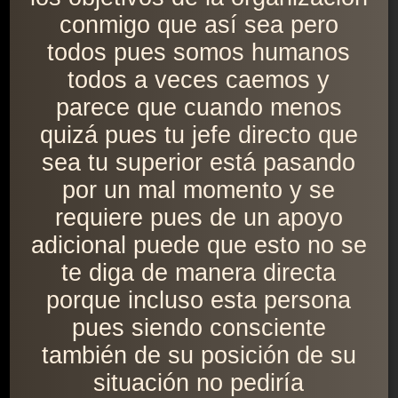
conmigo que así sea pero
todos pues somos humanos
todos a veces caemos y
parece que cuando menos
quizá pues tu jefe directo que
sea tu superior está pasando
por un mal momento y se
requiere pues de un apoyo
adicional puede que esto no se
te diga de manera directa
porque incluso esta persona
pues siendo consciente
también de su posición de su
situación no pediría