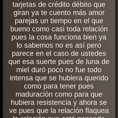
tarjetas de crédito débito que
giran ya te cuento más amor
parejas un tiempo en el que
bueno como casi toda relación
pues la cosa funciona bien ya
lo sabemos no es así pero
parece en el caso de ustedes
que esa suerte pues de luna de
miel duró poco no fue todo
intensa que se hubiera querido
como para tener pues
maduración como para que
hubiera resistencia y ahora se
ve pues que la relación flaquea