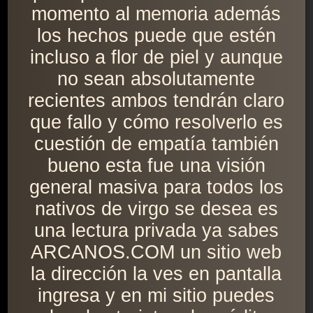
momento al memoria además
los hechos puede que estén
incluso a flor de piel y aunque
no sean absolutamente
recientes ambos tendrán claro
que fallo y cómo resolverlo es
cuestión de empatía también
bueno esta fue una visión
general masiva para todos los
nativos de virgo se desea es
una lectura privada ya sabes
ARCANOS.COM un sitio web
la dirección la ves en pantalla
ingresa y en mi sitio puedes