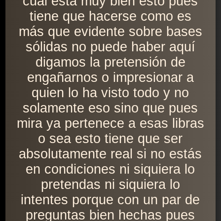
cual está muy bien esto pues
tiene que hacerse como es
más que evidente sobre bases
sólidas no puede haber aquí
digamos la pretensión de
engañarnos o impresionar a
quien lo ha visto todo y no
solamente eso sino que pues
mira ya pertenece a esas libras
o sea esto tiene que ser
absolutamente real si no estás
en condiciones ni siquiera lo
pretendas ni siquiera lo
intentes porque con un par de
preguntas bien hechas pues