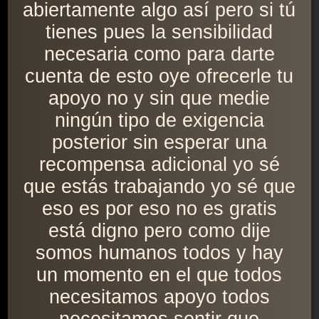
abiertamente algo así pero si tú
tienes pues la sensibilidad
necesaria como para darte
cuenta de esto oye ofrecerle tu
apoyo no y sin que medie
ningún tipo de exigencia
posterior sin esperar una
recompensa adicional yo sé
que estás trabajando yo sé que
eso es por eso no es gratis
está digno pero como dije
somos humanos todos y hay
un momento en el que todos
necesitamos apoyo todos