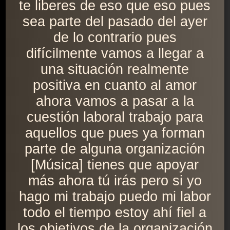
te liberes de eso que eso pues
sea parte del pasado del ayer
de lo contrario pues
difícilmente vamos a llegar a
una situación realmente
positiva en cuanto al amor
ahora vamos a pasar a la
cuestión laboral trabajo para
aquellos que pues ya forman
parte de alguna organización
[Música] tienes que apoyar
más ahora tú irás pero si yo
hago mi trabajo puedo mi labor
todo el tiempo estoy ahí fiel a
los objetivos de la organización