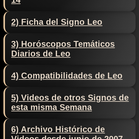
14
2) Ficha del Signo Leo
3) Horóscopos Temáticos
Diarios de Leo
4) Compatibilidades de Leo
5) Videos de otros Signos de
esta misma Semana
6) Archivo Histórico de