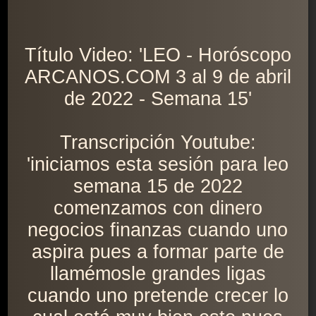
Título Video: 'LEO - Horóscopo
ARCANOS.COM 3 al 9 de abril
de 2022 - Semana 15'
Transcripción Youtube:
'iniciamos esta sesión para leo
semana 15 de 2022
comenzamos con dinero
negocios finanzas cuando uno
aspira pues a formar parte de
llamémosle grandes ligas
cuando uno pretende crecer lo