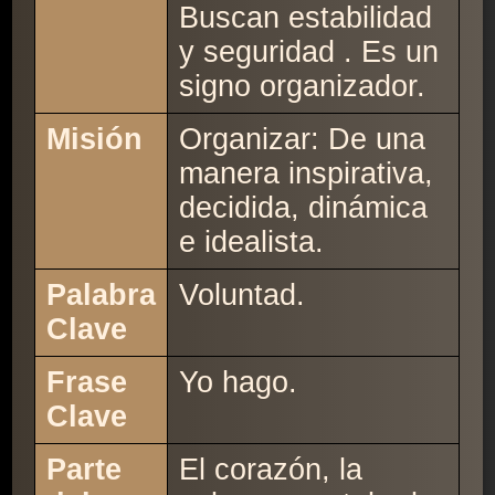
Buscan estabilidad
y seguridad . Es un
signo organizador.
Misión
Organizar: De una
manera inspirativa,
decidida, dinámica
e idealista.
Palabra
Voluntad.
Clave
Frase
Yo hago.
Clave
Parte
El corazón, la