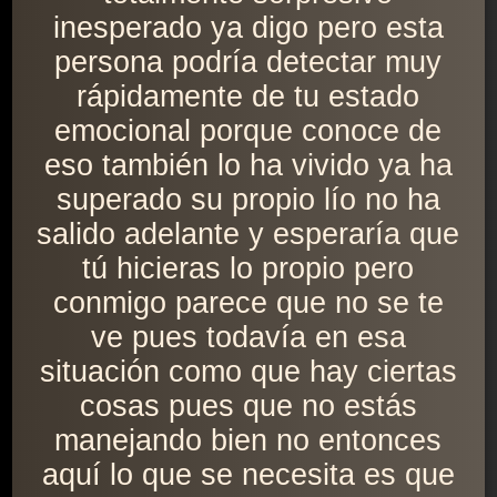
inesperado ya digo pero esta
persona podría detectar muy
rápidamente de tu estado
emocional porque conoce de
eso también lo ha vivido ya ha
superado su propio lío no ha
salido adelante y esperaría que
tú hicieras lo propio pero
conmigo parece que no se te
ve pues todavía en esa
situación como que hay ciertas
cosas pues que no estás
manejando bien no entonces
aquí lo que se necesita es que