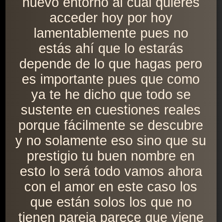
nuevo entorno al cuál quieres
acceder hoy por hoy
lamentablemente pues no
estás ahí que lo estarás
depende de lo que hagas pero
es importante pues que como
ya te he dicho que todo se
sustente en cuestiones reales
porque fácilmente se descubre
y no solamente eso sino que su
prestigio tu buen nombre en
esto lo será todo vamos ahora
con el amor en este caso los
que están solos los que no
tienen pareja parece que viene