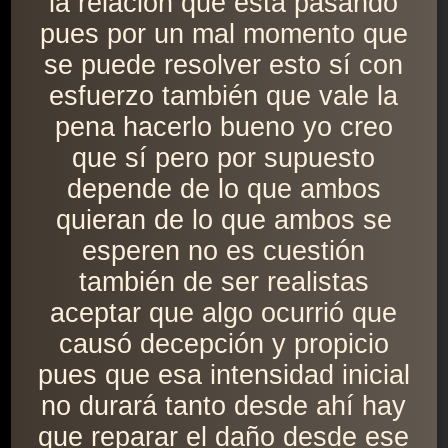
la relación que está pasando
pues por un mal momento que
se puede resolver esto sí con
esfuerzo también que vale la
pena hacerlo bueno yo creo
que sí pero por supuesto
depende de lo que ambos
quieran de lo que ambos se
esperen no es cuestión
también de ser realistas
aceptar que algo ocurrió que
causó decepción y propicio
pues que esa intensidad inicial
no durará tanto desde ahí hay
que reparar el daño desde ese