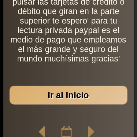
pulsar las tarjetas de crédito o
débito que giran en la parte
superior te espero' para tu
lectura privada paypal es el
medio de pago que empleamos
el más grande y seguro del
mundo muchísimas gracias'
Ir al Inicio