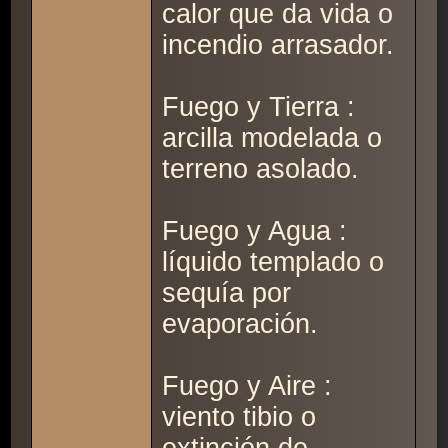
calor que da vida o
incendio arrasador.
Fuego y Tierra :
arcilla modelada o
terreno asolado.
Fuego y Agua :
líquido templado o
sequía por
evaporación.
Fuego y Aire :
viento tibio o