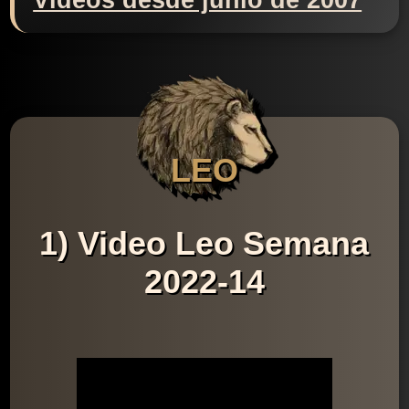
Videos desde junio de 2007
LEO
1) Video Leo Semana
2022-14