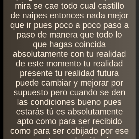
mira se cae todo cual castillo
de naipes entonces nada mejor
que ir pues poco a poco paso a
paso de manera que todo lo
que hagas coincida
absolutamente con tu realidad
de este momento tu realidad
presente tu realidad futura
puede cambiar y mejorar por
supuesto pero cuando se den
las condiciones bueno pues
estarás tú es absolutamente
apto como para ser recibido
como para ser cobijado por ese