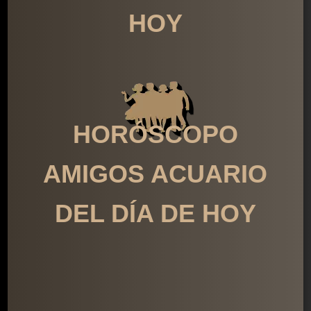
HOY
HORÓSCOPO
AMIGOS ACUARIO
DEL DÍA DE HOY