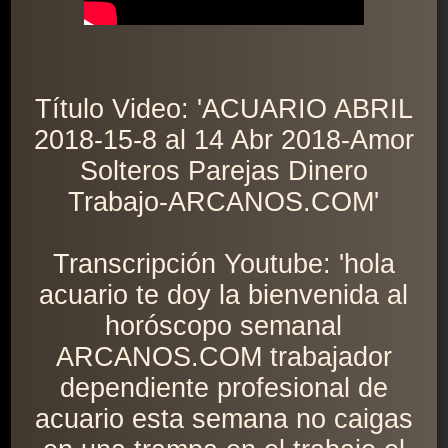
Título Video: 'ACUARIO ABRIL
2018-15-8 al 14 Abr 2018-Amor
Solteros Parejas Dinero
Trabajo-ARCANOS.COM'
Transcripción Youtube: 'hola
acuario te doy la bienvenida al
horóscopo semanal
ARCANOS.COM trabajador
dependiente profesional de
acuario esta semana no caigas