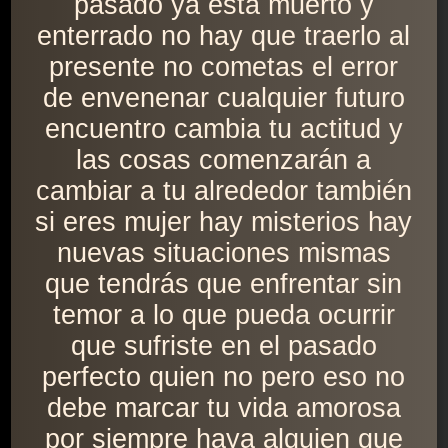
pasado ya está muerto y
enterrado no hay que traerlo al
presente no cometas el error
de envenenar cualquier futuro
encuentro cambia tu actitud y
las cosas comenzarán a
cambiar a tu alrededor también
si eres mujer hay misterios hay
nuevas situaciones mismas
que tendrás que enfrentar sin
temor a lo que pueda ocurrir
que sufriste en el pasado
perfecto quien no pero eso no
debe marcar tu vida amorosa
por siempre haya alguien que