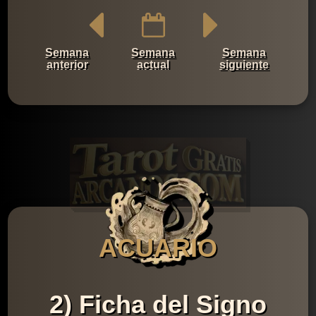
Semana
Semana
Semana
anterior
actual
siguiente
ACUARIO
2) Ficha del Signo