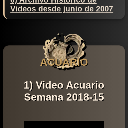
6) Archivo Histórico de
Videos desde junio de 2007
ACUARIO
1) Video Acuario
Semana 2018-15