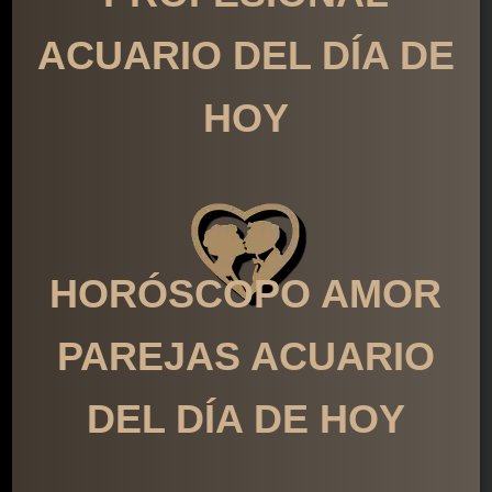
ACUARIO DEL DÍA DE
HOY
HORÓSCOPO AMOR
PAREJAS ACUARIO
DEL DÍA DE HOY