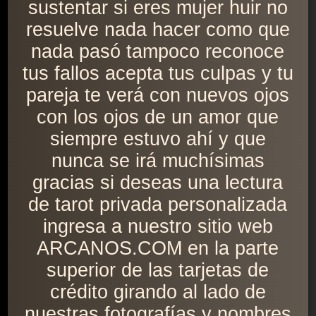
sustentar si eres mujer huir no
resuelve nada hacer como que
nada pasó tampoco reconoce
tus fallos acepta tus culpas y tu
pareja te verá con nuevos ojos
con los ojos de un amor que
siempre estuvo ahí y que
nunca se irá muchísimas
gracias si deseas una lectura
de tarot privada personalizada
ingresa a nuestro sitio web
ARCANOS.COM en la parte
superior de las tarjetas de
crédito girando al lado de
nuestras fotografías y nombres