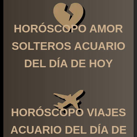
HORÓSCOPO AMOR
SOLTEROS ACUARIO
DEL DÍA DE HOY
HORÓSCOPO VIAJES
ACUARIO DEL DÍA DE