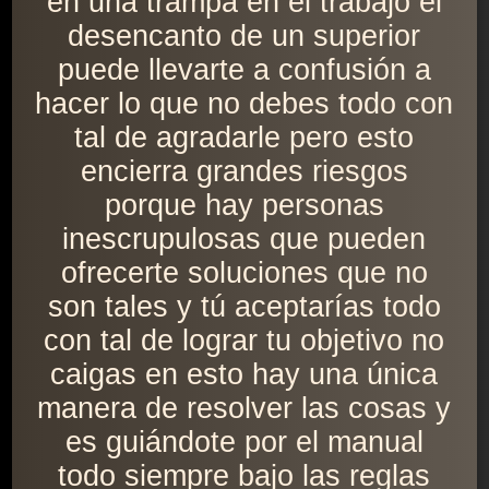
en una trampa en el trabajo el
desencanto de un superior
puede llevarte a confusión a
hacer lo que no debes todo con
tal de agradarle pero esto
encierra grandes riesgos
porque hay personas
inescrupulosas que pueden
ofrecerte soluciones que no
son tales y tú aceptarías todo
con tal de lograr tu objetivo no
caigas en esto hay una única
manera de resolver las cosas y
es guiándote por el manual
todo siempre bajo las reglas