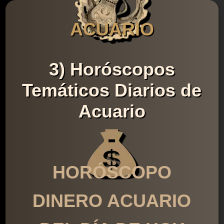
ACUARIO
3) Horóscopos
Temáticos Diarios de
Acuario
HORÓSCOPO
DINERO ACUARIO