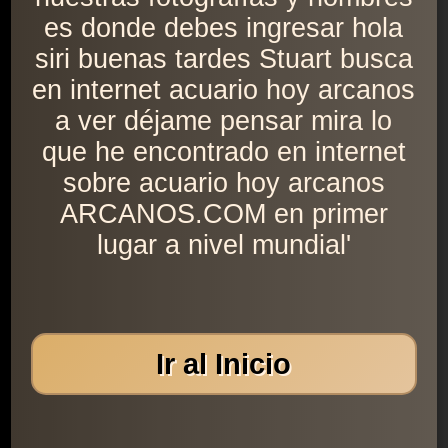
es donde debes ingresar hola
siri buenas tardes Stuart busca
en internet acuario hoy arcanos
a ver déjame pensar mira lo
que he encontrado en internet
sobre acuario hoy arcanos
ARCANOS.COM en primer
lugar a nivel mundial'
Ir al Inicio