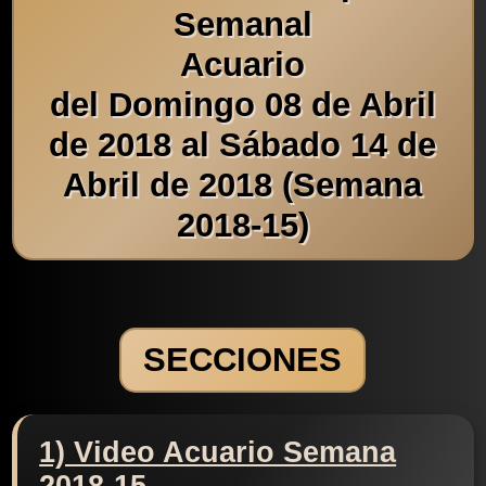
Semanal
Acuario
del Domingo 08 de Abril
de 2018 al Sábado 14 de
Abril de 2018 (Semana
2018-15)
SECCIONES
1) Video Acuario Semana