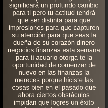
significará un profundo cambio
para ti pero tu actitud tendrá
que ser distinta para que
impresiones para que capturen
su atención para que seas la
dueña de su corazón dinero
negocios finanzas esta semana
para ti acuario otorga te la
oportunidad de comenzar de
nuevo en las finanzas la
mereces porque hiciste las
cosas bien en el pasado que
ahora ciertos obstáculos
impidan que logres un éxito