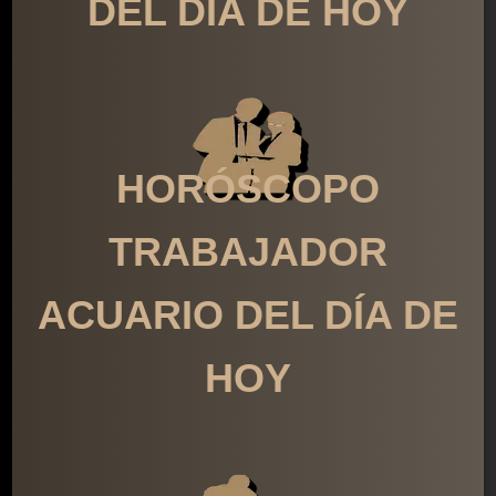
DEL DÍA DE HOY
HORÓSCOPO
TRABAJADOR
ACUARIO DEL DÍA DE
HOY