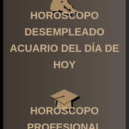
HORÓSCOPO
DESEMPLEADO
ACUARIO DEL DÍA DE
HOY
HORÓSCOPO
PROFESIONAL