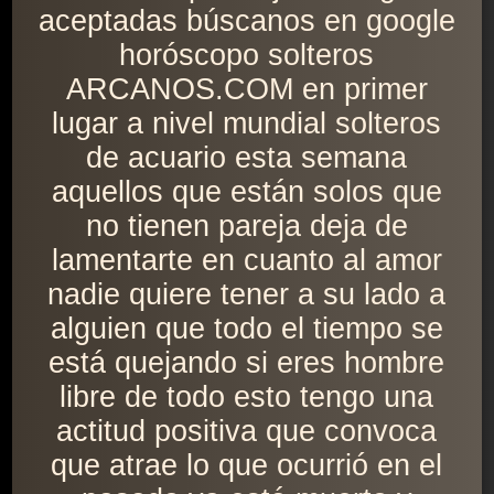
aceptadas búscanos en google
horóscopo solteros
ARCANOS.COM en primer
lugar a nivel mundial solteros
de acuario esta semana
aquellos que están solos que
no tienen pareja deja de
lamentarte en cuanto al amor
nadie quiere tener a su lado a
alguien que todo el tiempo se
está quejando si eres hombre
libre de todo esto tengo una
actitud positiva que convoca
que atrae lo que ocurrió en el