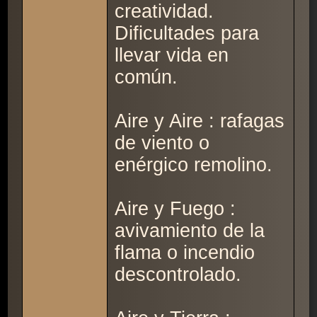
creatividad.
Dificultades para
llevar vida en
común.
Aire y Aire : rafagas
de viento o
enérgico remolino.
Aire y Fuego :
avivamiento de la
flama o incendio
descontrolado.