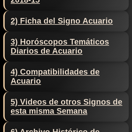
2018-15
2) Ficha del Signo Acuario
3) Horóscopos Temáticos
Diarios de Acuario
4) Compatibilidades de
Acuario
5) Videos de otros Signos de
esta misma Semana