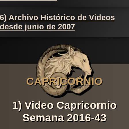
6) Archivo Histórico de Videos
desde junio de 2007
CAPRICORNIO
1) Video Capricornio
Semana 2016-43