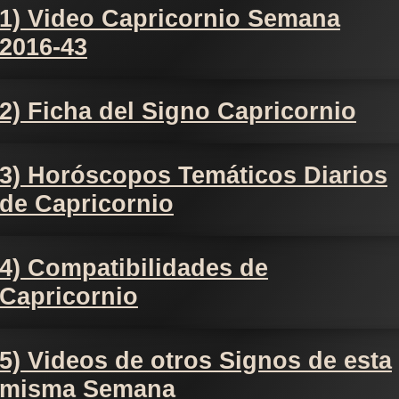
1) Video Capricornio Semana
2016-43
2) Ficha del Signo Capricornio
3) Horóscopos Temáticos Diarios
de Capricornio
4) Compatibilidades de
Capricornio
5) Videos de otros Signos de esta
misma Semana