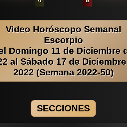
4
5
Video Horóscopo Semanal
Escorpio
el Domingo 11 de Diciembre 
22 al Sábado 17 de Diciembre
2022 (Semana 2022-50)
SECCIONES