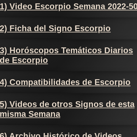
1) Video Escorpio Semana 2022-5
2) Ficha del Signo Escorpio
3) Horóscopos Temáticos Diarios
de Escorpio
4) Compatibilidades de Escorpio
5) Videos de otros Signos de esta
misma Semana
6) Archivo Histórico de Videos