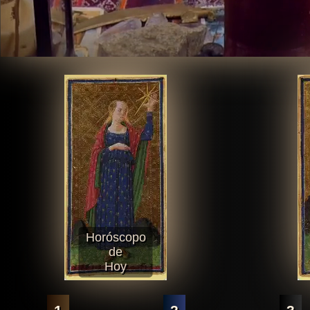
Horóscopo
de
Hoy