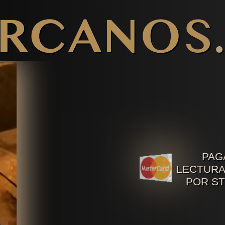
Video Horóscopo Semanal
Noticias de Los Arcanos
Numerología Predictiva
Horóscopo de la Salud
Horóscopo de Mañana
Signos Compatibles
Lectura Geomancia
Horóscopo de Hoy
Signos Zodiacales
Predicciones 2026
Lectura Runas
Lectura Tarot
Rituales
PAG
LECTURA
POR S