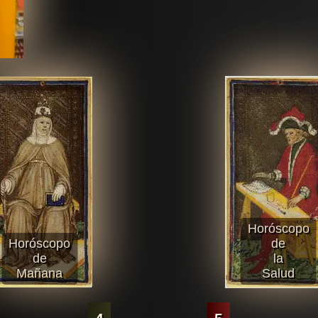
Horóscopo
Horóscopo
de
de
la
Mañana
Salud