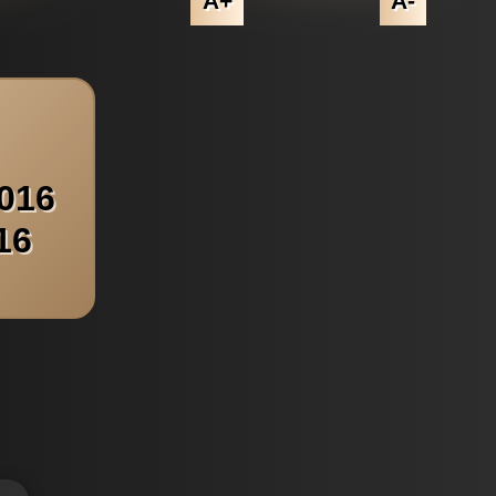
A+
A-
2016
16