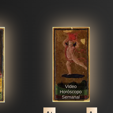
Video
Horóscopo
Semanal