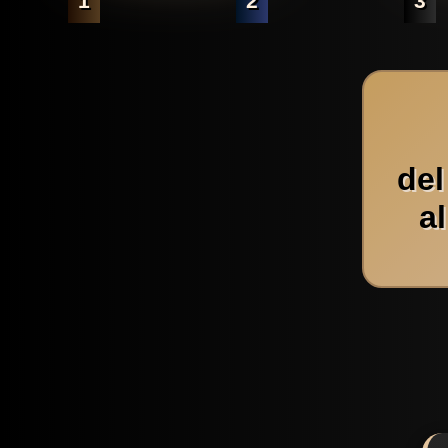
1
2
3
del
a