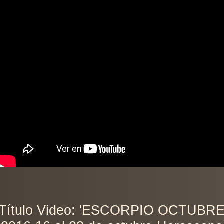
Título Video: 'ESCORPIO OCTUBR