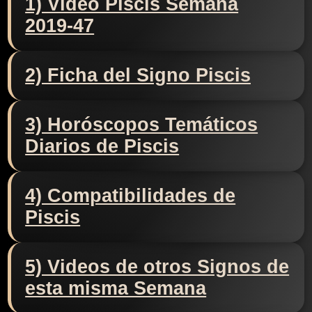
1) Video Piscis Semana
2019-47
2) Ficha del Signo Piscis
3) Horóscopos Temáticos
Diarios de Piscis
4) Compatibilidades de
Piscis
5) Videos de otros Signos de
esta misma Semana