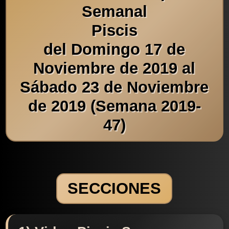
Semanal
Piscis
del Domingo 17 de
Noviembre de 2019 al
Sábado 23 de Noviembre
de 2019 (Semana 2019-
47)
SECCIONES