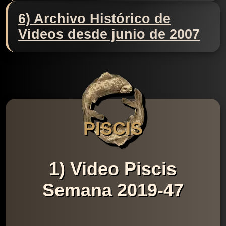
6) Archivo Histórico de
Videos desde junio de 2007
PISCIS
1) Video Piscis
Semana 2019-47