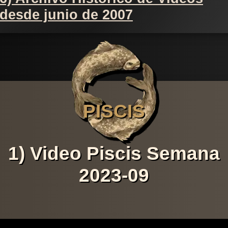
desde junio de 2007
PISCIS
1) Video Piscis Semana
2023-09