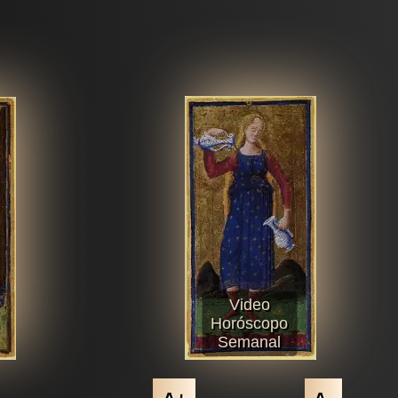
Video
Horóscopo
Semanal