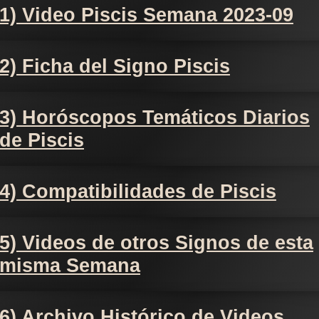
1) Video Piscis Semana 2023-09
2) Ficha del Signo Piscis
3) Horóscopos Temáticos Diarios
de Piscis
4) Compatibilidades de Piscis
5) Videos de otros Signos de esta
misma Semana
6) Archivo Histórico de Videos