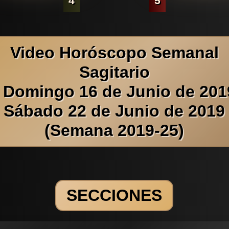
4
5
Video Horóscopo Semanal
Sagitario
 Domingo 16 de Junio de 201
Sábado 22 de Junio de 2019
(Semana 2019-25)
SECCIONES