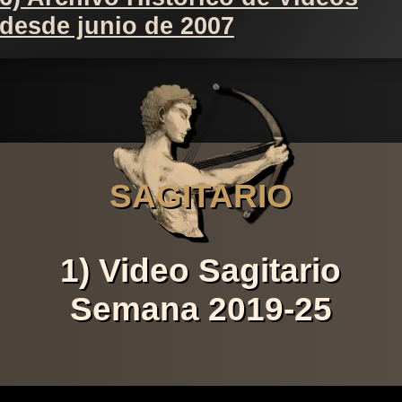
desde junio de 2007
SAGITARIO
1) Video Sagitario
Semana 2019-25