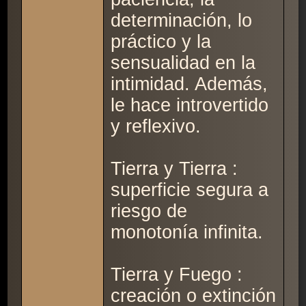
determinación, lo
práctico y la
sensualidad en la
intimidad. Además,
le hace introvertido
y reflexivo.
Tierra y Tierra :
superficie segura a
riesgo de
monotonía infinita.
Tierra y Fuego :
creación o extinción