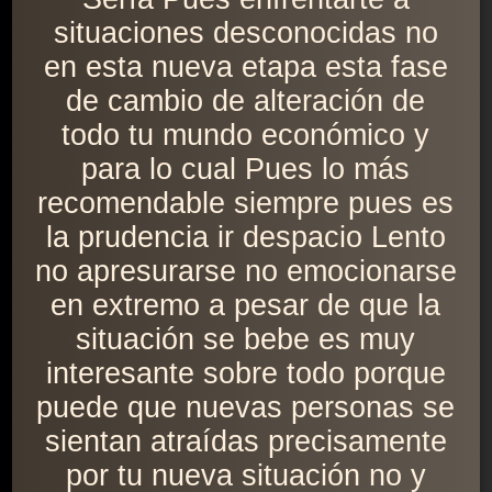
situaciones desconocidas no
en esta nueva etapa esta fase
de cambio de alteración de
todo tu mundo económico y
para lo cual Pues lo más
recomendable siempre pues es
la prudencia ir despacio Lento
no apresurarse no emocionarse
en extremo a pesar de que la
situación se bebe es muy
interesante sobre todo porque
puede que nuevas personas se
sientan atraídas precisamente
por tu nueva situación no y