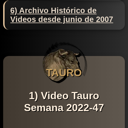
6) Archivo Histórico de
Videos desde junio de 2007
TAURO
1) Video Tauro
Semana 2022-47