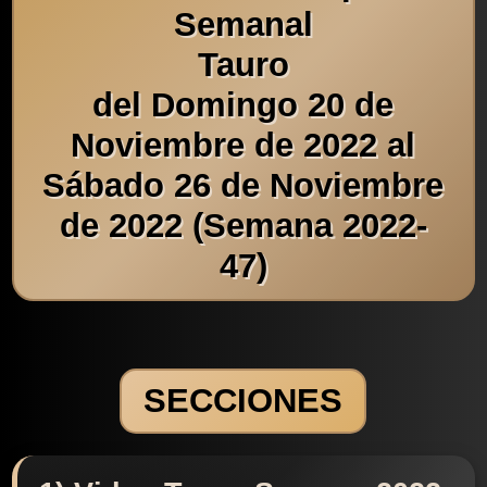
Semanal
Tauro
del Domingo 20 de
Noviembre de 2022 al
Sábado 26 de Noviembre
de 2022 (Semana 2022-
47)
SECCIONES