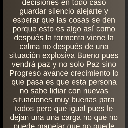
decisiones en todo caso
guardar silencio alejarte y
esperar que las cosas se den
porque esto es algo así como
después la tormenta viene la
calma no después de una
situación explosiva Bueno pues
vendrá paz y no solo Paz sino
Progreso avance crecimiento lo
que pasa es que esta persona
no sabe lidiar con nuevas
situaciones muy buenas para
todos pero que igual pues le
dejan una una carga no que no
puede manejar que no puede