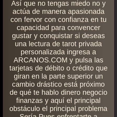
Así que no tengas miedo no y
actúa de manera apasionada
con fervor con confianza en tu
capacidad para convencer
gustar y conquistar si deseas
una lectura de tarot privada
personalizada ingresa a
ARCANOS.COM y pulsa las
tarjetas de débito o crédito que
giran en la parte superior un
cambio drástico está próximo
de qué te hablo dinero negocio
finanzas y aquí el principal
obstáculo el principal problema
Sería Pues enfrentarte a