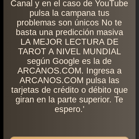
Canal y en el caso de YouTube
pulsa la campana tus
problemas son únicos No te
basta una predicción masiva
LA MEJOR LECTURA DE
TAROT A NIVEL MUNDIAL
según Google es la de
ARCANOS.COM. Ingresa a
ARCANOS.COM pulsa las
tarjetas de crédito o débito que
giran en la parte superior. Te
espero.'