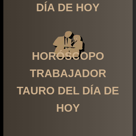
DÍA DE HOY
HORÓSCOPO
TRABAJADOR
TAURO DEL DÍA DE
HOY