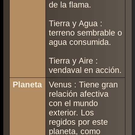
de la flama.
Tierra y Agua :
terreno sembrable o
agua consumida.
Tierra y Aire :
vendaval en acción.
Planeta
Venus : Tiene gran
relación afectiva
con el mundo
exterior. Los
regidos por este
planeta, como