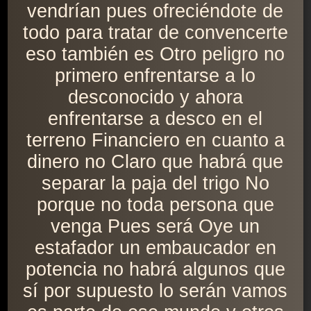
vendrían pues ofreciéndote de
todo para tratar de convencerte
eso también es Otro peligro no
primero enfrentarse a lo
desconocido y ahora
enfrentarse a desco en el
terreno Financiero en cuanto a
dinero no Claro que habrá que
separar la paja del trigo No
porque no toda persona que
venga Pues será Oye un
estafador un embaucador en
potencia no habrá algunos que
sí por supuesto lo serán vamos