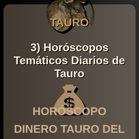
TAURO
3) Horóscopos
Temáticos Diarios de
Tauro
HORÓSCOPO
DINERO TAURO DEL