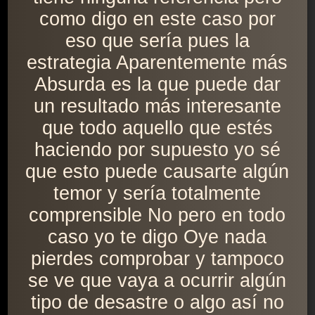
como digo en este caso por
eso que sería pues la
estrategia Aparentemente más
Absurda es la que puede dar
un resultado más interesante
que todo aquello que estés
haciendo por supuesto yo sé
que esto puede causarte algún
temor y sería totalmente
comprensible No pero en todo
caso yo te digo Oye nada
pierdes comprobar y tampoco
se ve que vaya a ocurrir algún
tipo de desastre o algo así no