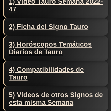
1) Video Tauro Semana 2022-
47
2) Ficha del Signo Tauro
3) Horóscopos Temáticos
Diarios de Tauro
4) Compatibilidades de
Tauro
5) Videos de otros Signos de
esta misma Semana