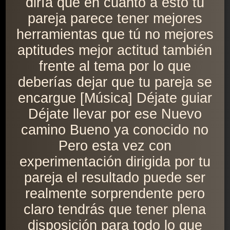
diría que en cuanto a esto tu
pareja parece tener mejores
herramientas que tú no mejores
aptitudes mejor actitud también
frente al tema por lo que
deberías dejar que tu pareja se
encargue [Música] Déjate guiar
Déjate llevar por ese Nuevo
camino Bueno ya conocido no
Pero esta vez con
experimentación dirigida por tu
pareja el resultado puede ser
realmente sorprendente pero
claro tendrás que tener plena
disposición para todo lo que