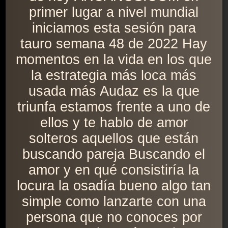
primer lugar a nivel mundial
iniciamos esta sesión para
tauro semana 48 de 2022 Hay
momentos en la vida en los que
la estrategia más loca más
usada más Audaz es la que
triunfa estamos frente a uno de
ellos y te hablo de amor
solteros aquellos que están
buscando pareja Buscando el
amor y en qué consistiría la
locura la osadía bueno algo tan
simple como lanzarte con una
persona que no conoces por