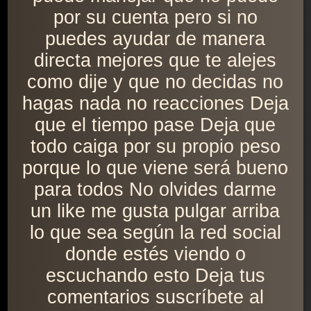
por su cuenta pero si no
puedes ayudar de manera
directa mejores que te alejes
como dije y que no decidas no
hagas nada no reacciones Deja
que el tiempo pase Deja que
todo caiga por su propio peso
porque lo que viene será bueno
para todos No olvides darme
un like me gusta pulgar arriba
lo que sea según la red social
donde estés viendo o
escuchando esto Deja tus
comentarios suscríbete al