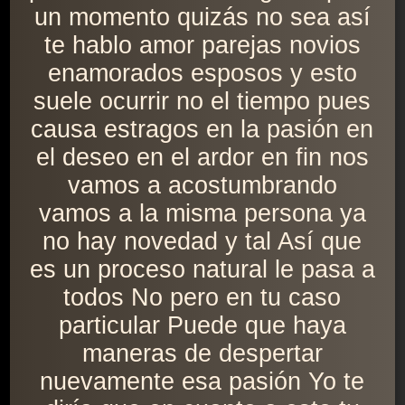
un momento quizás no sea así
te hablo amor parejas novios
enamorados esposos y esto
suele ocurrir no el tiempo pues
causa estragos en la pasión en
el deseo en el ardor en fin nos
vamos a acostumbrando
vamos a la misma persona ya
no hay novedad y tal Así que
es un proceso natural le pasa a
todos No pero en tu caso
particular Puede que haya
maneras de despertar
nuevamente esa pasión Yo te