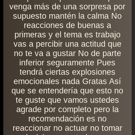
venga más de una sorpresa por
supuesto mantén la calma No
reacciones de buenas a
primeras y el tema es trabajo
vas a percibir una actitud que
no te va a gustar No de parte
inferior seguramente Pues
tendrá ciertas explosiones
emocionales nada Gratas Así
que se entendería que esto no
te guste que vamos ustedes
agrade por completo pero la
recomendación es no
reaccionar no actuar no tomar