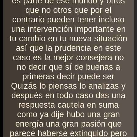
es parte de ese mundo y otros
que no otros que por el
contrario pueden tener incluso
una intervención importante en
tu cambio en tu nueva situación
así que la prudencia en este
caso es la mejor consejera no
no decir que sí de buenas a
primeras decir puede ser
Quizás lo piensas lo analizas y
después en todo caso das una
respuesta cautela en suma
como ya dije hubo una gran
energía una gran pasión que
parece haberse extinguido pero