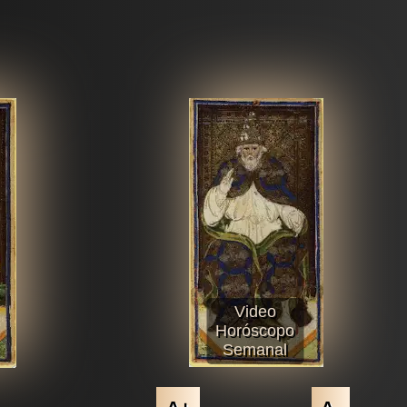
Video
Horóscopo
Semanal