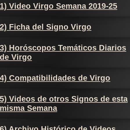
1) Video Virgo Semana 2019-25
2) Ficha del Signo Virgo
3) Horóscopos Temáticos Diarios
de Virgo
4) Compatibilidades de Virgo
5) Videos de otros Signos de esta
misma Semana
6) Archivo Histórico de Videos