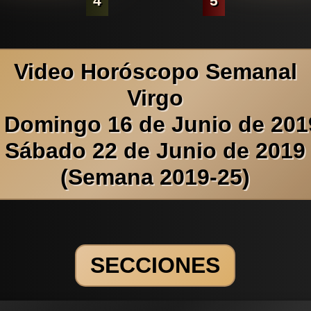
4
5
Video Horóscopo Semanal
Virgo
 Domingo 16 de Junio de 201
Sábado 22 de Junio de 2019
(Semana 2019-25)
SECCIONES