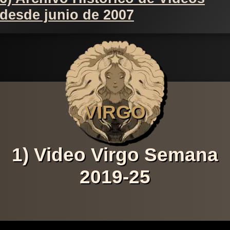
desde junio de 2007
VIRGO
1) Video Virgo Semana
2019-25