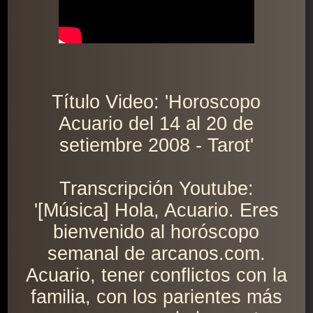
Título Video: 'Horoscopo
Acuario del 14 al 20 de
setiembre 2008 - Tarot'
Transcripción Youtube:
'[Música] Hola, Acuario. Eres
bienvenido al horóscopo
semanal de arcanos.com.
Acuario, tener conflictos con la
familia, con los parientes más