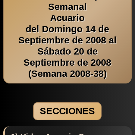
Semanal
Acuario
del Domingo 14 de
Septiembre de 2008 al
Sábado 20 de
Septiembre de 2008
(Semana 2008-38)
SECCIONES