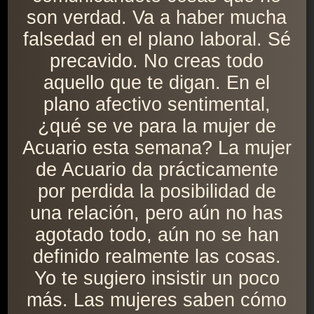
son verdad. Va a haber mucha
falsedad en el plano laboral. Sé
precavido. No creas todo
aquello que te digan. En el
plano afectivo sentimental,
¿qué se ve para la mujer de
Acuario esta semana? La mujer
de Acuario da prácticamente
por perdida la posibilidad de
una relación, pero aún no has
agotado todo, aún no se han
definido realmente las cosas.
Yo te sugiero insistir un poco
más. Las mujeres saben cómo