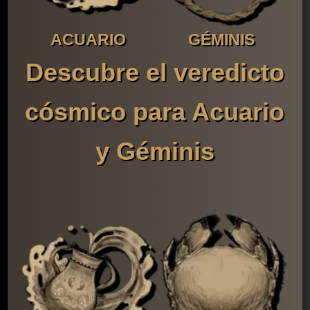
ACUARIO
GÉMINIS
Descubre el veredicto
cósmico para Acuario
y Géminis