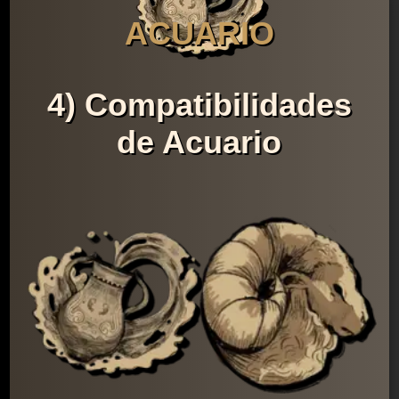
ACUARIO
4) Compatibilidades
de Acuario