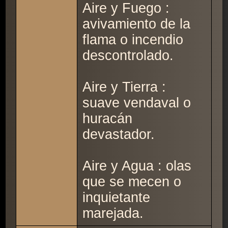
Aire y Fuego :
avivamiento de la
flama o incendio
descontrolado.
Aire y Tierra :
suave vendaval o
huracán
devastador.
Aire y Agua : olas
que se mecen o
inquietante
marejada.