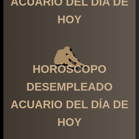
ACUARIO DEL DÍA DE
HOY
HORÓSCOPO
DESEMPLEADO
ACUARIO DEL DÍA DE
HOY