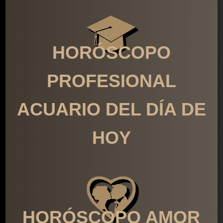
HORÓSCOPO
PROFESIONAL
ACUARIO DEL DÍA DE
HOY
HORÓSCOPO AMOR