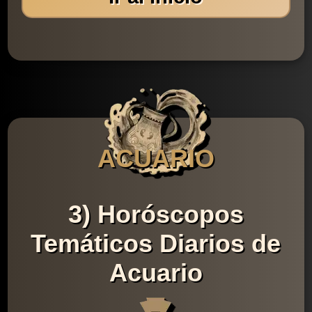
ACUARIO
3) Horóscopos
Temáticos Diarios de
Acuario