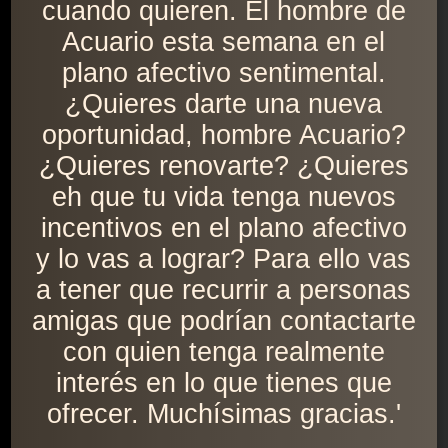
cuando quieren. El hombre de
Acuario esta semana en el
plano afectivo sentimental.
¿Quieres darte una nueva
oportunidad, hombre Acuario?
¿Quieres renovarte? ¿Quieres
eh que tu vida tenga nuevos
incentivos en el plano afectivo
y lo vas a lograr? Para ello vas
a tener que recurrir a personas
amigas que podrían contactarte
con quien tenga realmente
interés en lo que tienes que
ofrecer. Muchísimas gracias.'