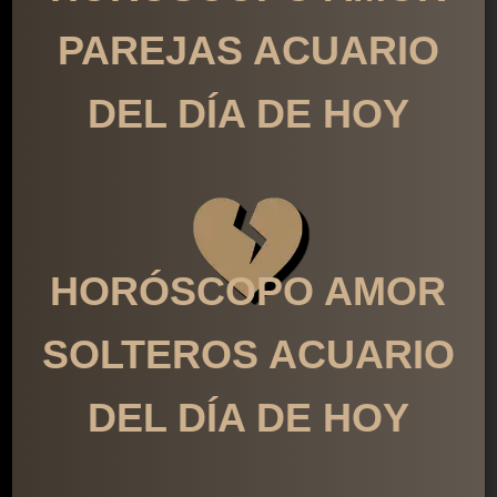
PAREJAS ACUARIO
DEL DÍA DE HOY
HORÓSCOPO AMOR
SOLTEROS ACUARIO
DEL DÍA DE HOY