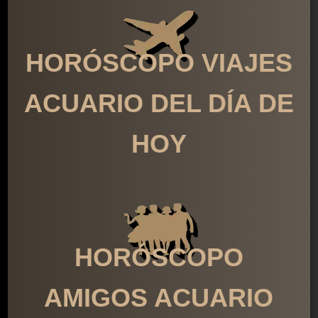
HORÓSCOPO VIAJES
ACUARIO DEL DÍA DE
HOY
HORÓSCOPO
AMIGOS ACUARIO