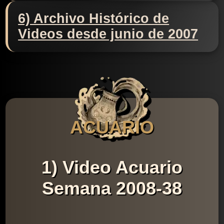
6) Archivo Histórico de
Videos desde junio de 2007
ACUARIO
1) Video Acuario
Semana 2008-38