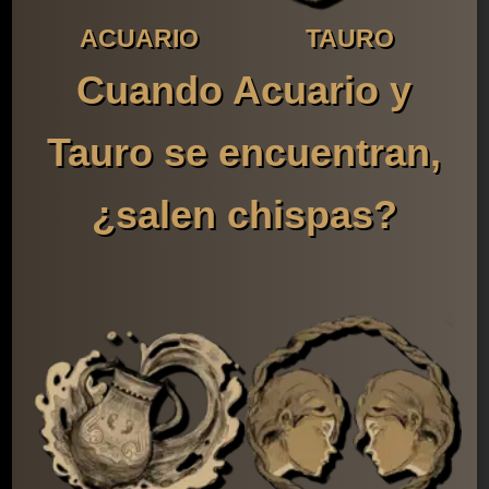
ACUARIO
TAURO
Cuando Acuario y
Tauro se encuentran,
¿salen chispas?