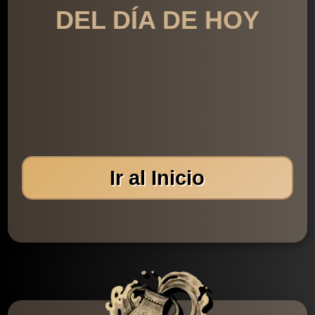
DEL DÍA DE HOY
Ir al Inicio