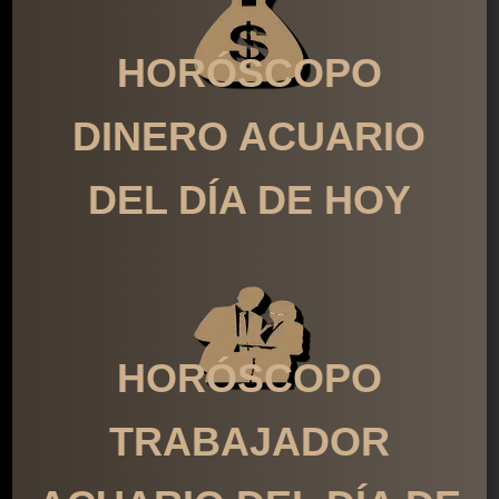
HORÓSCOPO
DINERO ACUARIO
DEL DÍA DE HOY
HORÓSCOPO
TRABAJADOR