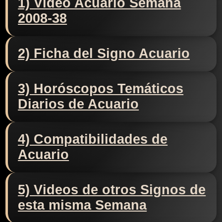
1) Video Acuario Semana
2008-38
2) Ficha del Signo Acuario
3) Horóscopos Temáticos
Diarios de Acuario
4) Compatibilidades de
Acuario
5) Videos de otros Signos de
esta misma Semana