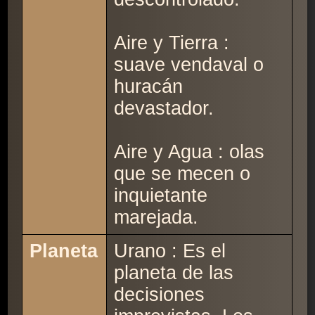
Aire y Tierra :
suave vendaval o
huracán
devastador.
Aire y Agua : olas
que se mecen o
inquietante
marejada.
Planeta
Urano : Es el
planeta de las
decisiones