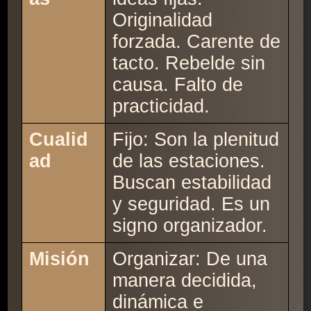
Originalidad
forzada. Carente de
tacto. Rebelde sin
causa. Falto de
practicidad.
Cualid
Fijo: Son la plenitud
ad
de las estaciones.
Buscan estabilidad
y seguridad. Es un
signo organizador.
Misión
Organizar: De una
manera decidida,
dinámica e