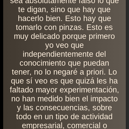
sea absolutamente falso lo que
te digan, sino que hay que
hacerlo bien. Esto hay que
tomarlo con pinzas. Esto es
muy delicado porque primero
yo veo que
independientemente del
conocimiento que puedan
tener, no lo negaré a priori. Lo
que sí veo es que quizá les ha
faltado mayor experimentación,
no han medido bien el impacto
y las consecuencias, sobre
todo en un tipo de actividad
empresarial, comercial o