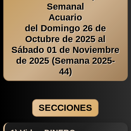
Semanal
Acuario
del Domingo 26 de
Octubre de 2025 al
Sábado 01 de Noviembre
de 2025 (Semana 2025-
44)
SECCIONES