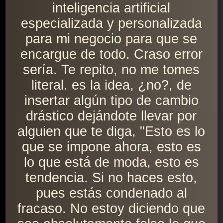
inteligencia artificial
especializada y personalizada
para mi negocio para que se
encargue de todo. Craso error
sería. Te repito, no me tomes
literal. es la idea, ¿no?, de
insertar algún tipo de cambio
drástico dejándote llevar por
alguien que te diga, "Esto es lo
que se impone ahora, esto es
lo que está de moda, esto es
tendencia. Si no haces esto,
pues estás condenado al
fracaso. No estoy diciendo que