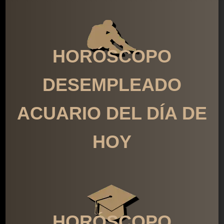
HORÓSCOPO
DESEMPLEADO
ACUARIO DEL DÍA DE
HOY
HORÓSCOPO