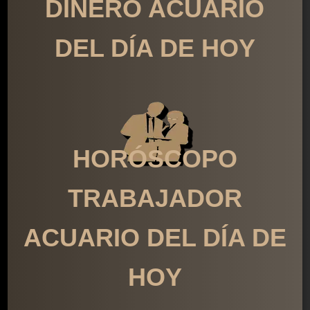
DINERO ACUARIO
DEL DÍA DE HOY
HORÓSCOPO
TRABAJADOR
ACUARIO DEL DÍA DE
HOY