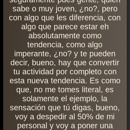
sabe o muy joven, ¿no?, pero
con algo que les diferencia, con
algo que parece estar eh
absolutamente como
tendencia, como algo
imperante, ¿no? y te pueden
decir, bueno, hay que convertir
tu actividad por completo con
esta nueva tendencia. Es como
que, no me tomes literal, es
solamente el ejemplo, la
sensación que tú digas, bueno,
voy a despedir al 50% de mi
personal y voy a poner una