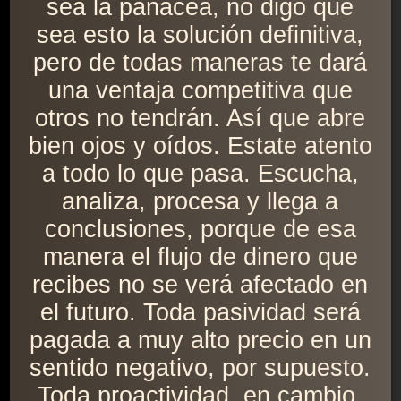
sea la panacea, no digo que
sea esto la solución definitiva,
pero de todas maneras te dará
una ventaja competitiva que
otros no tendrán. Así que abre
bien ojos y oídos. Estate atento
a todo lo que pasa. Escucha,
analiza, procesa y llega a
conclusiones, porque de esa
manera el flujo de dinero que
recibes no se verá afectado en
el futuro. Toda pasividad será
pagada a muy alto precio en un
sentido negativo, por supuesto.
Toda proactividad, en cambio,