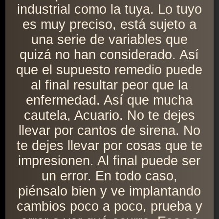
industrial como la tuya. Lo tuyo
es muy preciso, está sujeto a
una serie de variables que
quizá no han considerado. Así
que el supuesto remedio puede
al final resultar peor que la
enfermedad. Así que mucha
cautela, Acuario. No te dejes
llevar por cantos de sirena. No
te dejes llevar por cosas que te
impresionen. Al final puede ser
un error. En todo caso,
piénsalo bien y ve implantando
cambios poco a poco, prueba y