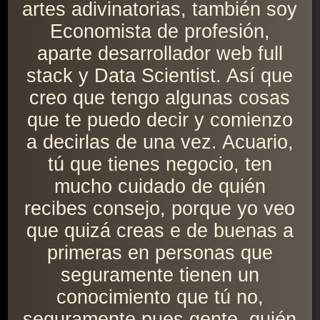
artes adivinatorias, también soy
Economista de profesión,
aparte desarrollador web full
stack y Data Scientist. Así que
creo que tengo algunas cosas
que te puedo decir y comienzo
a decirlas de una vez. Acuario,
tú que tienes negocio, ten
mucho cuidado de quién
recibes consejo, porque yo veo
que quizá creas e de buenas a
primeras en personas que
seguramente tienen un
conocimiento que tú no,
seguramente pues gente, quién