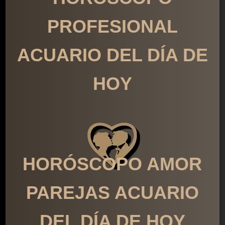
PROFESIONAL
ACUARIO DEL DÍA DE
HOY
HORÓSCOPO AMOR
PAREJAS ACUARIO
DEL DÍA DE HOY