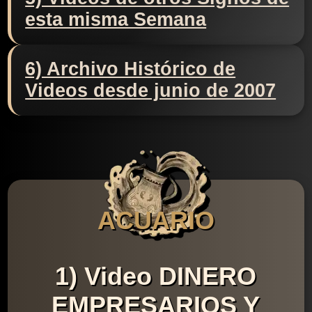
esta misma Semana
6) Archivo Histórico de
Videos desde junio de 2007
ACUARIO
1) Video DINERO
EMPRESARIOS Y