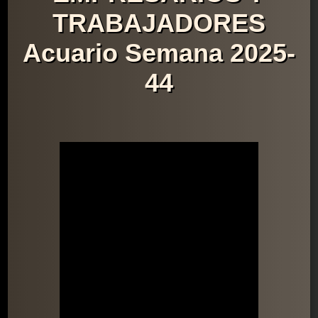
TRABAJADORES
Acuario Semana 2025-
44