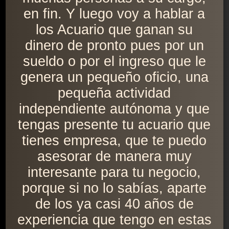
en fin. Y luego voy a hablar a
los Acuario que ganan su
dinero de pronto pues por un
sueldo o por el ingreso que le
genera un pequeño oficio, una
pequeña actividad
independiente autónoma y que
tengas presente tu acuario que
tienes empresa, que te puedo
asesorar de manera muy
interesante para tu negocio,
porque si no lo sabías, aparte
de los ya casi 40 años de
experiencia que tengo en estas