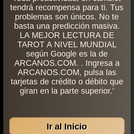
tendrá recompensa para ti. Tus
problemas son únicos. No te
basta una predicción masiva.
LA MEJOR LECTURA DE
TAROT A NIVEL MUNDIAL
según Google es la de
ARCANOS.COM. . Ingresa a
ARCANOS.COM, pulsa las
tarjetas de crédito o débito que
giran en la parte superior.'
Ir al Inicio