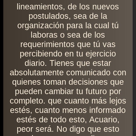
lineamientos, de los nuevos
postulados, sea de la
organización para la cual tú
laboras o sea de los
requerimientos que tú vas
percibiendo en tu ejercicio
diario. Tienes que estar
absolutamente comunicado con
quienes toman decisiones que
pueden cambiar tu futuro por
completo. que cuanto más lejos
estés, cuanto menos informado
estés de todo esto, Acuario,
peor será. No digo que esto