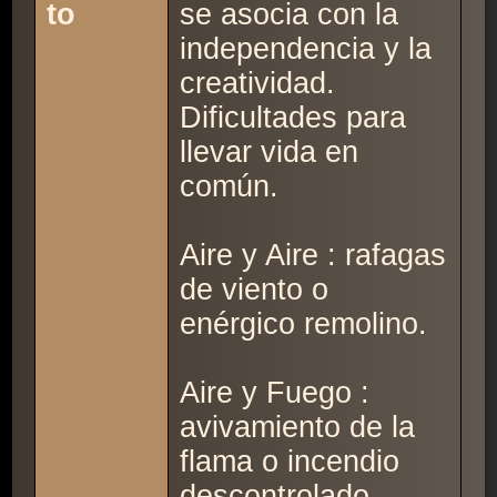
to
se asocia con la
independencia y la
creatividad.
Dificultades para
llevar vida en
común.
Aire y Aire : rafagas
de viento o
enérgico remolino.
Aire y Fuego :
avivamiento de la
flama o incendio
descontrolado.