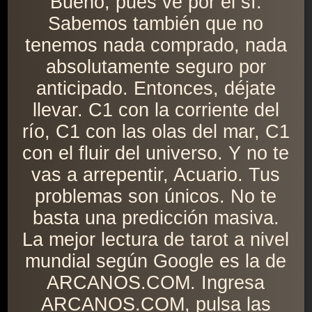
Bueno, pues ve por el sí.
Sabemos también que no
tenemos nada comprado, nada
absolutamente seguro por
anticipado. Entonces, déjate
llevar. C1 con la corriente del
río, C1 con las olas del mar, C1
con el fluir del universo. Y no te
vas a arrepentir, Acuario. Tus
problemas son únicos. No te
basta una predicción masiva.
La mejor lectura de tarot a nivel
mundial según Google es la de
ARCANOS.COM. Ingresa
ARCANOS.COM, pulsa las