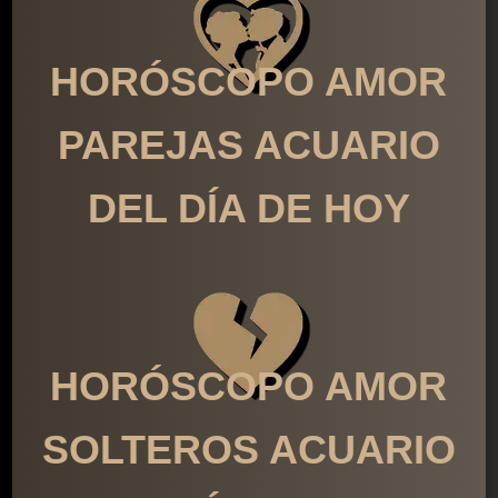
HORÓSCOPO AMOR
PAREJAS ACUARIO
DEL DÍA DE HOY
HORÓSCOPO AMOR
SOLTEROS ACUARIO