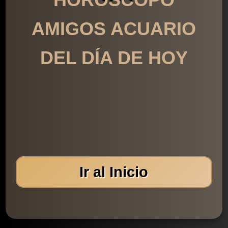
AMIGOS ACUARIO
DEL DÍA DE HOY
Ir al Inicio