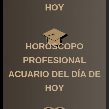
HOY
HORÓSCOPO
PROFESIONAL
ACUARIO DEL DÍA DE
HOY