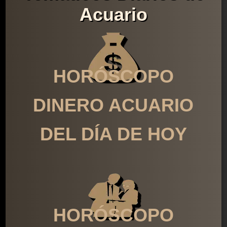
Acuario
HORÓSCOPO
DINERO ACUARIO
DEL DÍA DE HOY
HORÓSCOPO