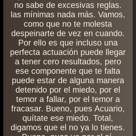
no sabe de excesivas reglas.
las mínimas nada más. Vamos,
como que no te molesta
despeinarte de vez en cuando.
Por ello es que incluso una
perfecta actuación puede llegar
a tener cero resultados, pero
ese componente que te falta
puede estar de alguna manera
detenido por el miedo, por el
temor a fallar, por el temor a
fracasar. Bueno, pues Acuario,
quítate ese miedo. Total,
digamos que el no ya lo tienes.