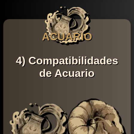
ACUARIO
4) Compatibilidades
de Acuario