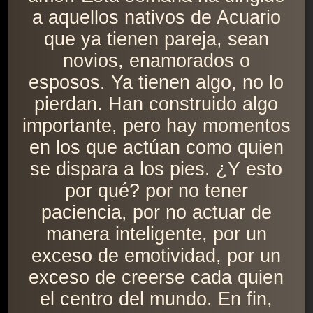
a aquellos nativos de Acuario
que ya tienen pareja, sean
novios, enamorados o
esposos. Ya tienen algo, no lo
pierdan. Han construido algo
importante, pero hay momentos
en los que actúan como quien
se dispara a los pies. ¿Y esto
por qué? por no tener
paciencia, por no actuar de
manera inteligente, por un
exceso de emotividad, por un
exceso de creerse cada quien
el centro del mundo. En fin,