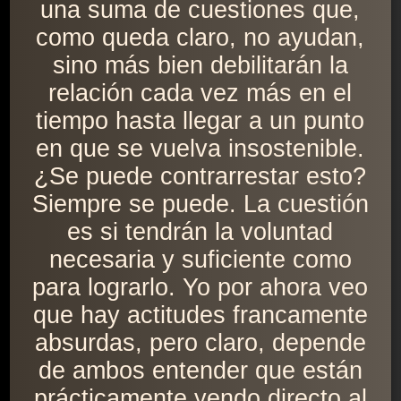
una suma de cuestiones que,
como queda claro, no ayudan,
sino más bien debilitarán la
relación cada vez más en el
tiempo hasta llegar a un punto
en que se vuelva insostenible.
¿Se puede contrarrestar esto?
Siempre se puede. La cuestión
es si tendrán la voluntad
necesaria y suficiente como
para lograrlo. Yo por ahora veo
que hay actitudes francamente
absurdas, pero claro, depende
de ambos entender que están
prácticamente yendo directo al