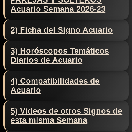
PAREJAS Y SOLTEROS
Acuario Semana 2026-23
2) Ficha del Signo Acuario
3) Horóscopos Temáticos
Diarios de Acuario
4) Compatibilidades de
Acuario
5) Videos de otros Signos de
esta misma Semana