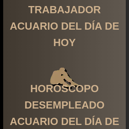
TRABAJADOR
ACUARIO DEL DÍA DE
HOY
HORÓSCOPO
DESEMPLEADO
ACUARIO DEL DÍA DE