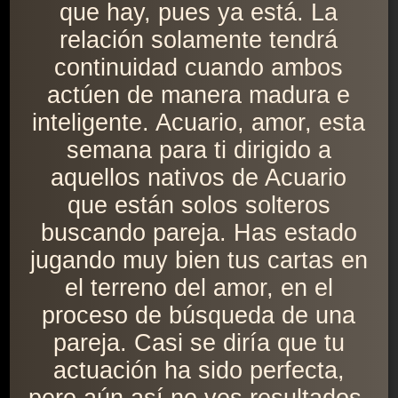
que hay, pues ya está. La
relación solamente tendrá
continuidad cuando ambos
actúen de manera madura e
inteligente. Acuario, amor, esta
semana para ti dirigido a
aquellos nativos de Acuario
que están solos solteros
buscando pareja. Has estado
jugando muy bien tus cartas en
el terreno del amor, en el
proceso de búsqueda de una
pareja. Casi se diría que tu
actuación ha sido perfecta,