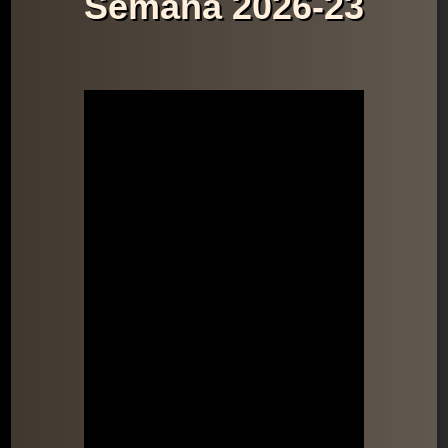
Semana 2026-23