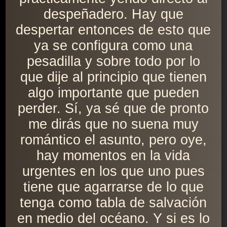
despeñadero. Hay que
despertar entonces de esto que
ya se configura como una
pesadilla y sobre todo por lo
que dije al principio que tienen
algo importante que pueden
perder. Sí, ya sé que de pronto
me dirás que no suena muy
romántico el asunto, pero oye,
hay momentos en la vida
urgentes en los que uno pues
tiene que agarrarse de lo que
tenga como tabla de salvación
en medio del océano. Y si es lo