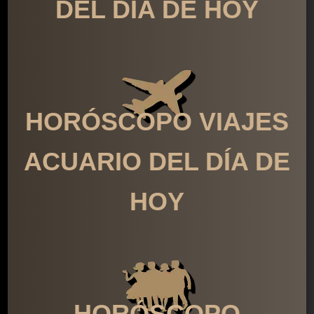
DEL DÍA DE HOY
HORÓSCOPO VIAJES
ACUARIO DEL DÍA DE
HOY
HORÓSCOPO