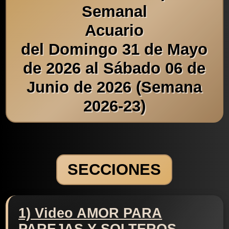
Semanal
Acuario
del Domingo 31 de Mayo
de 2026 al Sábado 06 de
Junio de 2026 (Semana
2026-23)
SECCIONES
1) Video AMOR PARA