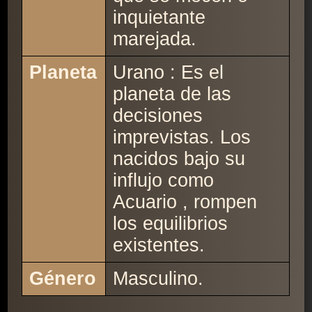
inquietante
marejada.
Planeta
Urano : Es el
planeta de las
decisiones
imprevistas. Los
nacidos bajo su
influjo como
Acuario , rompen
los equilibrios
existentes.
Género
Masculino.