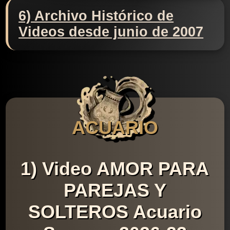
6) Archivo Histórico de
Videos desde junio de 2007
ACUARIO
1) Video AMOR PARA
PAREJAS Y
SOLTEROS Acuario