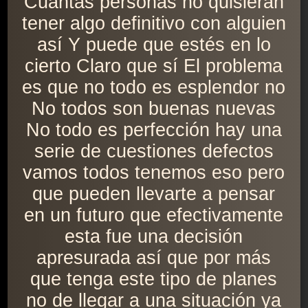
Cuántas personas no quisieran
tener algo definitivo con alguien
así Y puede que estés en lo
cierto Claro que sí El problema
es que no todo es esplendor no
No todos son buenas nuevas
No todo es perfección hay una
serie de cuestiones defectos
vamos todos tenemos eso pero
que pueden llevarte a pensar
en un futuro que efectivamente
esta fue una decisión
apresurada así que por más
que tenga este tipo de planes
no de llegar a una situación ya