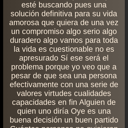
esté buscando pues una
solución definitiva para su vida
amorosa que quiera de una vez
un compromiso algo serio algo
duradero algo vamos para toda
la vida es cuestionable no es
apresurado Sí ese será el
problema porque yo veo que a
pesar de que sea una persona
efectivamente con una serie de
valores virtudes cualidades
capacidades en fin Alguien de
quien uno diría Oye es una
buena decisión un buen partido