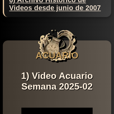
6) Archivo Histórico de
Videos desde junio de 2007
ACUARIO
1) Video Acuario
Semana 2025-02