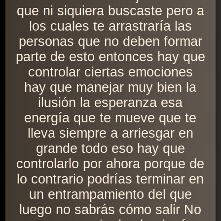
que ni siquiera buscaste pero a
los cuales te arrastraría las
personas que no deben formar
parte de esto entonces hay que
controlar ciertas emociones
hay que manejar muy bien la
ilusión la esperanza esa
energía que te mueve que te
lleva siempre a arriesgar en
grande todo eso hay que
controlarlo por ahora porque de
lo contrario podrías terminar en
un entrampamiento del que
luego no sabrás cómo salir No