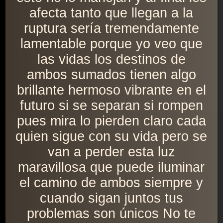
afecta tanto que llegan a la
ruptura sería tremendamente
lamentable porque yo veo que
las vidas los destinos de
ambos sumados tienen algo
brillante hermoso vibrante en el
futuro si se separan si rompen
pues mira lo pierden claro cada
quien sigue con su vida pero se
van a perder esta luz
maravillosa que puede iluminar
el camino de ambos siempre y
cuando sigan juntos tus
problemas son únicos No te