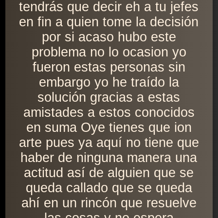
tendrás que decir eh a tu jefes
en fin a quien tome la decisión
por si acaso hubo este
problema no lo ocasion yo
fueron estas personas sin
embargo yo he traído la
solución gracias a estas
amistades a estos conocidos
en suma Oye tienes que ion
arte pues ya aquí no tiene que
haber de ninguna manera una
actitud así de alguien que se
queda callado que se queda
ahí en un rincón que resuelve