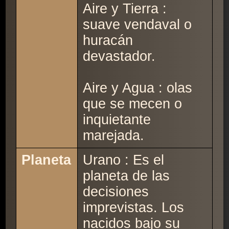
Aire y Tierra :
suave vendaval o
huracán
devastador.
Aire y Agua : olas
que se mecen o
inquietante
marejada.
Planeta
Urano : Es el
planeta de las
decisiones
imprevistas. Los
nacidos bajo su