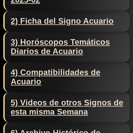
2025-02
2) Ficha del Signo Acuario
3) Horóscopos Temáticos
Diarios de Acuario
4) Compatibilidades de
Acuario
5) Videos de otros Signos de
esta misma Semana