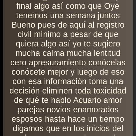
final algo así como que Oye
tenemos una semana juntos
Bueno pues de aquí al registro
civil mínimo a pesar de que
quiera algo así yo te sugiero
mucha calma mucha lentitud
cero apresuramiento conócelas
conócete mejor y luego de eso
con esa información toma una
decisión eliminen toda toxicidad
de qué te hablo Acuario amor
parejas novios enamorados
esposos hasta hace un tiempo
digamos que en los inicios del