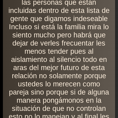
las personas que están
incluidas dentro de esta lista de
gente que digamos indeseable
Incluso si está la familia mira lo
siento mucho pero habrá que
dejar de verles frecuentar les
menos tender pues al
aislamiento al silencio todo en
aras del mejor futuro de esta
relación no solamente porque
ustedes lo merecen como
pareja sino porque si de alguna
manera pongámonos en la
situación de que no controlan
esto no lo manejan y al final les