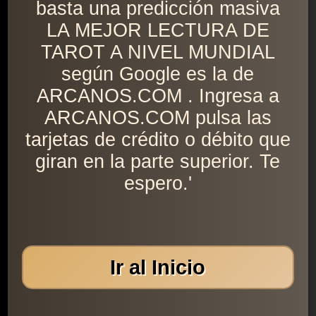
basta una predicción masiva
LA MEJOR LECTURA DE
TAROT A NIVEL MUNDIAL
según Google es la de
ARCANOS.COM . Ingresa a
ARCANOS.COM pulsa las
tarjetas de crédito o débito que
giran en la parte superior. Te
espero.'
Ir al Inicio