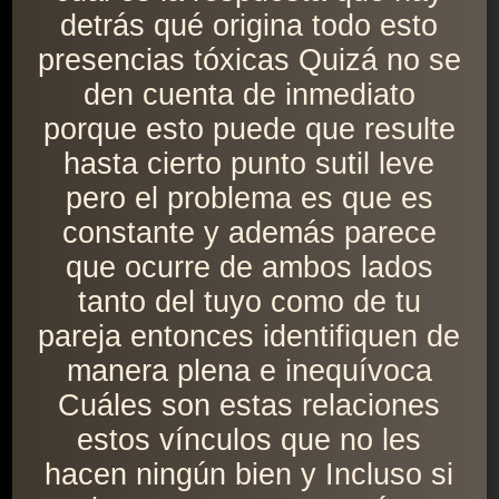
detrás qué origina todo esto
presencias tóxicas Quizá no se
den cuenta de inmediato
porque esto puede que resulte
hasta cierto punto sutil leve
pero el problema es que es
constante y además parece
que ocurre de ambos lados
tanto del tuyo como de tu
pareja entonces identifiquen de
manera plena e inequívoca
Cuáles son estas relaciones
estos vínculos que no les
hacen ningún bien y Incluso si