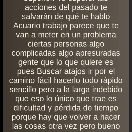
acciones del pasado te
salvarán de qué te hablo
Acuario trabajo parece que te
van a meter en un problema
ciertas personas algo
complicadas algo apresuradas
gente que lo que quiere es
pues Buscar atajos ir por el
camino fácil hacerlo todo rápido
sencillo pero a la larga indebido
que eso lo único que trae es
dificultad y pérdida de tiempo
porque hay que volver a hacer
las cosas otra vez pero bueno