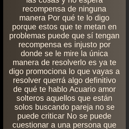
las cosas y no espera
recompensa de ninguna
manera Por qué te lo digo
porque estos que te metan en
problemas puede que sí tengan
recompensa es injusto por
donde se le mire la única
manera de resolverlo es ya te
digo promociona lo que vayas a
resolver querrá algo definitivo
de qué te hablo Acuario amor
solteros aquellos que están
solos buscando pareja no se
puede criticar No se puede
cuestionar a una persona que