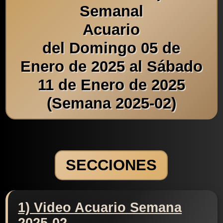
Semanal
Acuario
del Domingo 05 de
Enero de 2025 al Sábado
11 de Enero de 2025
(Semana 2025-02)
SECCIONES
1) Video Acuario Semana