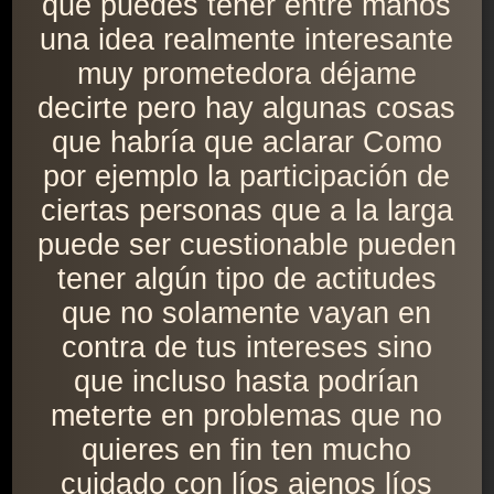
que puedes tener entre manos
una idea realmente interesante
muy prometedora déjame
decirte pero hay algunas cosas
que habría que aclarar Como
por ejemplo la participación de
ciertas personas que a la larga
puede ser cuestionable pueden
tener algún tipo de actitudes
que no solamente vayan en
contra de tus intereses sino
que incluso hasta podrían
meterte en problemas que no
quieres en fin ten mucho
cuidado con líos ajenos líos