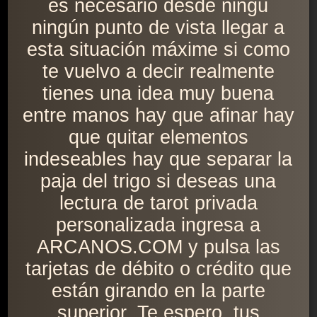
es necesario desde ningú
ningún punto de vista llegar a
esta situación máxime si como
te vuelvo a decir realmente
tienes una idea muy buena
entre manos hay que afinar hay
que quitar elementos
indeseables hay que separar la
paja del trigo si deseas una
lectura de tarot privada
personalizada ingresa a
ARCANOS.COM y pulsa las
tarjetas de débito o crédito que
están girando en la parte
superior. Te espero. tus