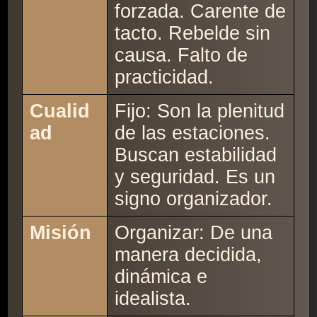
forzada. Carente de
tacto. Rebelde sin
causa. Falto de
practicidad.
Cualid
Fijo: Son la plenitud
ad
de las estaciones.
Buscan estabilidad
y seguridad. Es un
signo organizador.
Misión
Organizar: De una
manera decidida,
dinámica e
idealista.