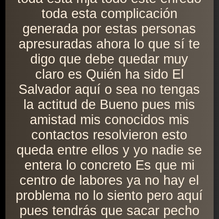
toda esta complicación
generada por estas personas
apresuradas ahora lo que sí te
digo que debe quedar muy
claro es Quién ha sido El
Salvador aquí o sea no tengas
la actitud de Bueno pues mis
amistad mis conocidos mis
contactos resolvieron esto
queda entre ellos y yo nadie se
entera lo concreto Es que mi
centro de labores ya no hay el
problema no lo siento pero aquí
pues tendrás que sacar pecho