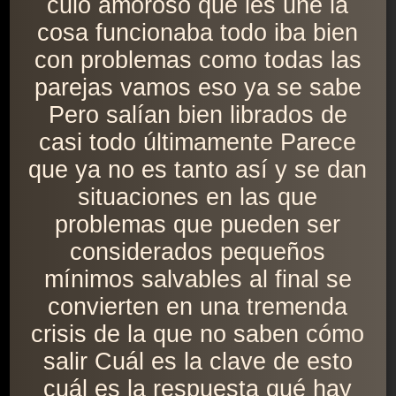
culo amoroso que les une la
cosa funcionaba todo iba bien
con problemas como todas las
parejas vamos eso ya se sabe
Pero salían bien librados de
casi todo últimamente Parece
que ya no es tanto así y se dan
situaciones en las que
problemas que pueden ser
considerados pequeños
mínimos salvables al final se
convierten en una tremenda
crisis de la que no saben cómo
salir Cuál es la clave de esto
cuál es la respuesta qué hay