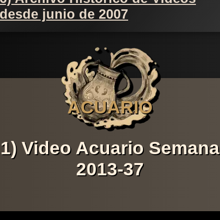
desde junio de 2007
ACUARIO
1) Video Acuario Semana
2013-37