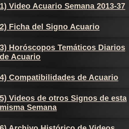
1) Video Acuario Semana 2013-37
2) Ficha del Signo Acuario
3) Horóscopos Temáticos Diarios
de Acuario
4) Compatibilidades de Acuario
5) Videos de otros Signos de esta
misma Semana
6) Archivo Histórico de Videos