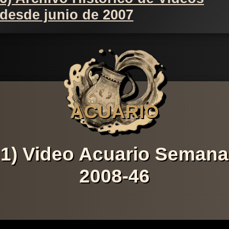
desde junio de 2007
ACUARIO
1) Video Acuario Semana
2008-46