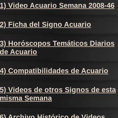
1) Video Acuario Semana 2008-46
2) Ficha del Signo Acuario
3) Horóscopos Temáticos Diarios
de Acuario
4) Compatibilidades de Acuario
5) Videos de otros Signos de esta
misma Semana
6) Archivo Histórico de Videos