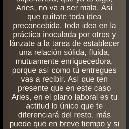
Aries, no va a ser mala. Así
que quítate toda idea
preconcebida, toda idea en la
práctica inoculada por otros y
lánzate a la tarea de establecer
una relación sólida, fluida,
mutuamente enriquecedora,
porque así como tú entregues
vas a recibir. Así que ten
presente que en este caso
Aries, en el plano laboral es tu
actitud lo único que te
diferenciará del resto. más
puede que en breve tiempo y si