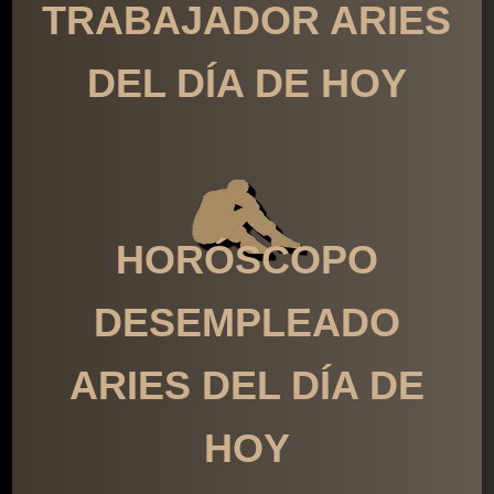
TRABAJADOR ARIES
DEL DÍA DE HOY
HORÓSCOPO
DESEMPLEADO
ARIES DEL DÍA DE
HOY