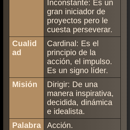
Inconstante: Es un
gran iniciador de
proyectos pero le
cuesta perseverar.
Cualid
Cardinal: Es el
ad
principio de la
acción, el impulso.
Es un signo líder.
Misión
Dirigir: De una
manera inspirativa,
decidida, dinámica
e idealista.
Palabra
Acción.