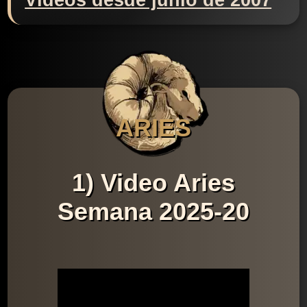
Videos desde junio de 2007
ARIES
1) Video Aries
Semana 2025-20