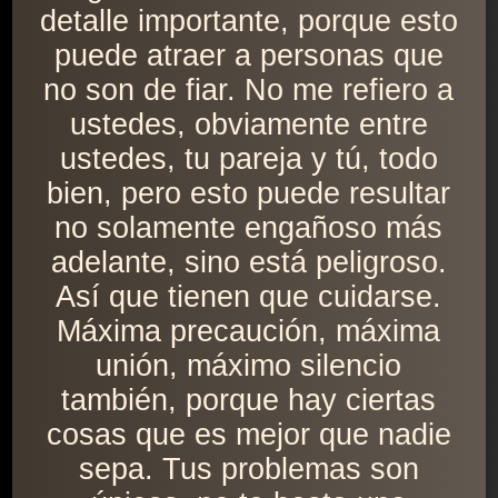
detalle importante, porque esto
puede atraer a personas que
no son de fiar. No me refiero a
ustedes, obviamente entre
ustedes, tu pareja y tú, todo
bien, pero esto puede resultar
no solamente engañoso más
adelante, sino está peligroso.
Así que tienen que cuidarse.
Máxima precaución, máxima
unión, máximo silencio
también, porque hay ciertas
cosas que es mejor que nadie
sepa. Tus problemas son