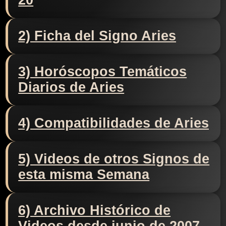
20
2) Ficha del Signo Aries
3) Horóscopos Temáticos
Diarios de Aries
4) Compatibilidades de Aries
5) Videos de otros Signos de
esta misma Semana
6) Archivo Histórico de