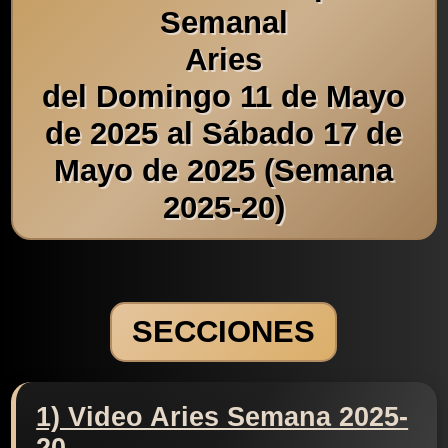
Semanal
Aries
del Domingo 11 de Mayo
de 2025 al Sábado 17 de
Mayo de 2025 (Semana
2025-20)
SECCIONES
1) Video Aries Semana 2025-