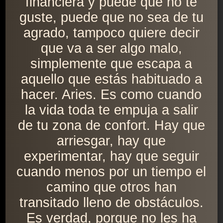
financiera y puede que no te
guste, puede que no sea de tu
agrado, tampoco quiere decir
que va a ser algo malo,
simplemente que escapa a
aquello que estás habituado a
hacer. Aries. Es como cuando
la vida toda te empuja a salir
de tu zona de confort. Hay que
arriesgar, hay que
experimentar, hay que seguir
cuando menos por un tiempo el
camino que otros han
transitado lleno de obstáculos.
Es verdad, porque no les ha