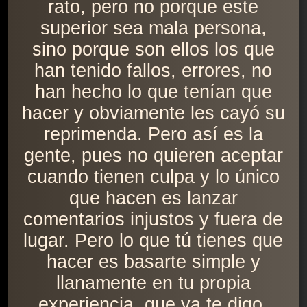
rato, pero no porque este
superior sea mala persona,
sino porque son ellos los que
han tenido fallos, errores, no
han hecho lo que tenían que
hacer y obviamente les cayó su
reprimenda. Pero así es la
gente, pues no quieren aceptar
cuando tienen culpa y lo único
que hacen es lanzar
comentarios injustos y fuera de
lugar. Pero lo que tú tienes que
hacer es basarte simple y
llanamente en tu propia
experiencia, que ya te digo,