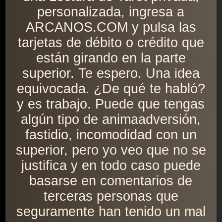
personalizada, ingresa a
ARCANOS.COM y pulsa las
tarjetas de débito o crédito que
están girando en la parte
superior. Te espero. Una idea
equivocada. ¿De qué te habló?
y es trabajo. Puede que tengas
algún tipo de animaadversión,
fastidio, incomodidad con un
superior, pero yo veo que no se
justifica y en todo caso puede
basarse en comentarios de
terceras personas que
seguramente han tenido un mal