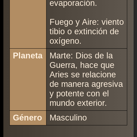
evaporación.
Fuego y Aire: viento
tibio o extinción de
oxígeno.
Planeta
Marte: Dios de la
Guerra, hace que
Aries se relacione
de manera agresiva
y potente con el
mundo exterior.
Género
Masculino