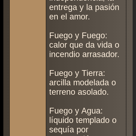
entrega y la pasión
en el amor.
Fuego y Fuego:
calor que da vida o
incendio arrasador.
Fuego y Tierra:
arcilla modelada o
terreno asolado.
Fuego y Agua:
líquido templado o
sequía por