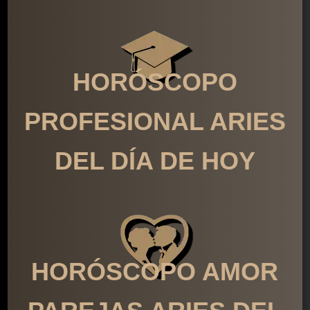
HORÓSCOPO
PROFESIONAL ARIES
DEL DÍA DE HOY
HORÓSCOPO AMOR