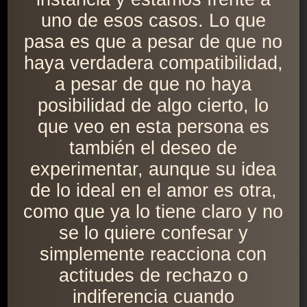
uno de esos casos. Lo que
pasa es que a pesar de que no
haya verdadera compatibilidad,
a pesar de que no haya
posibilidad de algo cierto, lo
que veo en esta persona es
también el deseo de
experimentar, aunque su idea
de lo ideal en el amor es otra,
como que ya lo tiene claro y no
se lo quiere confesar y
simplemente reacciona con
actitudes de rechazo o
indiferencia cuando