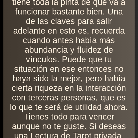
tiene toda la pinta de que va a
funcionar bastante bien. Una
de las claves para salir
adelante en esto es, recuerda
cuando antes había más
abundancia y fluidez de
vínculos. Puede que tu
situación en ese entonces no
haya sido la mejor, pero había
cierta riqueza en la interacción
con terceras personas, que es
lo que te será de utilidad ahora.
Tienes todo para vencer
aunque no te guste. Si deseas
una Lectura de Tarot privada,