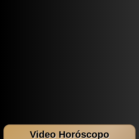
Video Horóscopo