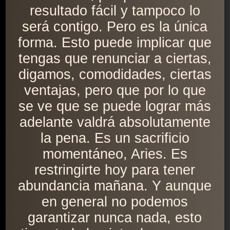
resultado fácil y tampoco lo
será contigo. Pero es la única
forma. Esto puede implicar que
tengas que renunciar a ciertas,
digamos, comodidades, ciertas
ventajas, pero que por lo que
se ve que se puede lograr más
adelante valdrá absolutamente
la pena. Es un sacrificio
momentáneo, Aries. Es
restringirte hoy para tener
abundancia mañana. Y aunque
en general no podemos
garantizar nunca nada, esto