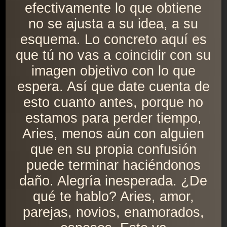
efectivamente lo que obtiene
no se ajusta a su idea, a su
esquema. Lo concreto aquí es
que tú no vas a coincidir con su
imagen objetivo con lo que
espera. Así que date cuenta de
esto cuanto antes, porque no
estamos para perder tiempo,
Aries, menos aún con alguien
que en su propia confusión
puede terminar haciéndonos
daño. Alegría inesperada. ¿De
qué te hablo? Aries, amor,
parejas, novios, enamorados,