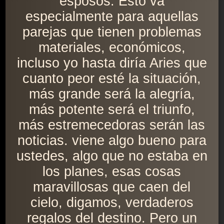
esposos. Esto va
especialmente para aquellas
parejas que tienen problemas
materiales, económicos,
incluso yo hasta diría Aries que
cuanto peor esté la situación,
más grande será la alegría,
más potente será el triunfo,
más estremecedoras serán las
noticias. viene algo bueno para
ustedes, algo que no estaba en
los planes, esas cosas
maravillosas que caen del
cielo, digamos, verdaderos
regalos del destino. Pero un