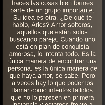
haces las cosas bien formes
parte de un grupo importante.
Su idea es otra. ¿De qué te
hablo, Aries? Amor solteros,
aquellos que están solos
buscando pareja. Cuando uno
está en plan de conquista
amorosa, lo intenta todo. Es la
única manera de encontrar una
persona, es la única manera de
que haya amor, se sabe. Pero
a veces hay lo que podemos
llamar como intentos fallidos
que no lo parecen en primera
instancia y estamos frente a