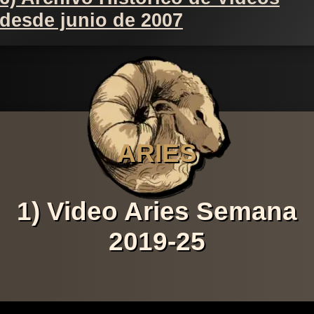
desde junio de 2007
ARIES
1) Video Aries Semana
2019-25