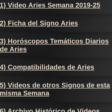
1) Video Aries Semana 2019-25
2) Ficha del Signo Aries
3) Horóscopos Temáticos Diarios
de Aries
4) Compatibilidades de Aries
5) Videos de otros Signos de esta
misma Semana
6) Archivo Histórico de Videos