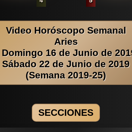
4
5
Video Horóscopo Semanal
Aries
 Domingo 16 de Junio de 201
Sábado 22 de Junio de 2019
(Semana 2019-25)
SECCIONES