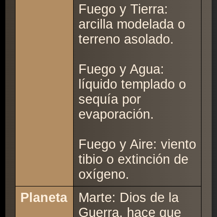
Fuego y Tierra:
arcilla modelada o
terreno asolado.
Fuego y Agua:
líquido templado o
sequía por
evaporación.
Fuego y Aire: viento
tibio o extinción de
oxígeno.
Planeta
Marte: Dios de la
Guerra, hace que