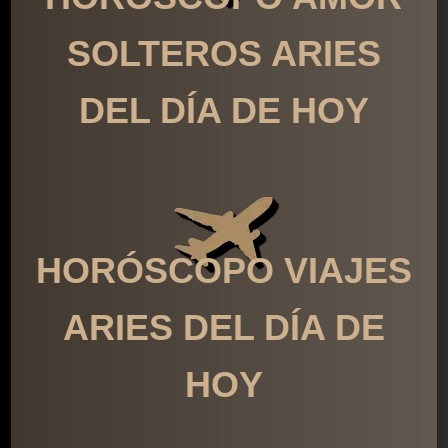
SOLTEROS ARIES
DEL DÍA DE HOY
HORÓSCOPO VIAJES
ARIES DEL DÍA DE
HOY