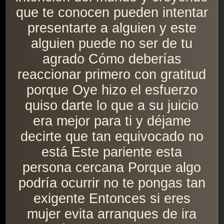
que te conocen pueden intentar
presentarte a alguien y este
alguien puede no ser de tu
agrado Cómo deberías
reaccionar primero con gratitud
porque Oye hizo el esfuerzo
quiso darte lo que a su juicio
era mejor para ti y déjame
decirte que tan equivocado no
está Este pariente esta
persona cercana Porque algo
podría ocurrir no te pongas tan
exigente Entonces si eres
mujer evita arranques de ira