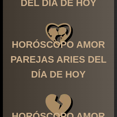
DEL DÍA DE HOY
HORÓSCOPO AMOR
PAREJAS ARIES DEL
DÍA DE HOY
HORÓSCOPO AMOR