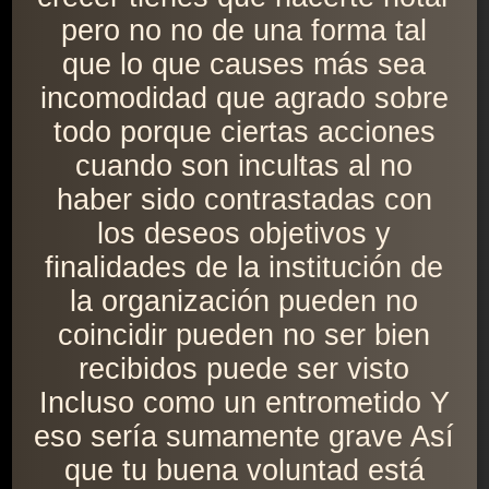
pero no no de una forma tal
que lo que causes más sea
incomodidad que agrado sobre
todo porque ciertas acciones
cuando son incultas al no
haber sido contrastadas con
los deseos objetivos y
finalidades de la institución de
la organización pueden no
coincidir pueden no ser bien
recibidos puede ser visto
Incluso como un entrometido Y
eso sería sumamente grave Así
que tu buena voluntad está