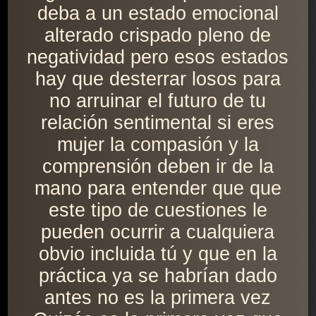
deba a un estado emocional
alterado crispado pleno de
negatividad pero esos estados
hay que desterrar losos para
no arruinar el futuro de tu
relación sentimental si eres
mujer la compasión y la
comprensión deben ir de la
mano para entender que que
este tipo de cuestiones le
pueden ocurrir a cualquiera
obvio incluida tú y que en la
práctica ya se habrían dado
antes no es la primera vez