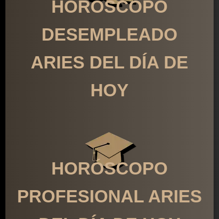
HORÓSCOPO
DESEMPLEADO
ARIES DEL DÍA DE
HOY
HORÓSCOPO
PROFESIONAL ARIES