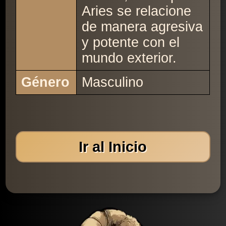
Aries se relacione
de manera agresiva
y potente con el
mundo exterior.
Género
Masculino
Ir al Inicio