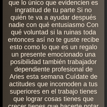
que lo único que evidencien es
ingratitud de tu parte Si no
quién te va a ayudar después
nadie con qué entusiasmo Con
qué voluntad si la ruinas toda
entonces así no te guste recibe
esto como lo que es un regalo
un presente emocionado una
posibilidad también trabajador
dependiente profesional de
Aries esta semana Cuídate de
actitudes que incomoden a tus
superiores en el trabajo tienes
que lograr cosas tienes que
crecer tienes que hacerte notar