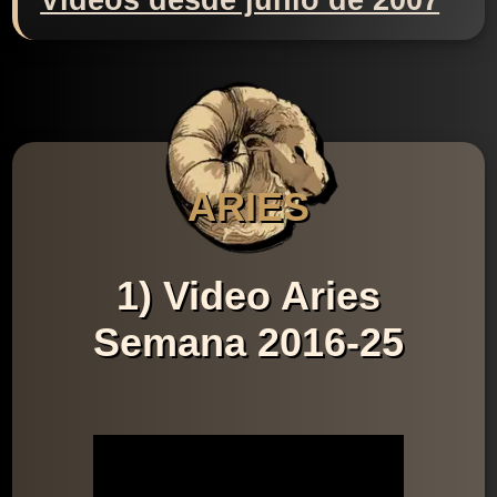
Videos desde junio de 2007
ARIES
1) Video Aries
Semana 2016-25