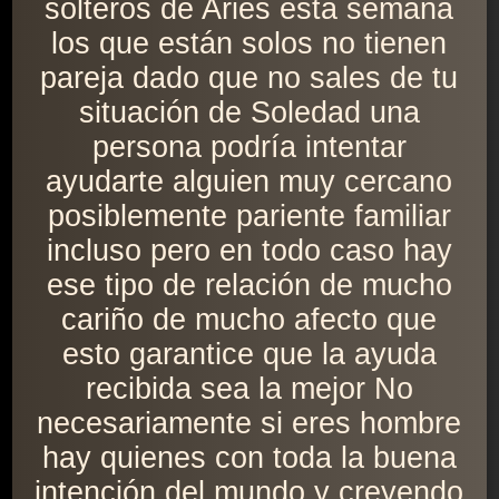
solteros de Aries esta semana
los que están solos no tienen
pareja dado que no sales de tu
situación de Soledad una
persona podría intentar
ayudarte alguien muy cercano
posiblemente pariente familiar
incluso pero en todo caso hay
ese tipo de relación de mucho
cariño de mucho afecto que
esto garantice que la ayuda
recibida sea la mejor No
necesariamente si eres hombre
hay quienes con toda la buena
intención del mundo y creyendo