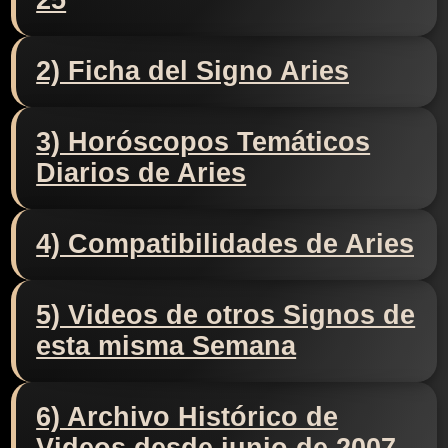
25
2) Ficha del Signo Aries
3) Horóscopos Temáticos
Diarios de Aries
4) Compatibilidades de Aries
5) Videos de otros Signos de
esta misma Semana
6) Archivo Histórico de