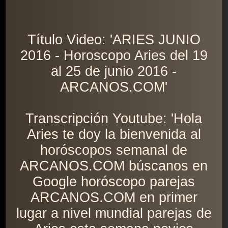
Título Video: 'ARIES JUNIO
2016 - Horoscopo Aries del 19
al 25 de junio 2016 -
ARCANOS.COM'
Transcripción Youtube: 'Hola
Aries te doy la bienvenida al
horóscopos semanal de
ARCANOS.COM búscanos en
Google horóscopo parejas
ARCANOS.COM en primer
lugar a nivel mundial parejas de