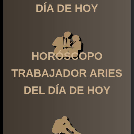
DÍA DE HOY
HORÓSCOPO
TRABAJADOR ARIES
DEL DÍA DE HOY