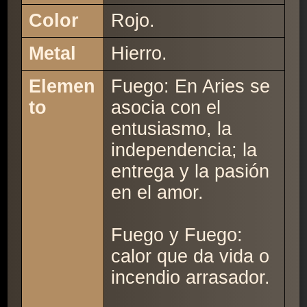
Color
Rojo.
Metal
Hierro.
Elemen
Fuego: En Aries se
to
asocia con el
entusiasmo, la
independencia; la
entrega y la pasión
en el amor.
Fuego y Fuego:
calor que da vida o
incendio arrasador.