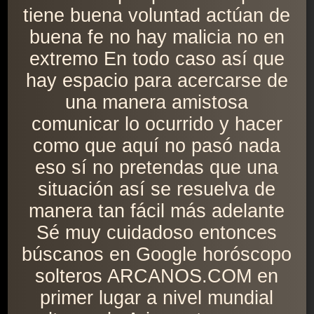
tiene buena voluntad actúan de
buena fe no hay malicia no en
extremo En todo caso así que
hay espacio para acercarse de
una manera amistosa
comunicar lo ocurrido y hacer
como que aquí no pasó nada
eso sí no pretendas que una
situación así se resuelva de
manera tan fácil más adelante
Sé muy cuidadoso entonces
búscanos en Google horóscopo
solteros ARCANOS.COM en
primer lugar a nivel mundial