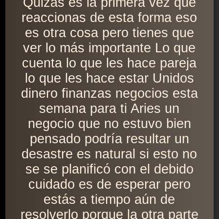
Quizás es la primera vez que
reaccionas de esta forma eso
es otra cosa pero tienes que
ver lo más importante Lo que
cuenta lo que les hace pareja
lo que les hace estar Unidos
dinero finanzas negocios esta
semana para ti Aries un
negocio que no estuvo bien
pensado podría resultar un
desastre es natural si esto no
se se planificó con el debido
cuidado es de esperar pero
estás a tiempo aún de
resolverlo porque la otra parte