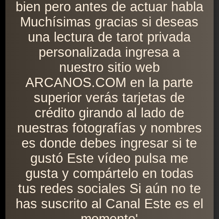
bien pero antes de actuar habla
Muchísimas gracias si deseas
una lectura de tarot privada
personalizada ingresa a
nuestro sitio web
ARCANOS.COM en la parte
superior verás tarjetas de
crédito girando al lado de
nuestras fotografías y nombres
es donde debes ingresar si te
gustó Este vídeo pulsa me
gusta y compártelo en todas
tus redes sociales Si aún no te
has suscrito al Canal Este es el