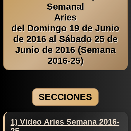
Semanal
Aries
del Domingo 19 de Junio
de 2016 al Sábado 25 de
Junio de 2016 (Semana
2016-25)
SECCIONES
1) Video Aries Semana 2016-