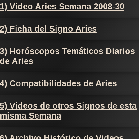
1) Video Aries Semana 2008-30
2) Ficha del Signo Aries
3) Horóscopos Temáticos Diarios
de Aries
4) Compatibilidades de Aries
5) Videos de otros Signos de esta
misma Semana
6) Archivo Histórico de Videos