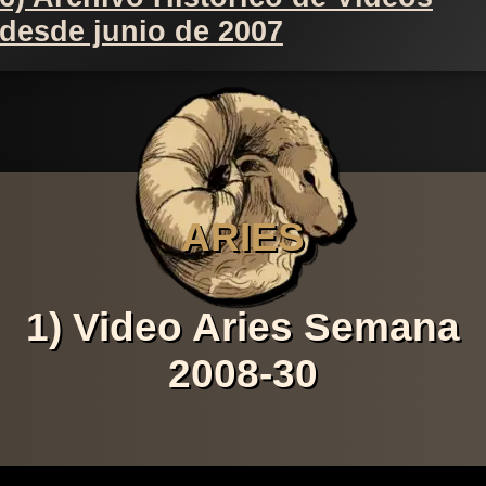
desde junio de 2007
ARIES
1) Video Aries Semana
2008-30