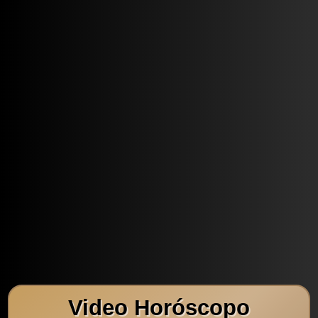
Video Horóscopo