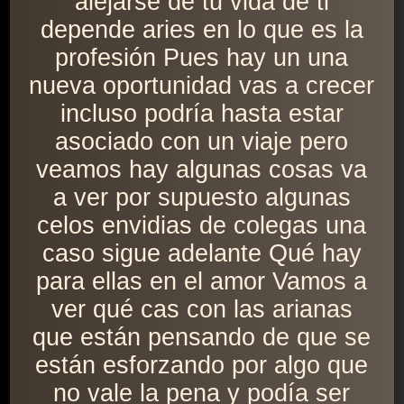
alejarse de tu vida de ti
depende aries en lo que es la
profesión Pues hay un una
nueva oportunidad vas a crecer
incluso podría hasta estar
asociado con un viaje pero
veamos hay algunas cosas va
a ver por supuesto algunas
celos envidias de colegas una
caso sigue adelante Qué hay
para ellas en el amor Vamos a
ver qué cas con las arianas
que están pensando de que se
están esforzando por algo que
no vale la pena y podía ser