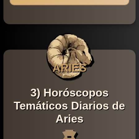
ARIES
3) Horóscopos
Temáticos Diarios de
Aries