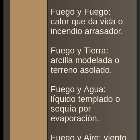
Fuego y Fuego:
calor que da vida o
incendio arrasador.
Fuego y Tierra:
arcilla modelada o
terreno asolado.
Fuego y Agua:
líquido templado o
sequía por
evaporación.
Fuego y Aire: viento