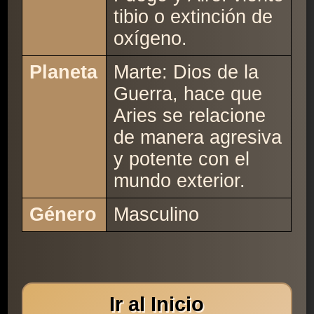
tibio o extinción de
oxígeno.
Planeta
Marte: Dios de la
Guerra, hace que
Aries se relacione
de manera agresiva
y potente con el
mundo exterior.
Género
Masculino
Ir al Inicio