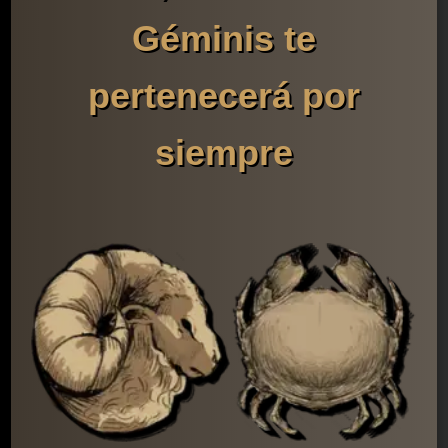
Géminis te
pertenecerá por
siempre