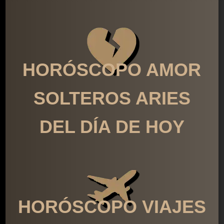
HORÓSCOPO AMOR
SOLTEROS ARIES
DEL DÍA DE HOY
HORÓSCOPO VIAJES