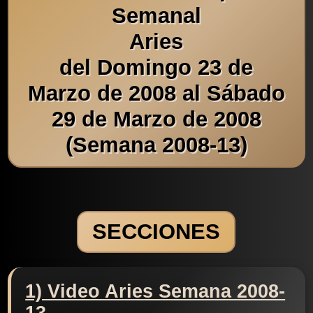
Semanal
Aries
del Domingo 23 de
Marzo de 2008 al Sábado
29 de Marzo de 2008
(Semana 2008-13)
SECCIONES
1) Video Aries Semana 2008-