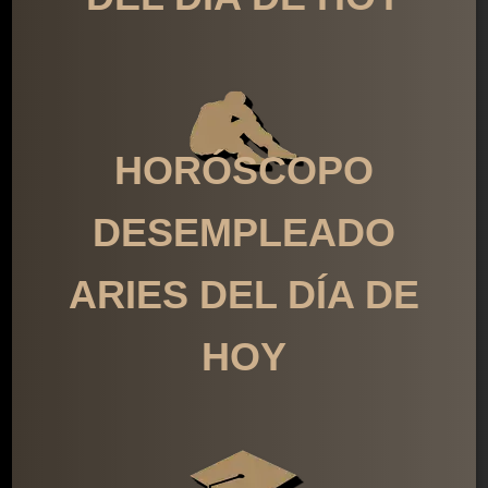
HORÓSCOPO
DESEMPLEADO
ARIES DEL DÍA DE
HOY