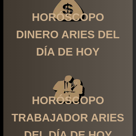
HORÓSCOPO
DINERO ARIES DEL
DÍA DE HOY
HORÓSCOPO
TRABAJADOR ARIES
DEL DÍA DE HOY