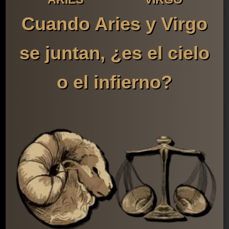
Cuando Aries y Virgo
se juntan, ¿es el cielo
o el infierno?