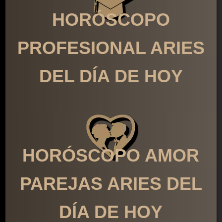
HORÓSCOPO
PROFESIONAL ARIES
DEL DÍA DE HOY
HORÓSCOPO AMOR
PAREJAS ARIES DEL
DÍA DE HOY