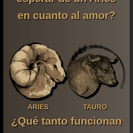
en cuanto al amor?
ARIES
TAURO
¿Qué tanto funcionan