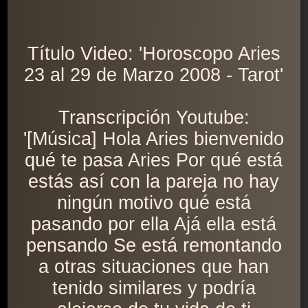
Título Video: 'Horoscopo Aries
23 al 29 de Marzo 2008 - Tarot'
Transcripción Youtube:
'[Música] Hola Aries bienvenido
qué te pasa Aries Por qué está
estás así con la pareja no hay
ningún motivo qué está
pasando por ella Ajá ella está
pensando Se está remontando
a otras situaciones que han
tenido similares y podría