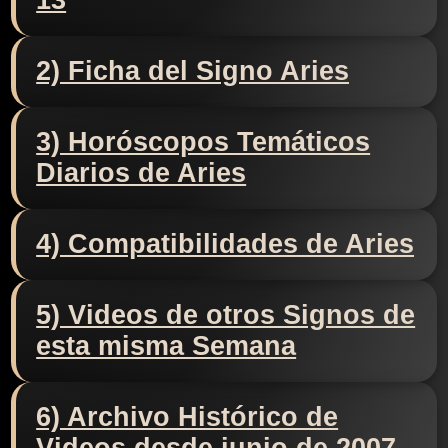
13
2) Ficha del Signo Aries
3) Horóscopos Temáticos
Diarios de Aries
4) Compatibilidades de Aries
5) Videos de otros Signos de
esta misma Semana
6) Archivo Histórico de