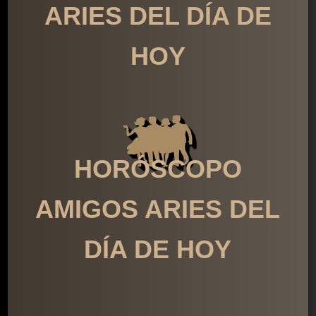
ARIES DEL DÍA DE
HOY
HORÓSCOPO
AMIGOS ARIES DEL
DÍA DE HOY