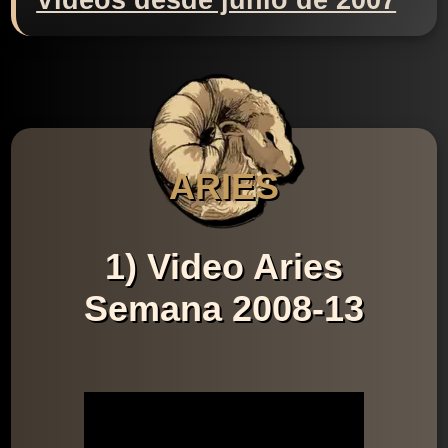
Videos desde junio de 2007
ARIES
1) Video Aries
Semana 2008-13