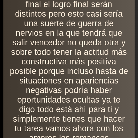
final el logro final serán
distintos pero esto casi sería
una suerte de guerra de
nervios en la que tendrá que
salir vencedor no queda otra y
sobre todo tener la actitud más
constructiva más positiva
posible porque incluso hasta de
situaciones en apariencias
negativas podría haber
oportunidades ocultas ya te
digo todo está ahí para ti y
simplemente tienes que hacer
tu tarea vamos ahora con los