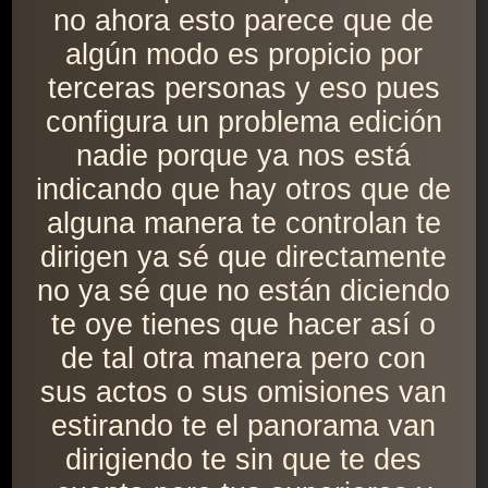
no ahora esto parece que de
algún modo es propicio por
terceras personas y eso pues
configura un problema edición
nadie porque ya nos está
indicando que hay otros que de
alguna manera te controlan te
dirigen ya sé que directamente
no ya sé que no están diciendo
te oye tienes que hacer así o
de tal otra manera pero con
sus actos o sus omisiones van
estirando te el panorama van
dirigiendo te sin que te des