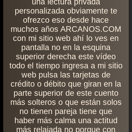
una lectura privada
personalizada obviamente te
ofrezco eso desde hace
muchos años ARCANOS.COM
con mi sitio web ahí lo ves en
pantalla no en la esquina
superior derecha este vídeo
todo el tiempo ingresa a mi sitio
web pulsa las tarjetas de
crédito o débito que giran en la
parte superior de este cuento
más solteros o que están solos
no tienen pareja tiene que
haber más calma una actitud
más relajada no porque con