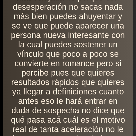
desesperación no sacas nada
más bien puedes ahuyentar y
se ve que puede aparecer una
persona nueva interesante con
la cual puedes sostener un
vínculo que poco a poco se
convierte en romance pero si
percibe pues que quieres
resultados rápidos que quieres
ya llegar a definiciones cuanto
antes eso le hará entrar en
duda de sospecha no dice que
qué pasa acá cuál es el motivo
real de tanta aceleración no le