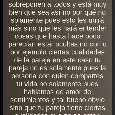
sobreponen a todos y está muy
bien que sea así no por qué no
solamente pues esto les unirá
más sino que les hará entender
cosas que hasta hace poco
parecían estar ocultas no como
por ejemplo ciertas cualidades
de la pareja en este caso tu
pareja no es solamente pues la
persona con quien compartes
tu vida no solamente pues
hablamos de amor de
sentimientos y tal bueno obvio
sino que tu pareja tiene ciertas