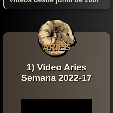
Videos desde junio de 2007
ARIES
1) Video Aries
Semana 2022-17