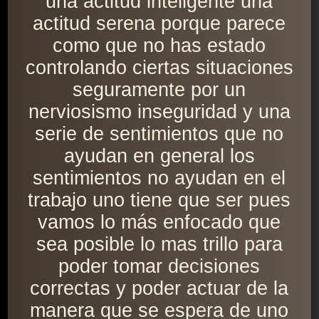
una actitud inteligente una
actitud serena porque parece
como que no has estado
controlando ciertas situaciones
seguramente por un
nerviosismo inseguridad y una
serie de sentimientos que no
ayudan en general los
sentimientos no ayudan en el
trabajo uno tiene que ser pues
vamos lo más enfocado que
sea posible lo mas trillo para
poder tomar decisiones
correctas y poder actuar de la
manera que se espera de uno