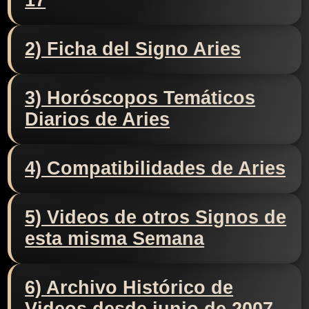
17
2) Ficha del Signo Aries
3) Horóscopos Temáticos
Diarios de Aries
4) Compatibilidades de Aries
5) Videos de otros Signos de
esta misma Semana
6) Archivo Histórico de