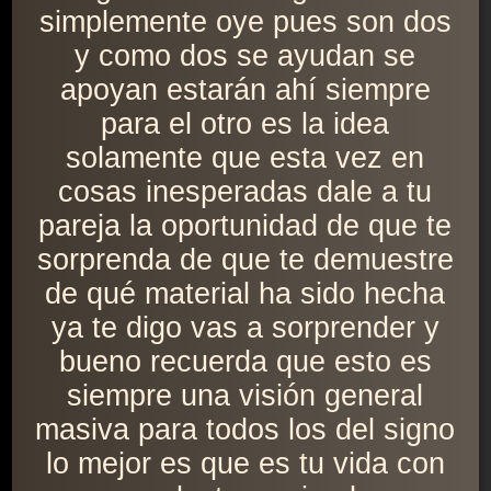
simplemente oye pues son dos
y como dos se ayudan se
apoyan estarán ahí siempre
para el otro es la idea
solamente que esta vez en
cosas inesperadas dale a tu
pareja la oportunidad de que te
sorprenda de que te demuestre
de qué material ha sido hecha
ya te digo vas a sorprender y
bueno recuerda que esto es
siempre una visión general
masiva para todos los del signo
lo mejor es que es tu vida con