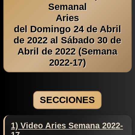
Semanal
Aries
del Domingo 24 de Abril
de 2022 al Sábado 30 de
Abril de 2022 (Semana
2022-17)
SECCIONES
1) Video Aries Semana 2022-