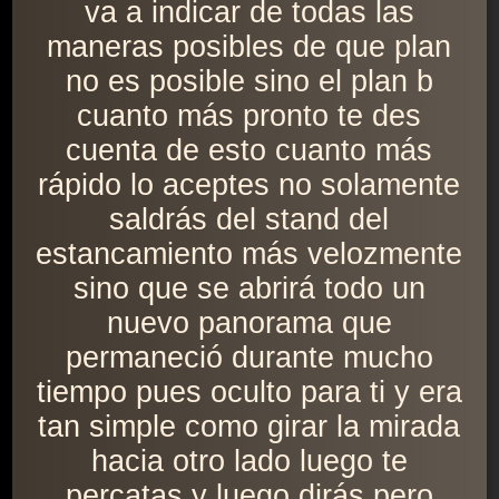
va a indicar de todas las
maneras posibles de que plan
no es posible sino el plan b
cuanto más pronto te des
cuenta de esto cuanto más
rápido lo aceptes no solamente
saldrás del stand del
estancamiento más velozmente
sino que se abrirá todo un
nuevo panorama que
permaneció durante mucho
tiempo pues oculto para ti y era
tan simple como girar la mirada
hacia otro lado luego te
percatas y luego dirás pero