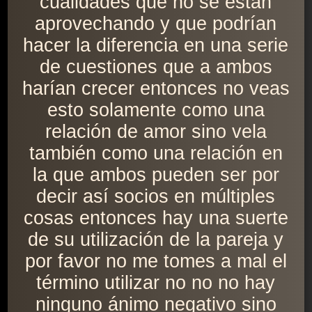
cualidades que no se están
aprovechando y que podrían
hacer la diferencia en una serie
de cuestiones que a ambos
harían crecer entonces no veas
esto solamente como una
relación de amor sino vela
también como una relación en
la que ambos pueden ser por
decir así socios en múltiples
cosas entonces hay una suerte
de su utilización de la pareja y
por favor no me tomes a mal el
término utilizar no no no hay
ninguno ánimo negativo sino