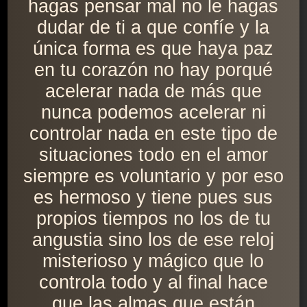
hagas pensar mal no le hagas
dudar de ti a que confíe y la
única forma es que haya paz
en tu corazón no hay porqué
acelerar nada de más que
nunca podemos acelerar ni
controlar nada en este tipo de
situaciones todo en el amor
siempre es voluntario y por eso
es hermoso y tiene pues sus
propios tiempos no los de tu
angustia sino los de ese reloj
misterioso y mágico que lo
controla todo y al final hace
que las almas que están