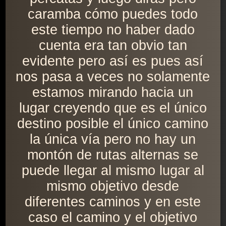
caramba cómo puedes todo
este tiempo no haber dado
cuenta era tan obvio tan
evidente pero así es pues así
nos pasa a veces no solamente
estamos mirando hacia un
lugar creyendo que es el único
destino posible el único camino
la única vía pero no hay un
montón de rutas alternas se
puede llegar al mismo lugar al
mismo objetivo desde
diferentes caminos y en este
caso el camino y el objetivo