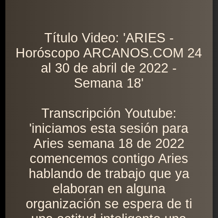
Título Video: 'ARIES -
Horóscopo ARCANOS.COM 24
al 30 de abril de 2022 -
Semana 18'
Transcripción Youtube:
'iniciamos esta sesión para
Aries semana 18 de 2022
comencemos contigo Aries
hablando de trabajo que ya
elaboran en alguna
organización se espera de ti