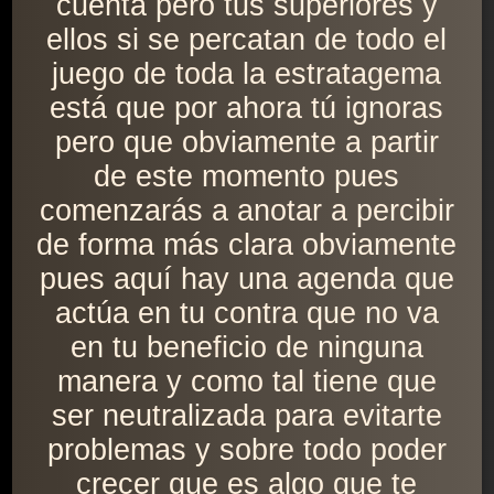
cuenta pero tus superiores y
ellos si se percatan de todo el
juego de toda la estratagema
está que por ahora tú ignoras
pero que obviamente a partir
de este momento pues
comenzarás a anotar a percibir
de forma más clara obviamente
pues aquí hay una agenda que
actúa en tu contra que no va
en tu beneficio de ninguna
manera y como tal tiene que
ser neutralizada para evitarte
problemas y sobre todo poder
crecer que es algo que te