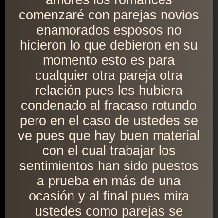
amores los romances
comenzaré con parejas novios
enamorados esposos no
hicieron lo que debieron en su
momento esto es para
cualquier otra pareja otra
relación pues les hubiera
condenado al fracaso rotundo
pero en el caso de ustedes se
ve pues que hay buen material
con el cual trabajar los
sentimientos han sido puestos
a prueba en más de una
ocasión y al final pues mira
ustedes como parejas se