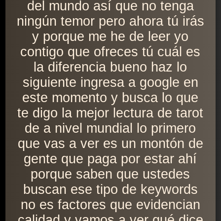
del mundo así que no tenga
ningún temor pero ahora tú irás
y porque me he de leer yo
contigo que ofreces tú cuál es
la diferencia bueno haz lo
siguiente ingresa a google en
este momento y busca lo que
te digo la mejor lectura de tarot
de a nivel mundial lo primero
que vas a ver es un montón de
gente que paga por estar ahí
porque saben que ustedes
buscan ese tipo de keywords
no es factores que evidencian
calidad y vamos a ver qué dice