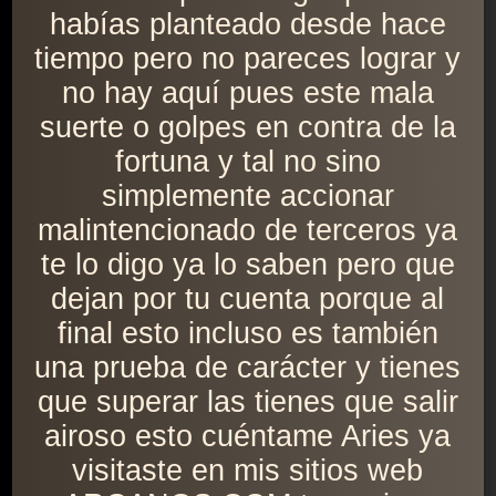
habías planteado desde hace
tiempo pero no pareces lograr y
no hay aquí pues este mala
suerte o golpes en contra de la
fortuna y tal no sino
simplemente accionar
malintencionado de terceros ya
te lo digo ya lo saben pero que
dejan por tu cuenta porque al
final esto incluso es también
una prueba de carácter y tienes
que superar las tienes que salir
airoso esto cuéntame Aries ya
visitaste en mis sitios web