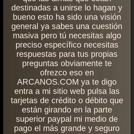
destinadas a unirse lo hagan y
bueno esto ha sido una visión
general ya sabes una cuestión
masiva pero tú necesitas algo
preciso específico necesitas
respuestas para tus propias
preguntas obviamente te
ofrezco eso en
ARCANOS.COM ya te digo
entra a mi sitio web pulsa las
tarjetas de crédito o débito que
están girando en la parte
superior paypal mi medio de
pago el más grande y seguro