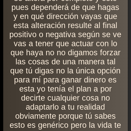
pues dependerá de que hagas
y en qué dirección vayas que
esta alteración resulte al final
positivo o negativa según se ve
vas a tener que actuar con lo
que haya no no digamos forzar
las cosas de una manera tal
que tú digas no la única opción
para mí para ganar dinero es
esta yo tenía el plan a por
decirte cualquier cosa no
adaptarlo a tu realidad
obviamente porque tú sabes
esto es genérico pero la vida te