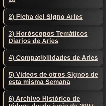
28
2) Ficha del Signo Aries
3) Horóscopos Temáticos
Diarios de Aries
4) Compatibilidades de Aries
5) Videos de otros Signos de
esta misma Semana
6) Archivo Histórico de