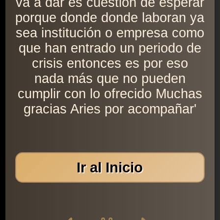
va a dar es cuestión de esperar
porque donde donde laboran ya
sea institución o empresa como
que han entrado un periodo de
crisis entonces es por eso
nada más que no pueden
cumplir con lo ofrecido Muchas
gracias Aries por acompañar'
Ir al Inicio