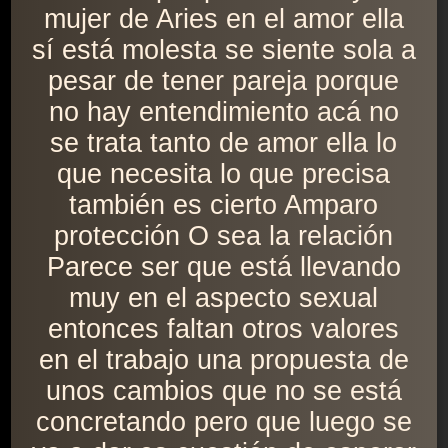
mujer de Aries en el amor ella
sí está molesta se siente sola a
pesar de tener pareja porque
no hay entendimiento acá no
se trata tanto de amor ella lo
que necesita lo que precisa
también es cierto Amparo
protección O sea la relación
Parece ser que está llevando
muy en el aspecto sexual
entonces faltan otros valores
en el trabajo una propuesta de
unos cambios que no se está
concretando pero que luego se