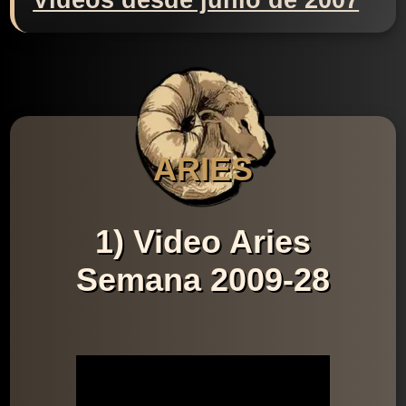
Videos desde junio de 2007
ARIES
1) Video Aries
Semana 2009-28