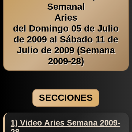
Semanal
Aries
del Domingo 05 de Julio
de 2009 al Sábado 11 de
Julio de 2009 (Semana
2009-28)
SECCIONES
1) Video Aries Semana 2009-