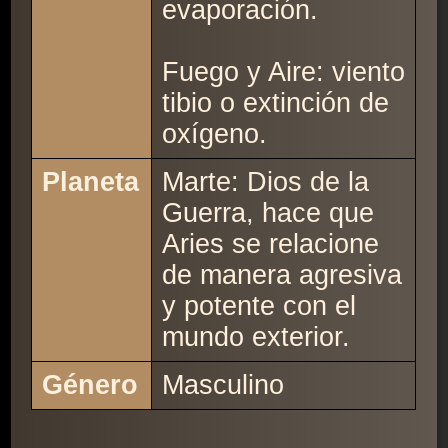
evaporación.
Fuego y Aire: viento
tibio o extinción de
oxígeno.
Planeta
Marte: Dios de la
Guerra, hace que
Aries se relacione
de manera agresiva
y potente con el
mundo exterior.
Género
Masculino