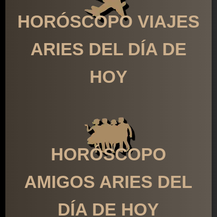
HORÓSCOPO VIAJES
ARIES DEL DÍA DE
HOY
HORÓSCOPO
AMIGOS ARIES DEL
DÍA DE HOY