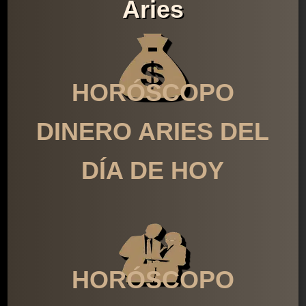
Aries
HORÓSCOPO
DINERO ARIES DEL
DÍA DE HOY
HORÓSCOPO