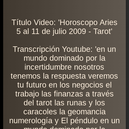
Título Video: 'Horoscopo Aries
5 al 11 de julio 2009 - Tarot'
Transcripción Youtube: 'en un
mundo dominado por la
incertidumbre nosotros
tenemos la respuesta veremos
tu futuro en los negocios el
trabajo las finanzas a través
del tarot las runas y los
caracoles la geomancia
numerología y El péndulo en un