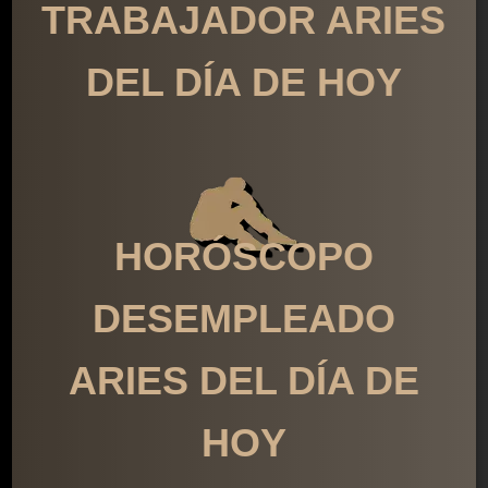
TRABAJADOR ARIES
DEL DÍA DE HOY
HORÓSCOPO
DESEMPLEADO
ARIES DEL DÍA DE
HOY