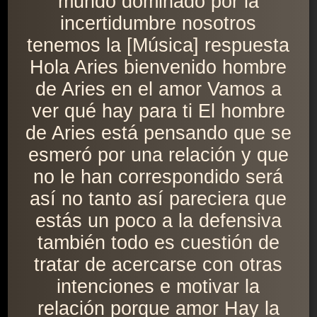
mundo dominado por la
incertidumbre nosotros
tenemos la [Música] respuesta
Hola Aries bienvenido hombre
de Aries en el amor Vamos a
ver qué hay para ti El hombre
de Aries está pensando que se
esmeró por una relación y que
no le han correspondido será
así no tanto así pareciera que
estás un poco a la defensiva
también todo es cuestión de
tratar de acercarse con otras
intenciones e motivar la
relación porque amor Hay la