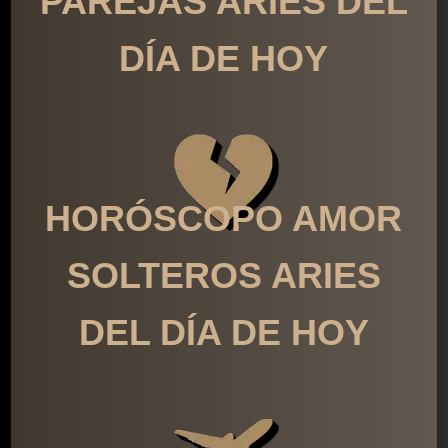
PAREJAS ARIES DEL
DÍA DE HOY
HORÓSCOPO AMOR
SOLTEROS ARIES
DEL DÍA DE HOY