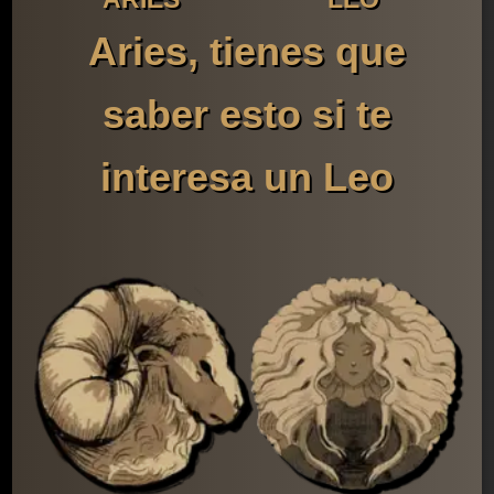
Aries, tienes que
saber esto si te
interesa un Leo