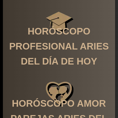
HORÓSCOPO
PROFESIONAL ARIES
DEL DÍA DE HOY
HORÓSCOPO AMOR