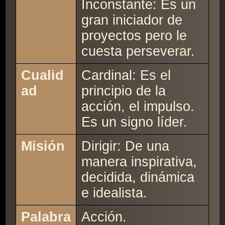
Inconstante: Es un
gran iniciador de
proyectos pero le
cuesta perseverar.
Cualid
Cardinal: Es el
ad
principio de la
acción, el impulso.
Es un signo líder.
Misión
Dirigir: De una
manera inspirativa,
decidida, dinámica
e idealista.
Palabra
Acción.