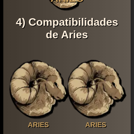
4) Compatibilidades
de Aries
ARIES
ARIES