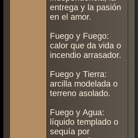
entrega y la pasión
en el amor.
Fuego y Fuego:
calor que da vida o
incendio arrasador.
Fuego y Tierra:
arcilla modelada o
terreno asolado.
Fuego y Agua:
líquido templado o
sequía por