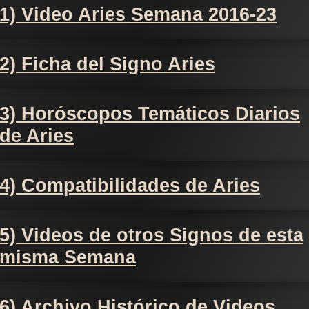
1) Video Aries Semana 2016-23
2) Ficha del Signo Aries
3) Horóscopos Temáticos Diarios
de Aries
4) Compatibilidades de Aries
5) Videos de otros Signos de esta
misma Semana
6) Archivo Histórico de Videos