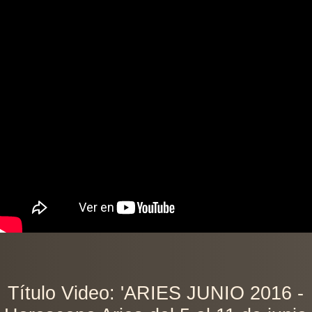
Título Video: 'ARIES JUNIO 2016 -