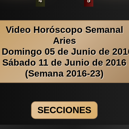
4
5
Video Horóscopo Semanal
Aries
 Domingo 05 de Junio de 201
Sábado 11 de Junio de 2016
(Semana 2016-23)
SECCIONES