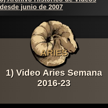
desde junio de 2007
ARIES
1) Video Aries Semana
2016-23