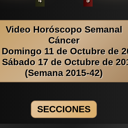
4
5
Video Horóscopo Semanal
Cáncer
l Domingo 11 de Octubre de 2
l Sábado 17 de Octubre de 20
(Semana 2015-42)
SECCIONES