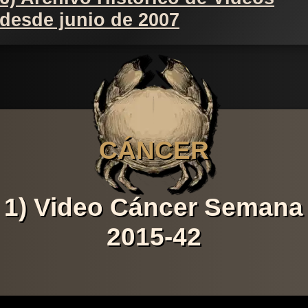
desde junio de 2007
CÁNCER
1) Video Cáncer Semana
2015-42