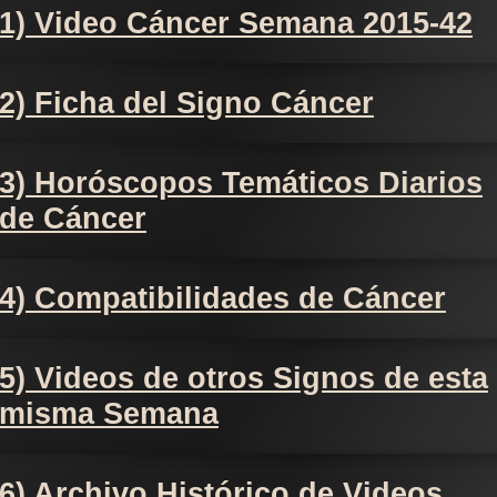
1) Video Cáncer Semana 2015-42
2) Ficha del Signo Cáncer
3) Horóscopos Temáticos Diarios
de Cáncer
4) Compatibilidades de Cáncer
5) Videos de otros Signos de esta
misma Semana
6) Archivo Histórico de Videos