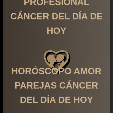
PROFESIONAL
CÁNCER DEL DÍA DE
HOY
HORÓSCOPO AMOR
PAREJAS CÁNCER
DEL DÍA DE HOY