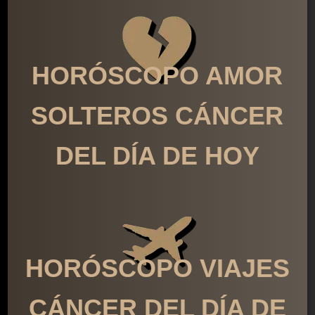
HORÓSCOPO AMOR
SOLTEROS CÁNCER
DEL DÍA DE HOY
HORÓSCOPO VIAJES
CÁNCER DEL DÍA DE