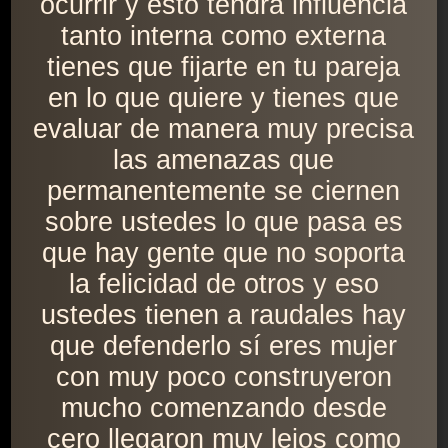
ocurrir y esto tendrá influencia
tanto interna como externa
tienes que fijarte en tu pareja
en lo que quiere y tienes que
evaluar de manera muy precisa
las amenazas que
permanentemente se ciernen
sobre ustedes lo que pasa es
que hay gente que no soporta
la felicidad de otros y eso
ustedes tienen a raudales hay
que defenderlo sí eres mujer
con muy poco construyeron
mucho comenzando desde
cero llegaron muy lejos como