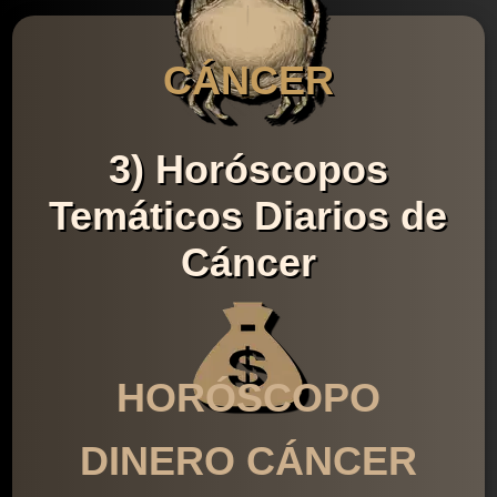
CÁNCER
3) Horóscopos
Temáticos Diarios de
Cáncer
HORÓSCOPO
DINERO CÁNCER