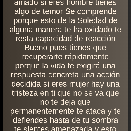
amado si eres hombre tienes
algo de temor Se comprende
porque esto de la Soledad de
alguna manera te ha oxidado te
resta capacidad de reacción
Bueno pues tienes que
recuperarte rápidamente
porque la vida te exigirá una
respuesta concreta una acción
decidida si eres mujer hay una
tristeza en ti que no se va que
no te deja que
permanentemente te ataca y te
defiendes hasta de tu sombra
te sientes amenazada y esto