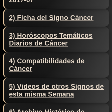
2017-07
2) Ficha del Signo Cáncer
3) Horóscopos Temáticos
Diarios de Cáncer
4) Compatibilidades de
Cáncer
5) Videos de otros Signos de
esta misma Semana