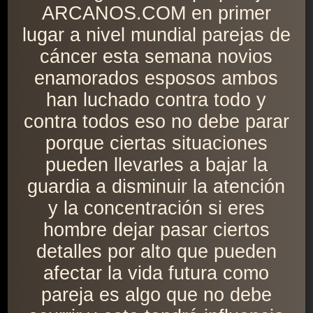
ARCANOS.COM en primer
lugar a nivel mundial parejas de
cáncer esta semana novios
enamorados esposos ambos
han luchado contra todo y
contra todos eso no debe parar
porque ciertas situaciones
pueden llevarles a bajar la
guardia a disminuir la atención
y la concentración si eres
hombre dejar pasar ciertos
detalles por alto que pueden
afectar la vida futura como
pareja es algo que no debe