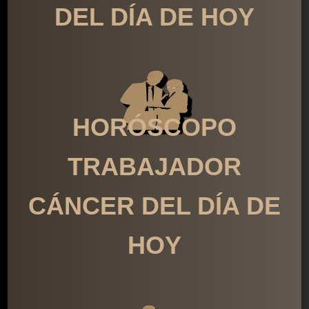
DEL DÍA DE HOY
HORÓSCOPO
TRABAJADOR
CÁNCER DEL DÍA DE
HOY