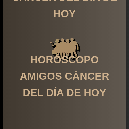
HOY
HORÓSCOPO
AMIGOS CÁNCER
DEL DÍA DE HOY