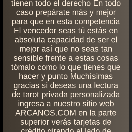
tienen todo el derecho En todo
caso prepárate más y mejor
para que en esta competencia
El vencedor seas tú estás en
absoluta capacidad de ser el
mejor así que no seas tan
sensible frente a estas cosas
tómalo como lo que tienes que
hacer y punto Muchísimas
gracias si deseas una lectura
de tarot privada personalizada
ingresa a nuestro sitio web
ARCANOS.COM en la parte
superior verás tarjetas de
crédito girando al lado de