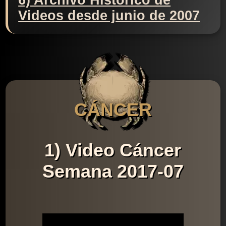
6) Archivo Histórico de
Videos desde junio de 2007
CÁNCER
1) Video Cáncer
Semana 2017-07