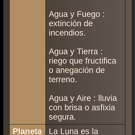
Agua y Fuego :
extinción de
incendios.
Agua y Tierra :
riego que fructifica
o anegación de
terreno.
Agua y Aire : lluvia
con brisa o asfixia
segura.
Planeta
La Luna es la