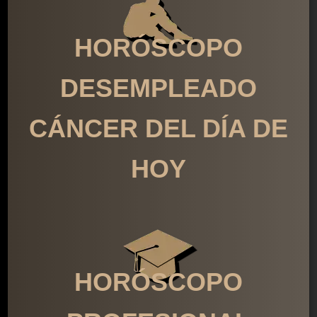
HORÓSCOPO
DESEMPLEADO
CÁNCER DEL DÍA DE
HOY
HORÓSCOPO