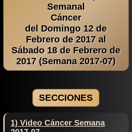
Semanal
Cáncer
del Domingo 12 de
Febrero de 2017 al
Sábado 18 de Febrero de
2017 (Semana 2017-07)
SECCIONES
1) Video Cáncer Semana