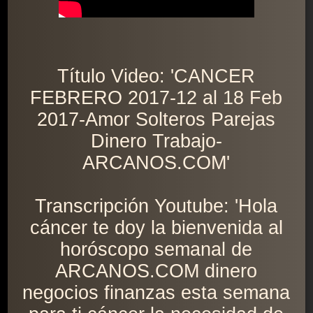
Título Video: 'CANCER
FEBRERO 2017-12 al 18 Feb
2017-Amor Solteros Parejas
Dinero Trabajo-
ARCANOS.COM'
Transcripción Youtube: 'Hola
cáncer te doy la bienvenida al
horóscopo semanal de
ARCANOS.COM dinero
negocios finanzas esta semana