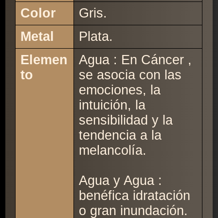
Color
Gris.
Metal
Plata.
Elemen
Agua : En Cáncer ,
to
se asocia con las
emociones, la
intuición, la
sensibilidad y la
tendencia a la
melancolía.
Agua y Agua :
benéfica idratación
o gran inundación.