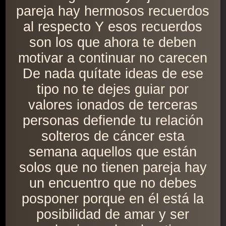
pareja hay hermosos recuerdos
al respecto Y esos recuerdos
son los que ahora te deben
motivar a continuar no carecen
De nada quítate ideas de ese
tipo no te dejes guiar por
valores ionados de terceras
personas defiende tu relación
solteros de cáncer esta
semana aquellos que están
solos que no tienen pareja hay
un encuentro que no debes
posponer porque en él está la
posibilidad de amar y ser