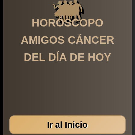
HORÓSCOPO
AMIGOS CÁNCER
DEL DÍA DE HOY
Ir al Inicio