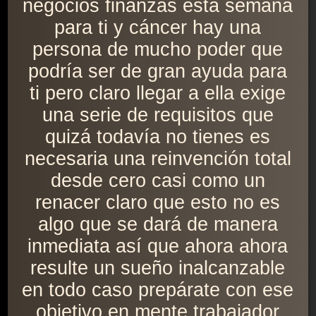
negocios finanzas esta semana
para ti y cáncer hay una
persona de mucho poder que
podría ser de gran ayuda para
ti pero claro llegar a ella exige
una serie de requisitos que
quizá todavía no tienes es
necesaria una reinvención total
desde cero casi como un
renacer claro que esto no es
algo que se dará de manera
inmediata así que ahora ahora
resulte un sueño inalcanzable
en todo caso prepárate con ese
objetivo en mente trabajador