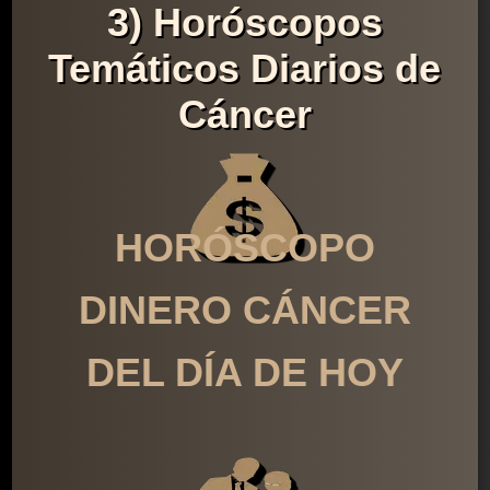
3) Horóscopos
Temáticos Diarios de
Cáncer
HORÓSCOPO
DINERO CÁNCER
DEL DÍA DE HOY