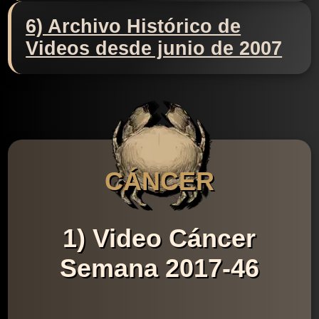
6) Archivo Histórico de
Videos desde junio de 2007
CÁNCER
1) Video Cáncer
Semana 2017-46