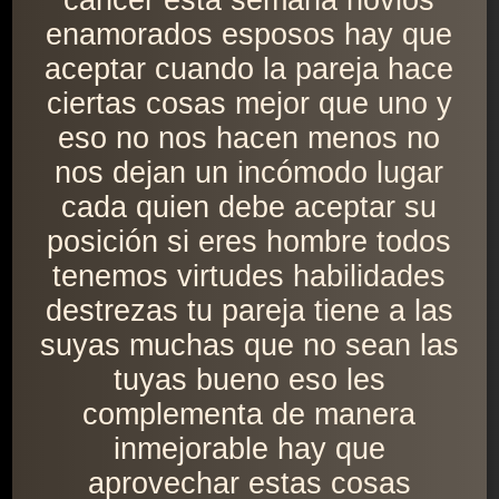
cáncer esta semana novios
enamorados esposos hay que
aceptar cuando la pareja hace
ciertas cosas mejor que uno y
eso no nos hacen menos no
nos dejan un incómodo lugar
cada quien debe aceptar su
posición si eres hombre todos
tenemos virtudes habilidades
destrezas tu pareja tiene a las
suyas muchas que no sean las
tuyas bueno eso les
complementa de manera
inmejorable hay que
aprovechar estas cosas