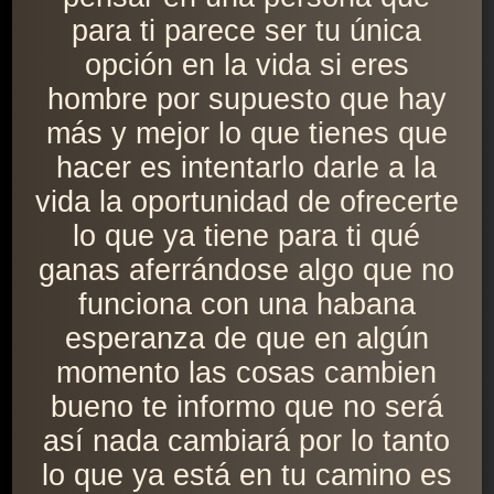
para ti parece ser tu única
opción en la vida si eres
hombre por supuesto que hay
más y mejor lo que tienes que
hacer es intentarlo darle a la
vida la oportunidad de ofrecerte
lo que ya tiene para ti qué
ganas aferrándose algo que no
funciona con una habana
esperanza de que en algún
momento las cosas cambien
bueno te informo que no será
así nada cambiará por lo tanto
lo que ya está en tu camino es