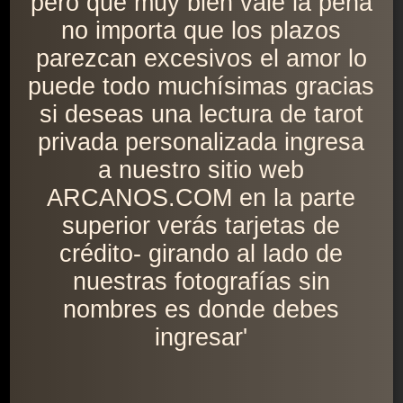
pero que muy bien vale la pena
no importa que los plazos
parezcan excesivos el amor lo
puede todo muchísimas gracias
si deseas una lectura de tarot
privada personalizada ingresa
a nuestro sitio web
ARCANOS.COM en la parte
superior verás tarjetas de
crédito- girando al lado de
nuestras fotografías sin
nombres es donde debes
ingresar'