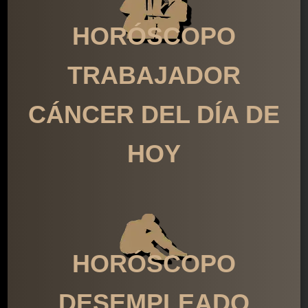
HORÓSCOPO
TRABAJADOR
CÁNCER DEL DÍA DE
HOY
HORÓSCOPO
DESEMPLEADO