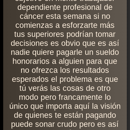
dependiente profesional de
cáncer esta semana si no
comienzas a esforzarte más
tus superiores podrían tomar
decisiones es obvio que es así
nadie quiere pagarle un sueldo
honorarios a alguien para que
no ofrezca los resultados
esperados el problema es que
tú verás las cosas de otro
modo pero francamente lo
único que importa aquí la visión
de quienes te están pagando
puede sonar crudo pero es así