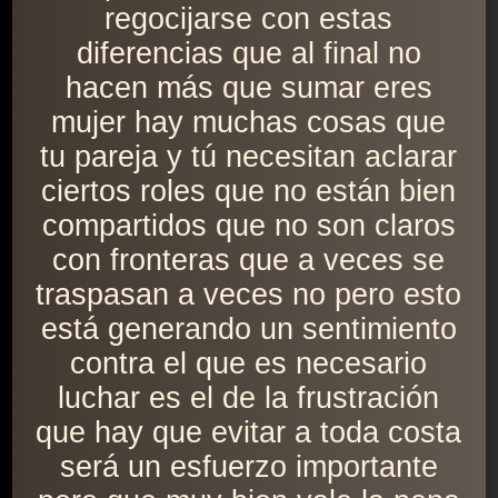
regocijarse con estas
diferencias que al final no
hacen más que sumar eres
mujer hay muchas cosas que
tu pareja y tú necesitan aclarar
ciertos roles que no están bien
compartidos que no son claros
con fronteras que a veces se
traspasan a veces no pero esto
está generando un sentimiento
contra el que es necesario
luchar es el de la frustración
que hay que evitar a toda costa
será un esfuerzo importante