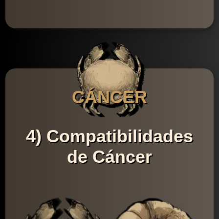
CÁNCER
4) Compatibilidades
de Cáncer