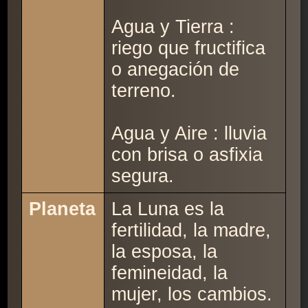
Agua y Tierra :
riego que fructifica
o anegación de
terreno.
Agua y Aire : lluvia
con brisa o asfixia
segura.
Planeta
La Luna es la
fertilidad, la madre,
la esposa, la
femineidad, la
mujer, los cambios.