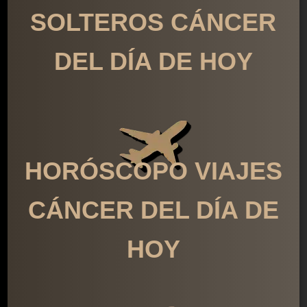
SOLTEROS CÁNCER
DEL DÍA DE HOY
HORÓSCOPO VIAJES
CÁNCER DEL DÍA DE
HOY