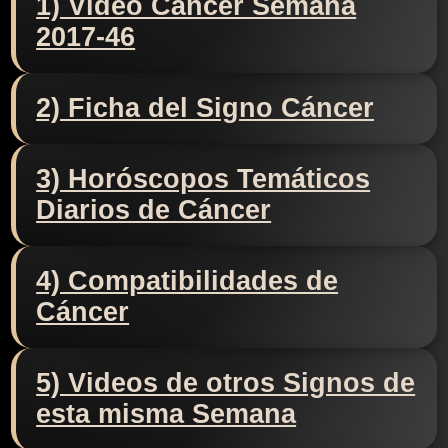
1) Video Cáncer Semana
2017-46
2) Ficha del Signo Cáncer
3) Horóscopos Temáticos
Diarios de Cáncer
4) Compatibilidades de
Cáncer
5) Videos de otros Signos de
esta misma Semana