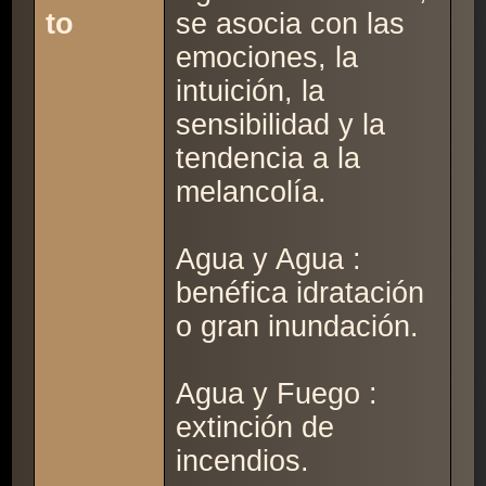
to
se asocia con las
emociones, la
intuición, la
sensibilidad y la
tendencia a la
melancolía.
Agua y Agua :
benéfica idratación
o gran inundación.
Agua y Fuego :
extinción de
incendios.