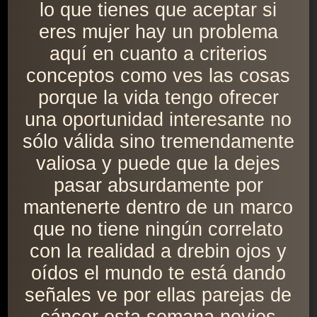
lo que tienes que aceptar si
eres mujer hay un problema
aquí en cuanto a criterios
conceptos como ves las cosas
porque la vida tengo ofrecer
una oportunidad interesante no
sólo válida sino tremendamente
valiosa y puede que la dejes
pasar absurdamente por
mantenerte dentro de un marco
que no tiene ningún correlato
con la realidad a drebin ojos y
oídos el mundo te está dando
señales ve por ellas parejas de