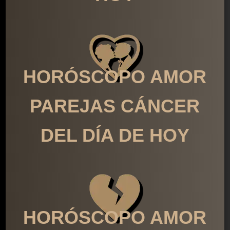
HORÓSCOPO AMOR
PAREJAS CÁNCER
DEL DÍA DE HOY
HORÓSCOPO AMOR