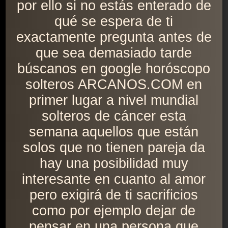
por ello si no estás enterado de
qué se espera de ti
exactamente pregunta antes de
que sea demasiado tarde
búscanos en google horóscopo
solteros ARCANOS.COM en
primer lugar a nivel mundial
solteros de cáncer esta
semana aquellos que están
solos que no tienen pareja da
hay una posibilidad muy
interesante en cuanto al amor
pero exigirá de ti sacrificios
como por ejemplo dejar de
pensar en una persona que