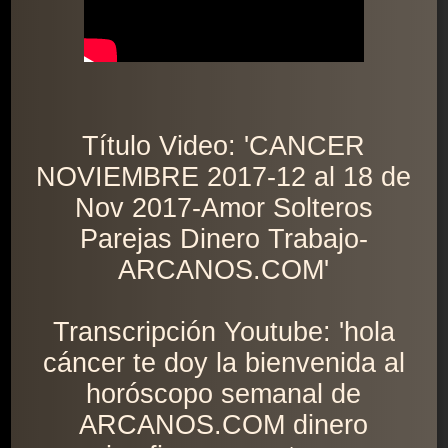
Título Video: 'CANCER
NOVIEMBRE 2017-12 al 18 de
Nov 2017-Amor Solteros
Parejas Dinero Trabajo-
ARCANOS.COM'
Transcripción Youtube: 'hola
cáncer te doy la bienvenida al
horóscopo semanal de
ARCANOS.COM dinero