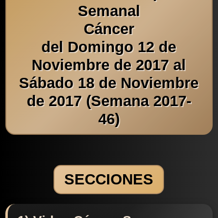
Semanal
Cáncer
del Domingo 12 de
Noviembre de 2017 al
Sábado 18 de Noviembre
de 2017 (Semana 2017-
46)
SECCIONES