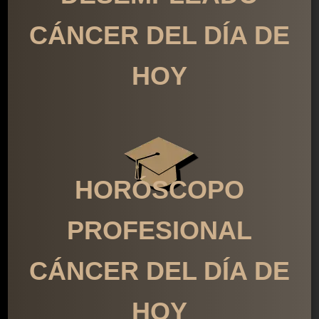
CÁNCER DEL DÍA DE
HOY
HORÓSCOPO
PROFESIONAL
CÁNCER DEL DÍA DE
HOY