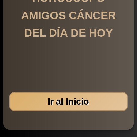
AMIGOS CÁNCER
DEL DÍA DE HOY
Ir al Inicio