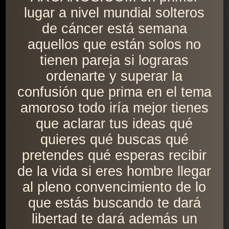
lugar a nivel mundial solteros
de cáncer está semana
aquellos que están solos no
tienen pareja si lograras
ordenarte y superar la
confusión que prima en el tema
amoroso todo iría mejor tienes
que aclarar tus ideas qué
quieres qué buscas qué
pretendes qué esperas recibir
de la vida si eres hombre llegar
al pleno convencimiento de lo
que estás buscando te dará
libertad te dará además un