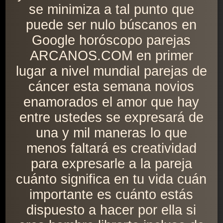
se minimiza a tal punto que
puede ser nulo búscanos en
Google horóscopo parejas
ARCANOS.COM en primer
lugar a nivel mundial parejas de
cáncer esta semana novios
enamorados el amor que hay
entre ustedes se expresará de
una y mil maneras lo que
menos faltará es creatividad
para expresarle a la pareja
cuánto significa en tu vida cuán
importante es cuánto estás
dispuesto a hacer por ella si