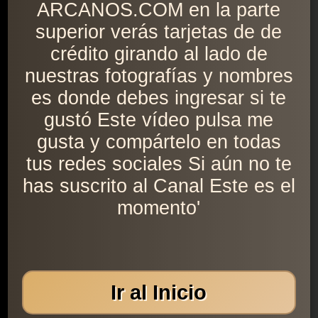
ARCANOS.COM en la parte
superior verás tarjetas de de
crédito girando al lado de
nuestras fotografías y nombres
es donde debes ingresar si te
gustó Este vídeo pulsa me
gusta y compártelo en todas
tus redes sociales Si aún no te
has suscrito al Canal Este es el
momento'
Ir al Inicio