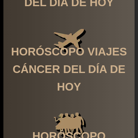
DEL DÍA DE HOY
HORÓSCOPO VIAJES
CÁNCER DEL DÍA DE
HOY
HORÓSCOPO