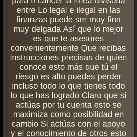
para ti cáncer la línea divisoria
entre Lo legal e ilegal en las
finanzas puede ser muy fina
muy delgada Así que lo mejor
es que te asesores
convenientemente Que recibas
instrucciones precisas de quien
conoce esto más que tú el
riesgo es alto puedes perder
incluso todo lo que tienes todo
lo que has logrado Claro que si
actúas por tu cuenta esto se
maximiza como posibilidad en
cambio Si actúas con el apoyo
y el conocimiento de otros esto