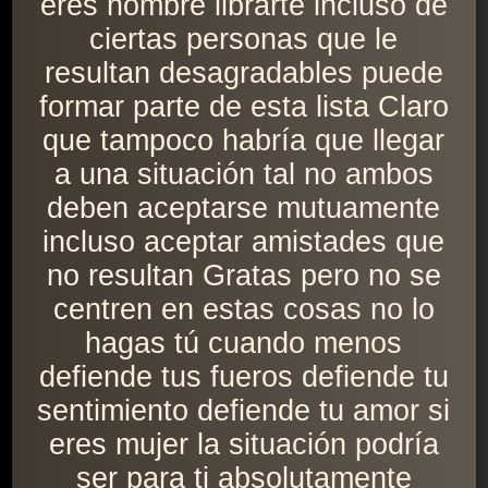
eres hombre librarte incluso de
ciertas personas que le
resultan desagradables puede
formar parte de esta lista Claro
que tampoco habría que llegar
a una situación tal no ambos
deben aceptarse mutuamente
incluso aceptar amistades que
no resultan Gratas pero no se
centren en estas cosas no lo
hagas tú cuando menos
defiende tus fueros defiende tu
sentimiento defiende tu amor si
eres mujer la situación podría
ser para ti absolutamente