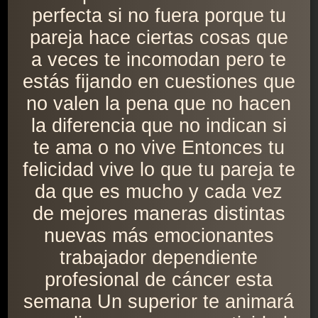
perfecta si no fuera porque tu
pareja hace ciertas cosas que
a veces te incomodan pero te
estás fijando en cuestiones que
no valen la pena que no hacen
la diferencia que no indican si
te ama o no vive Entonces tu
felicidad vive lo que tu pareja te
da que es mucho y cada vez
de mejores maneras distintas
nuevas más emocionantes
trabajador dependiente
profesional de cáncer esta
semana Un superior te animará