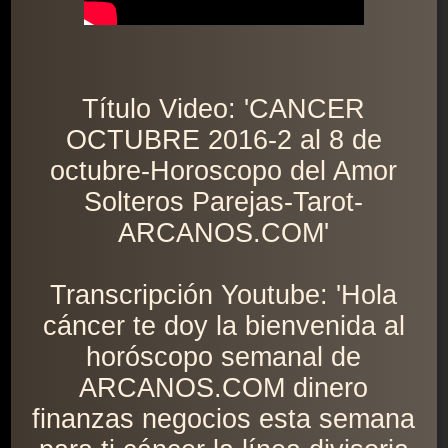
Título Video: 'CANCER
OCTUBRE 2016-2 al 8 de
octubre-Horoscopo del Amor
Solteros Parejas-Tarot-
ARCANOS.COM'
Transcripción Youtube: 'Hola
cáncer te doy la bienvenida al
horóscopo semanal de
ARCANOS.COM dinero
finanzas negocios esta semana