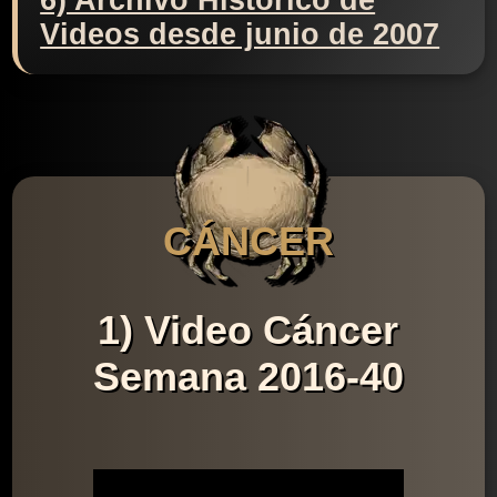
6) Archivo Histórico de
Videos desde junio de 2007
CÁNCER
1) Video Cáncer
Semana 2016-40