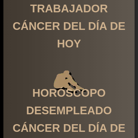
TRABAJADOR
CÁNCER DEL DÍA DE
HOY
HORÓSCOPO
DESEMPLEADO
CÁNCER DEL DÍA DE