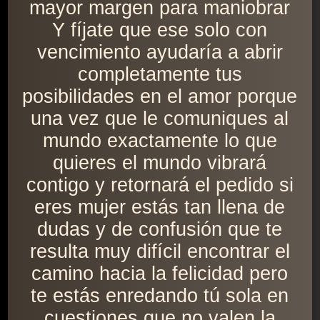
mayor margen para maniobrar
Y fíjate que ese solo con
vencimiento ayudaría a abrir
completamente tus
posibilidades en el amor porque
una vez que le comuniques al
mundo exactamente lo que
quieres el mundo vibrará
contigo y retornará el pedido si
eres mujer estás tan llena de
dudas y de confusión que te
resulta muy difícil encontrar el
camino hacia la felicidad pero
te estás enredando tú sola en
cuestiones que no valen la