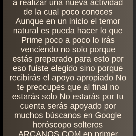
a realizar una nueva actividad
de la cual poco conoces
Aunque en un inicio el temor
natural es pueda hacer lo que
Prime poco a poco lo irás
venciendo no solo porque
estás preparado para esto por
eso fuiste elegido sino porque
recibirás el apoyo apropiado No
te preocupes que al final no
estarás solo No estarás por tu
cuenta serás apoyado por
muchos búscanos en Google
horóscopo solteros
ARCANOS.COM en primer