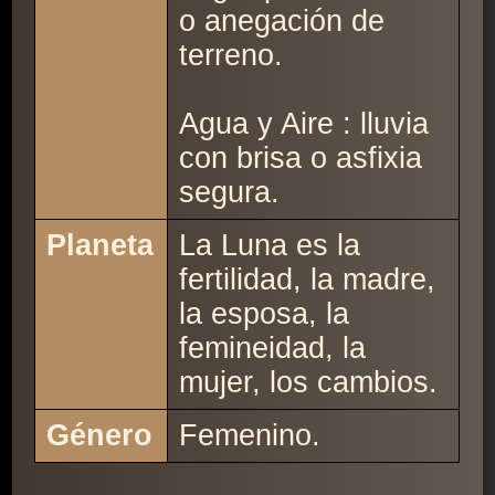
o anegación de
terreno.
Agua y Aire : lluvia
con brisa o asfixia
segura.
Planeta
La Luna es la
fertilidad, la madre,
la esposa, la
femineidad, la
mujer, los cambios.
Género
Femenino.