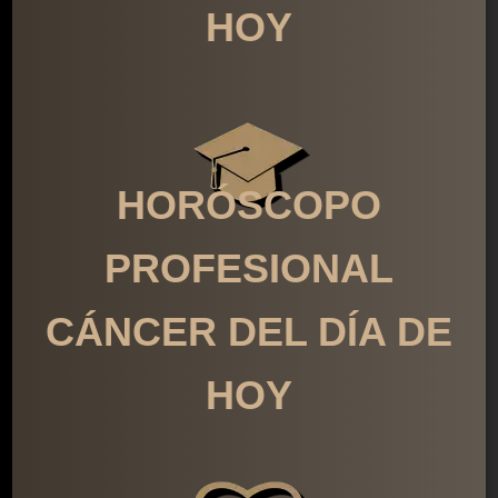
HOY
HORÓSCOPO
PROFESIONAL
CÁNCER DEL DÍA DE
HOY