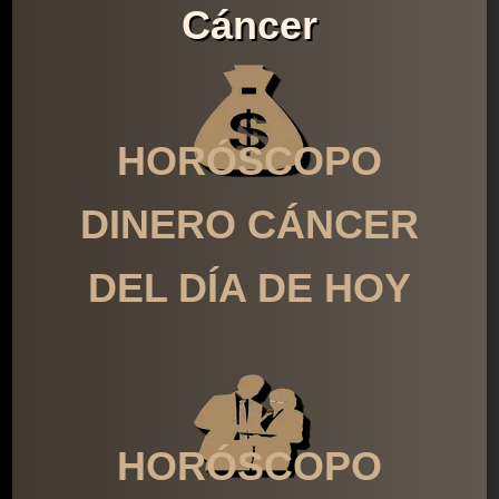
Cáncer
HORÓSCOPO
DINERO CÁNCER
DEL DÍA DE HOY
HORÓSCOPO