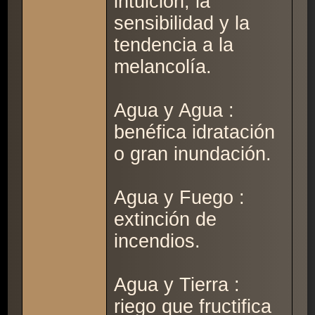
intuición, la
sensibilidad y la
tendencia a la
melancolía.
Agua y Agua :
benéfica idratación
o gran inundación.
Agua y Fuego :
extinción de
incendios.
Agua y Tierra :
riego que fructifica