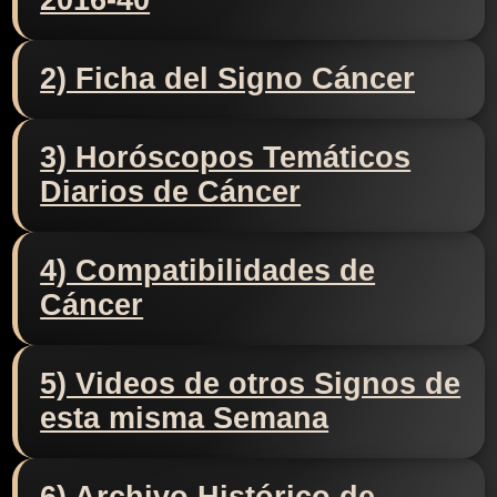
2016-40
2) Ficha del Signo Cáncer
3) Horóscopos Temáticos
Diarios de Cáncer
4) Compatibilidades de
Cáncer
5) Videos de otros Signos de
esta misma Semana