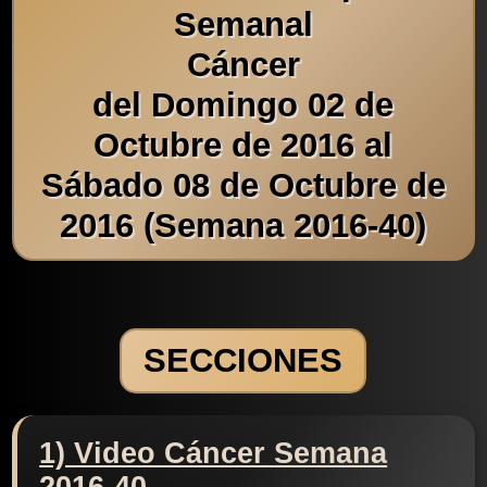
Semanal
Cáncer
del Domingo 02 de
Octubre de 2016 al
Sábado 08 de Octubre de
2016 (Semana 2016-40)
SECCIONES
1) Video Cáncer Semana