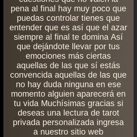
pena al final hay muy poco que
puedas controlar tienes que
entender que es así que el azar
siempre al final te domina Así
que dejándote llevar por tus
emociones más ciertas
aquellas de las que sí estás
convencida aquellas de las que
no hay duda ninguna en ese
momento alguien aparecerá en
tu vida Muchísimas gracias si
deseas una lectura de tarot
privada personalizada ingresa
a nuestro sitio web