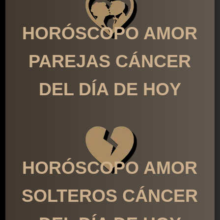
HORÓSCOPO AMOR
PAREJAS CÁNCER
DEL DÍA DE HOY
HORÓSCOPO AMOR
SOLTEROS CÁNCER