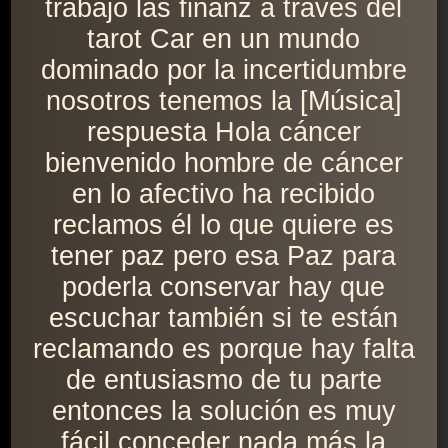
trabajo las finanz a través del
tarot Car en un mundo
dominado por la incertidumbre
nosotros tenemos la [Música]
respuesta Hola cáncer
bienvenido hombre de cáncer
en lo afectivo ha recibido
reclamos él lo que quiere es
tener paz pero esa Paz para
poderla conservar hay que
escuchar también si te están
reclamando es porque hay falta
de entusiasmo de tu parte
entonces la solución es muy
fácil conceder nada más la