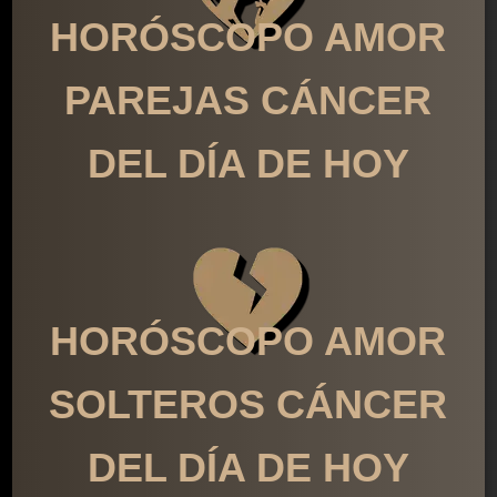
HORÓSCOPO AMOR
PAREJAS CÁNCER
DEL DÍA DE HOY
HORÓSCOPO AMOR
SOLTEROS CÁNCER
DEL DÍA DE HOY