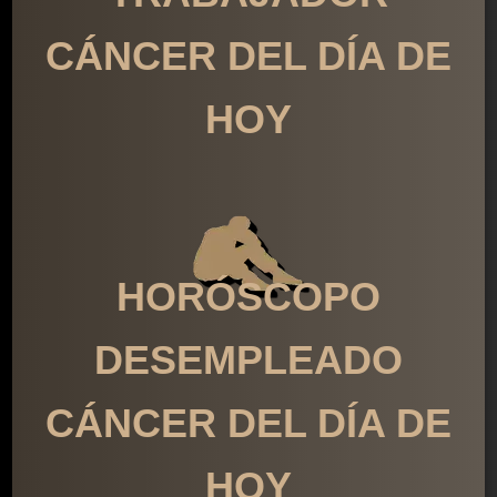
CÁNCER DEL DÍA DE
HOY
HORÓSCOPO
DESEMPLEADO
CÁNCER DEL DÍA DE
HOY