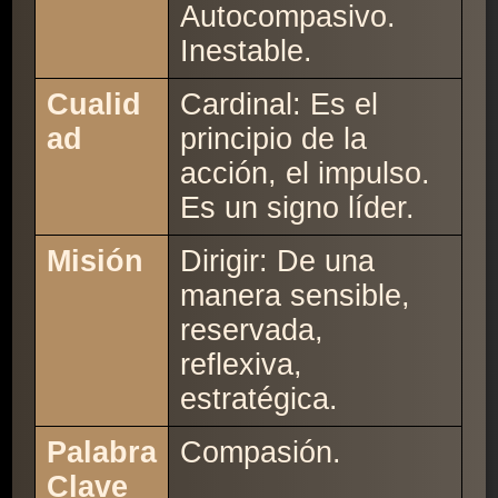
Autocompasivo.
Inestable.
Cualid
Cardinal: Es el
ad
principio de la
acción, el impulso.
Es un signo líder.
Misión
Dirigir: De una
manera sensible,
reservada,
reflexiva,
estratégica.
Palabra
Compasión.
Clave