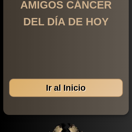
AMIGOS CÁNCER
DEL DÍA DE HOY
Ir al Inicio