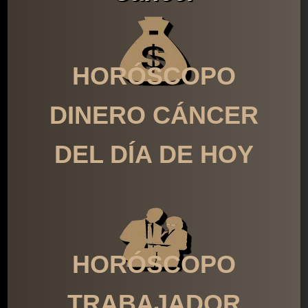
HORÓSCOPO
DINERO CÁNCER
DEL DÍA DE HOY
HORÓSCOPO
TRABAJADOR