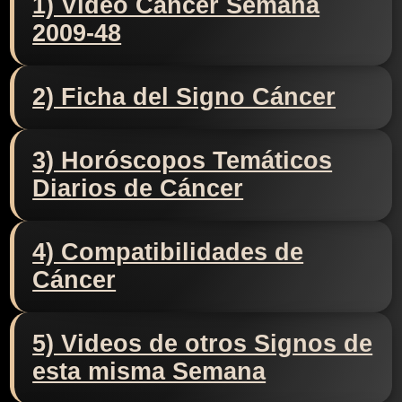
1) Video Cáncer Semana
2009-48
2) Ficha del Signo Cáncer
3) Horóscopos Temáticos
Diarios de Cáncer
4) Compatibilidades de
Cáncer
5) Videos de otros Signos de
esta misma Semana