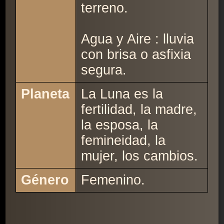
terreno.
Agua y Aire : lluvia
con brisa o asfixia
segura.
Planeta
La Luna es la
fertilidad, la madre,
la esposa, la
femineidad, la
mujer, los cambios.
Género
Femenino.