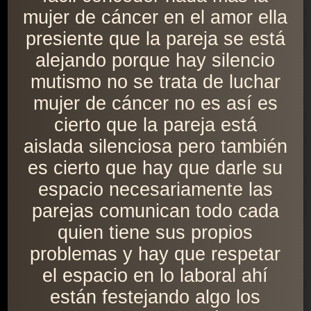
mujer de cáncer en el amor ella
presiente que la pareja se está
alejando porque hay silencio
mutismo no se trata de luchar
mujer de cáncer no es así es
cierto que la pareja está
aislada silenciosa pero también
es cierto que hay que darle su
espacio necesariamente las
parejas comunican todo cada
quien tiene sus propios
problemas y hay que respetar
el espacio en lo laboral ahí
están festejando algo los