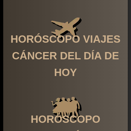
HORÓSCOPO VIAJES
CÁNCER DEL DÍA DE
HOY
HORÓSCOPO