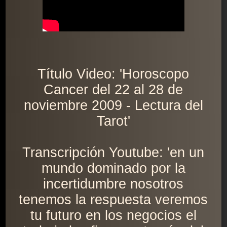
Título Video: 'Horoscopo
Cancer del 22 al 28 de
noviembre 2009 - Lectura del
Tarot'
Transcripción Youtube: 'en un
mundo dominado por la
incertidumbre nosotros
tenemos la respuesta veremos
tu futuro en los negocios el