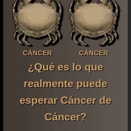
CÁNCER
CÁNCER
¿Qué es lo que
realmente puede
esperar Cáncer de
Cáncer?