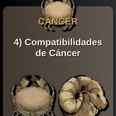
CÁNCER
4) Compatibilidades
de Cáncer