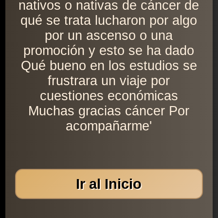
nativos o nativas de cáncer de
qué se trata lucharon por algo
por un ascenso o una
promoción y esto se ha dado
Qué bueno en los estudios se
frustrara un viaje por
cuestiones económicas
Muchas gracias cáncer Por
acompañarme'
Ir al Inicio