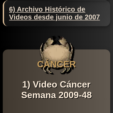
6) Archivo Histórico de
Videos desde junio de 2007
CÁNCER
1) Video Cáncer
Semana 2009-48