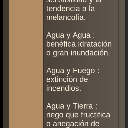
tendencia a la
melancolía.
Agua y Agua :
benéfica idratación
o gran inundación.
Agua y Fuego :
extinción de
incendios.
Agua y Tierra :
riego que fructifica
o anegación de