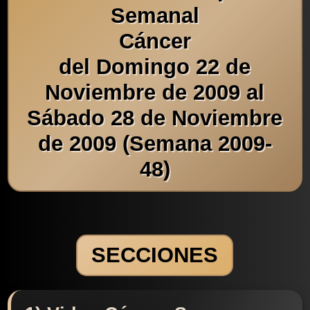
Semanal
Cáncer
del Domingo 22 de
Noviembre de 2009 al
Sábado 28 de Noviembre
de 2009 (Semana 2009-
48)
SECCIONES