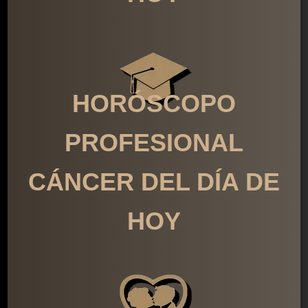
HORÓSCOPO
PROFESIONAL
CÁNCER DEL DÍA DE
HOY