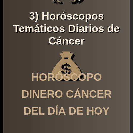
3) Horóscopos
Temáticos Diarios de
Cáncer
HORÓSCOPO
DINERO CÁNCER
DEL DÍA DE HOY