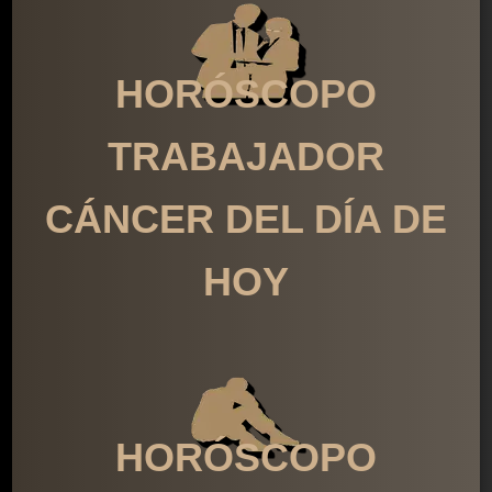
HORÓSCOPO
TRABAJADOR
CÁNCER DEL DÍA DE
HOY
HORÓSCOPO