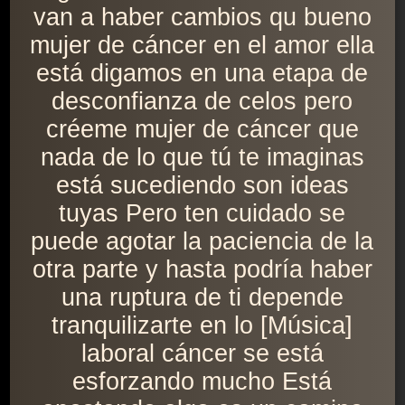
van a haber cambios qu bueno
mujer de cáncer en el amor ella
está digamos en una etapa de
desconfianza de celos pero
créeme mujer de cáncer que
nada de lo que tú te imaginas
está sucediendo son ideas
tuyas Pero ten cuidado se
puede agotar la paciencia de la
otra parte y hasta podría haber
una ruptura de ti depende
tranquilizarte en lo [Música]
laboral cáncer se está
esforzando mucho Está