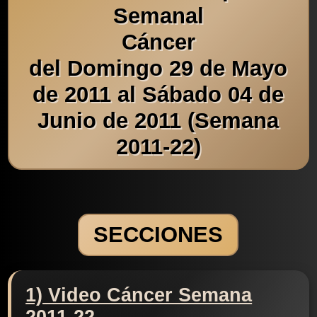
Semanal
Cáncer
del Domingo 29 de Mayo
de 2011 al Sábado 04 de
Junio de 2011 (Semana
2011-22)
SECCIONES
1) Video Cáncer Semana