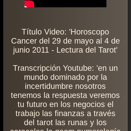
Título Video: 'Horoscopo
Cancer del 29 de mayo al 4 de
junio 2011 - Lectura del Tarot'
Transcripción Youtube: 'en un
mundo dominado por la
incertidumbre nosotros
tenemos la respuesta veremos
tu futuro en los negocios el
trabajo las finanzas a través
del tarot las runas y los