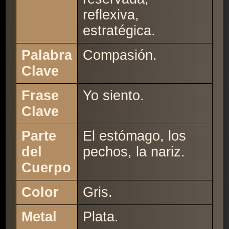
reflexiva,
estratégica.
Palabra
Compasión.
Clave
Frase
Yo siento.
Clave
Parte
El estómago, los
del
pechos, la nariz.
Cuerpo
Color
Gris.
Metal
Plata.