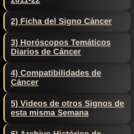
2011-22
2) Ficha del Signo Cáncer
3) Horóscopos Temáticos
Diarios de Cáncer
4) Compatibilidades de
Cáncer
5) Videos de otros Signos de
esta misma Semana