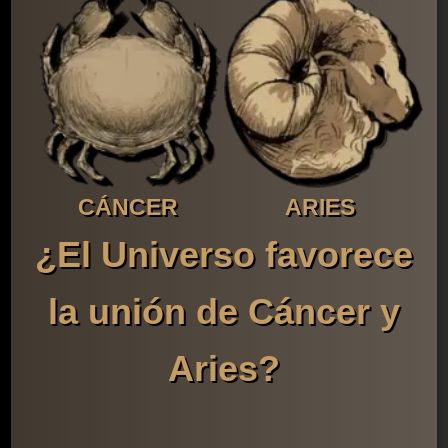
CÁNCER
ARIES
¿El Universo favorece
la unión de Cáncer y
Aries?