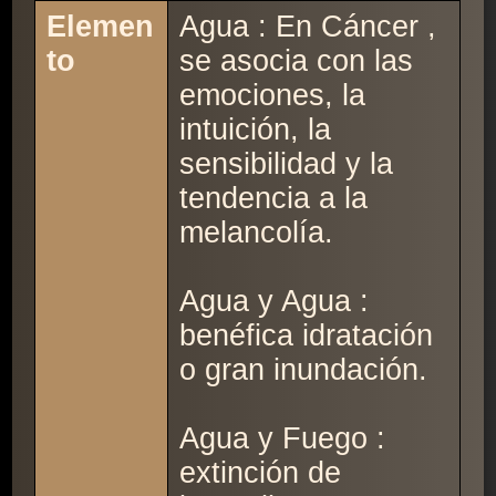
Elemen
Agua : En Cáncer ,
to
se asocia con las
emociones, la
intuición, la
sensibilidad y la
tendencia a la
melancolía.
Agua y Agua :
benéfica idratación
o gran inundación.
Agua y Fuego :
extinción de