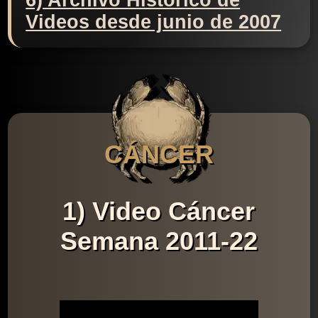
6) Archivo Histórico de
Videos desde junio de 2007
CÁNCER
1) Video Cáncer
Semana 2011-22