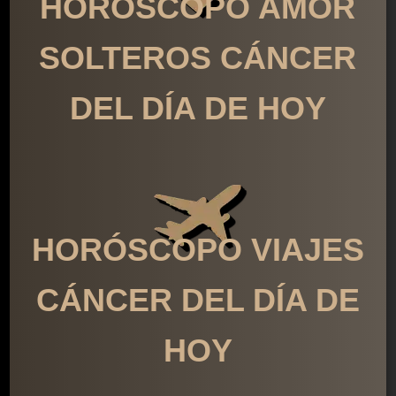
HORÓSCOPO AMOR
SOLTEROS CÁNCER
DEL DÍA DE HOY
HORÓSCOPO VIAJES
CÁNCER DEL DÍA DE
HOY