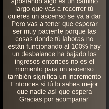
apostando algo es un camino
largo que vas a recorrer tú
quieres un ascenso se va a dar
Pero vas a tener que esperar
ser muy paciente porque las
cosas donde tú laboras no
están funcionando al 100% hay
un desbalance ha bajado los
ingresos entonces no es el
momento para un ascenso
también significa un incremento
Entonces si tú lo sabes mejor
que nadie así que espera
Gracias por acompañar'