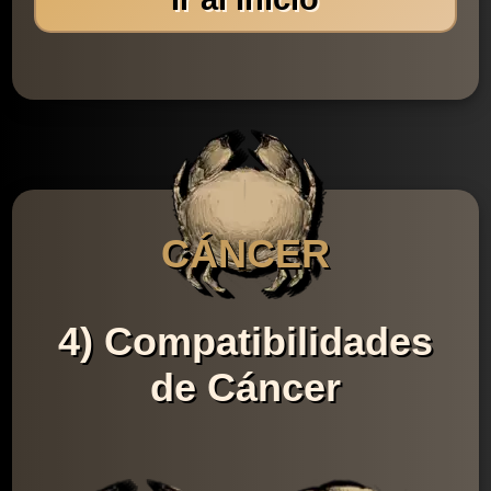
CÁNCER
4) Compatibilidades
de Cáncer