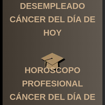
DESEMPLEADO
CÁNCER DEL DÍA DE
HOY
HORÓSCOPO
PROFESIONAL
CÁNCER DEL DÍA DE