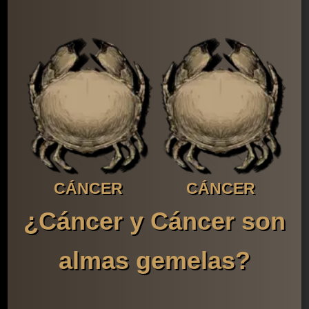
CÁNCER
CÁNCER
¿Cáncer y Cáncer son
almas gemelas?