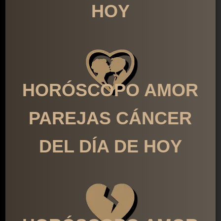
HOY
HORÓSCOPO AMOR
PAREJAS CÁNCER
DEL DÍA DE HOY