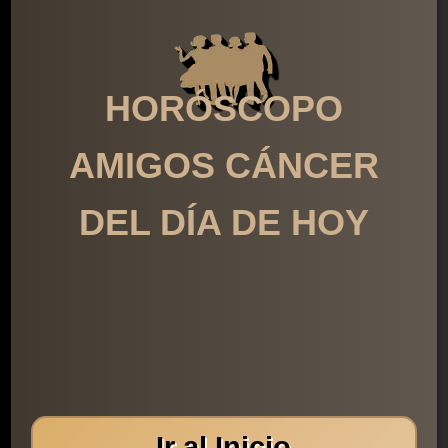
HORÓSCOPO
AMIGOS CÁNCER
DEL DÍA DE HOY
Ir al Inicio