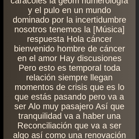
caracoles la geom numerología
y el pulo en un mundo
dominado por la incertidumbre
nosotros tenemos la [Música]
respuesta Hola cáncer
bienvenido hombre de cáncer
en el amor Hay discusiones
Pero esto es temporal toda
relación siempre llegan
momentos de crisis que es lo
que estás pasando pero va a
ser Alo muy pasajero Así que
tranquilidad va a haber una
Reconciliación que va a ser
algo así como una renovación