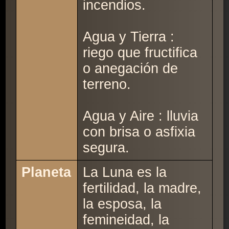
incendios.
Agua y Tierra :
riego que fructifica
o anegación de
terreno.
Agua y Aire : lluvia
con brisa o asfixia
segura.
Planeta
La Luna es la
fertilidad, la madre,
la esposa, la
femineidad, la