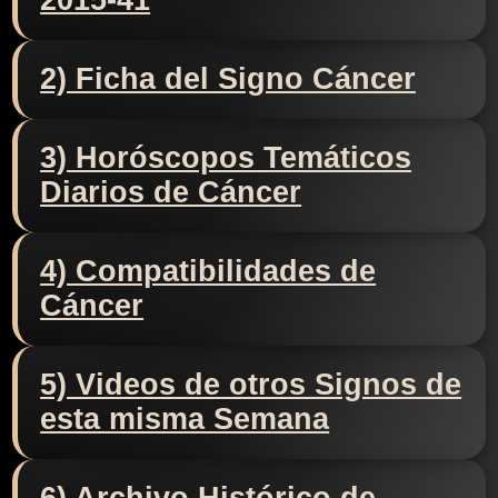
2015-41
2) Ficha del Signo Cáncer
3) Horóscopos Temáticos
Diarios de Cáncer
4) Compatibilidades de
Cáncer
5) Videos de otros Signos de
esta misma Semana