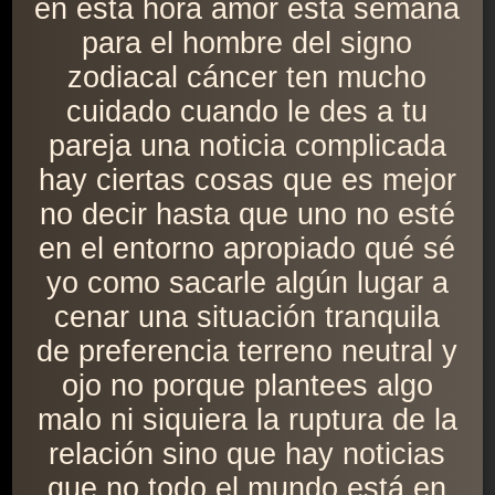
en esta hora amor esta semana
para el hombre del signo
zodiacal cáncer ten mucho
cuidado cuando le des a tu
pareja una noticia complicada
hay ciertas cosas que es mejor
no decir hasta que uno no esté
en el entorno apropiado qué sé
yo como sacarle algún lugar a
cenar una situación tranquila
de preferencia terreno neutral y
ojo no porque plantees algo
malo ni siquiera la ruptura de la
relación sino que hay noticias
que no todo el mundo está en