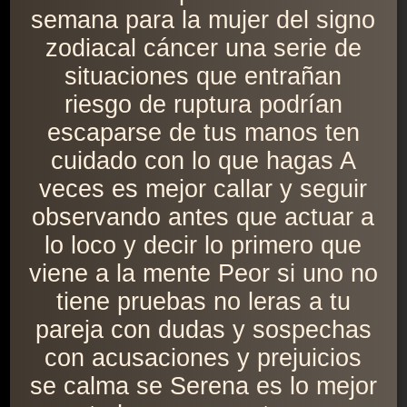
semana para la mujer del signo
zodiacal cáncer una serie de
situaciones que entrañan
riesgo de ruptura podrían
escaparse de tus manos ten
cuidado con lo que hagas A
veces es mejor callar y seguir
observando antes que actuar a
lo loco y decir lo primero que
viene a la mente Peor si uno no
tiene pruebas no leras a tu
pareja con dudas y sospechas
con acusaciones y prejuicios
se calma se Serena es lo mejor