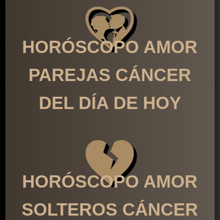
HORÓSCOPO AMOR
PAREJAS CÁNCER
DEL DÍA DE HOY
HORÓSCOPO AMOR
SOLTEROS CÁNCER