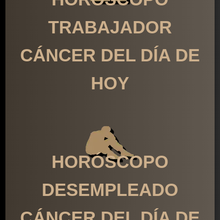
TRABAJADOR
CÁNCER DEL DÍA DE
HOY
HORÓSCOPO
DESEMPLEADO
CÁNCER DEL DÍA DE