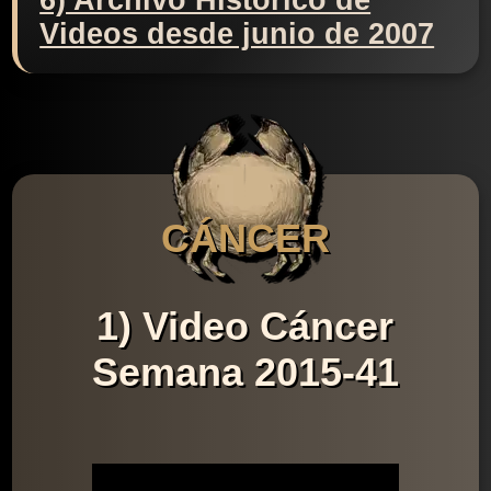
6) Archivo Histórico de
Videos desde junio de 2007
CÁNCER
1) Video Cáncer
Semana 2015-41