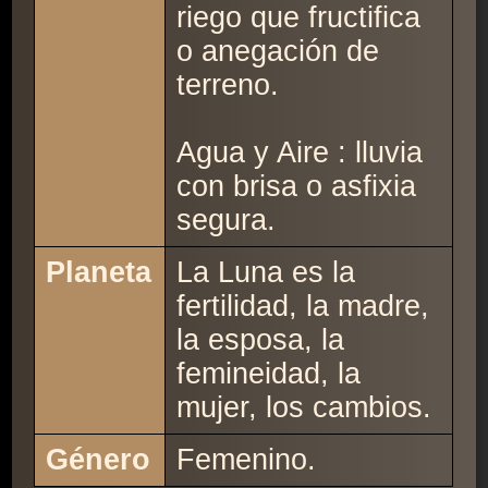
riego que fructifica
o anegación de
terreno.
Agua y Aire : lluvia
con brisa o asfixia
segura.
Planeta
La Luna es la
fertilidad, la madre,
la esposa, la
femineidad, la
mujer, los cambios.
Género
Femenino.