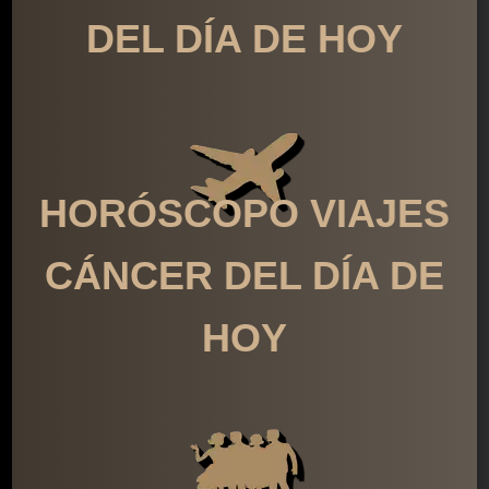
DEL DÍA DE HOY
HORÓSCOPO VIAJES
CÁNCER DEL DÍA DE
HOY