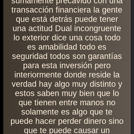
sumamente precavido con una
transacción financiera la gente
que está detrás puede tener
una actitud Dual incongruente
lo exterior dice una cosa todo
es amabilidad todo es
seguridad todos son garantías
para esta inversión pero
interiormente donde reside la
verdad hay algo muy distinto y
estos saben muy bien que lo
que tienen entre manos no
solamente es algo que te
puede hacer perder dinero sino
que te puede causar un