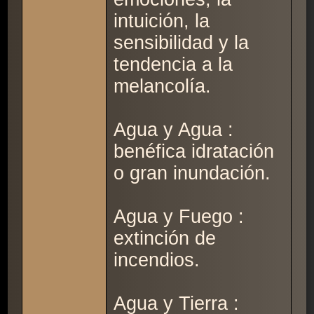
intuición, la
sensibilidad y la
tendencia a la
melancolía.
Agua y Agua :
benéfica idratación
o gran inundación.
Agua y Fuego :
extinción de
incendios.
Agua y Tierra :