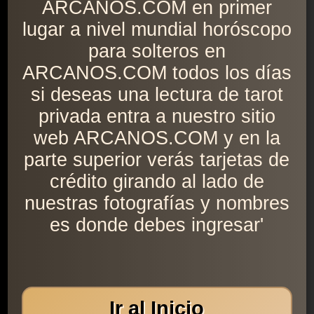
ARCANOS.COM en primer
lugar a nivel mundial horóscopo
para solteros en
ARCANOS.COM todos los días
si deseas una lectura de tarot
privada entra a nuestro sitio
web ARCANOS.COM y en la
parte superior verás tarjetas de
crédito girando al lado de
nuestras fotografías y nombres
es donde debes ingresar'
Ir al Inicio