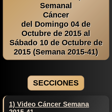
Semanal
Cáncer
del Domingo 04 de
Octubre de 2015 al
Sábado 10 de Octubre de
2015 (Semana 2015-41)
SECCIONES
1) Video Cáncer Semana