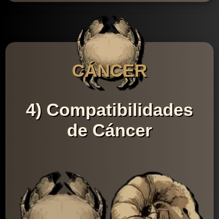
CÁNCER
4) Compatibilidades
de Cáncer