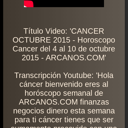
Título Video: 'CANCER
OCTUBRE 2015 - Horoscopo
Cancer del 4 al 10 de octubre
2015 - ARCANOS.COM'
Transcripción Youtube: 'Hola
cáncer bienvenido eres al
horóscopo semanal de
ARCANOS.COM finanzas
negocios dinero esta semana
para ti cáncer tienes que ser