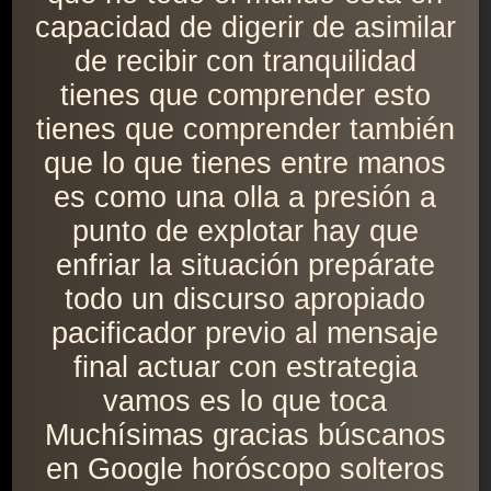
capacidad de digerir de asimilar
de recibir con tranquilidad
tienes que comprender esto
tienes que comprender también
que lo que tienes entre manos
es como una olla a presión a
punto de explotar hay que
enfriar la situación prepárate
todo un discurso apropiado
pacificador previo al mensaje
final actuar con estrategia
vamos es lo que toca
Muchísimas gracias búscanos
en Google horóscopo solteros