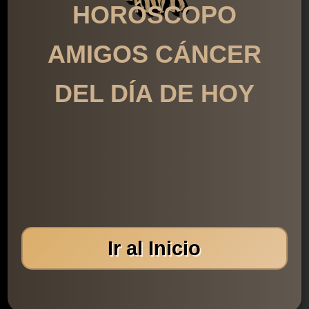
HORÓSCOPO
AMIGOS CÁNCER
DEL DÍA DE HOY
Ir al Inicio