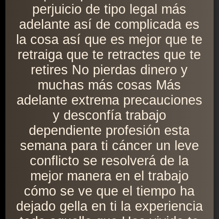
perjuicio de tipo legal más
adelante así de complicada es
la cosa así que es mejor que te
retraiga que te retractes que te
retires No pierdas dinero y
muchas más cosas Más
adelante extrema precauciones
y desconfía trabajo
dependiente profesión esta
semana para ti cáncer un leve
conflicto se resolverá de la
mejor manera en el trabajo
cómo se ve que el tiempo ha
dejado gella en ti la experiencia