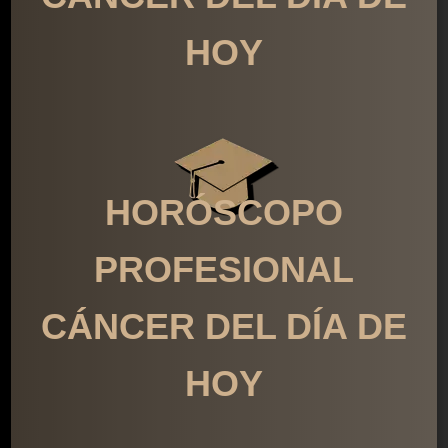
HOY
HORÓSCOPO
PROFESIONAL
CÁNCER DEL DÍA DE
HOY