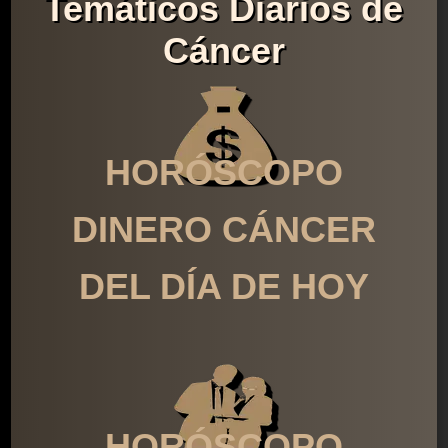
Temáticos Diarios de
Cáncer
HORÓSCOPO
DINERO CÁNCER
DEL DÍA DE HOY
HORÓSCOPO