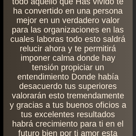
todo aquello que Has vivido te
ha convertido en una persona
mejor en un verdadero valor
para las organizaciones en las
cuales laboras todo esto saldrá
relucir ahora y te permitirá
imponer calma donde hay
tensión propiciar un
entendimiento Donde había
desacuerdo tus superiores
valorarán esto tremendamente
y gracias a tus buenos oficios a
tus excelentes resultados
habrá crecimiento para ti en el
futuro bien por ti amor esta