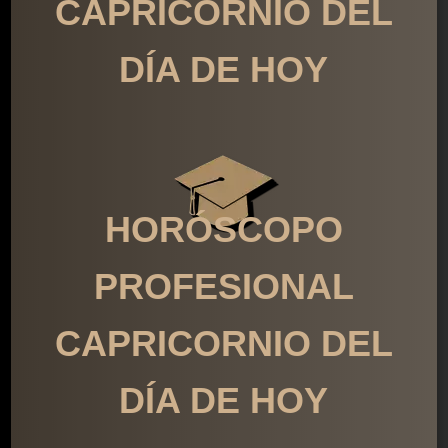
CAPRICORNIO DEL
DÍA DE HOY
HORÓSCOPO
PROFESIONAL
CAPRICORNIO DEL
DÍA DE HOY