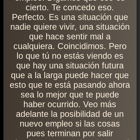
cierto. Te concedo eso.
Perfecto. Es una situación que
nadie quiere vivir, una situación
que hace sentir mal a
cualquiera. Coincidimos. Pero
lo que tú no estás viendo es
que hay una situación futura
que a la larga puede hacer que
esto que te está pasando ahora
sea lo mejor que te puede
haber ocurrido. Veo más
adelante la posibilidad de un
nuevo empleo si las cosas
pues terminan por salir