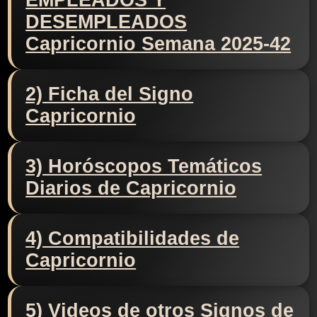
EMPLEADOS Y
DESEMPLEADOS
Capricornio Semana 2025-42
2) Ficha del Signo
Capricornio
3) Horóscopos Temáticos
Diarios de Capricornio
4) Compatibilidades de
Capricornio
5) Videos de otros Signos de