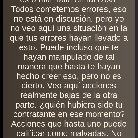
Todos cometemos errores, eso
no está en discusión, pero yo
no veo aquí una situación en la
que tus errores hayan llevado a
esto. Puede incluso que te
hayan manipulado de tal
manera que hasta te hayan
hecho creer eso, pero no es
cierto. Veo aquí acciones
realmente bajas de la otra
parte, ¿quién hubiera sido tu
contratante en ese momento?
Acciones que hasta uno puede
calificar como malvadas. No