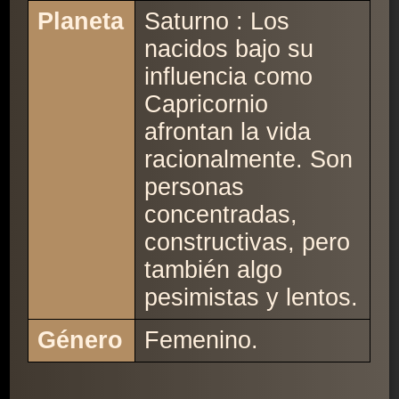
Planeta
Saturno : Los
nacidos bajo su
influencia como
Capricornio
afrontan la vida
racionalmente. Son
personas
concentradas,
constructivas, pero
también algo
pesimistas y lentos.
Género
Femenino.