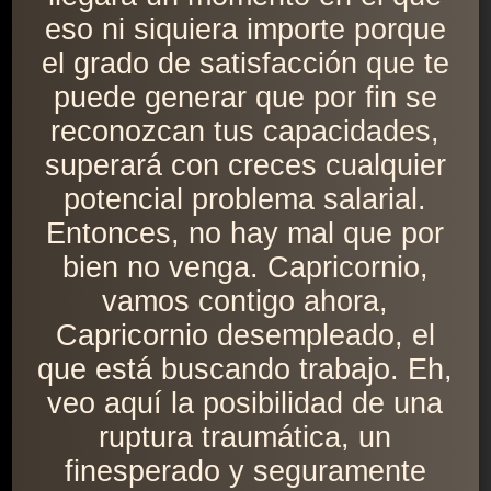
eso ni siquiera importe porque
el grado de satisfacción que te
puede generar que por fin se
reconozcan tus capacidades,
superará con creces cualquier
potencial problema salarial.
Entonces, no hay mal que por
bien no venga. Capricornio,
vamos contigo ahora,
Capricornio desempleado, el
que está buscando trabajo. Eh,
veo aquí la posibilidad de una
ruptura traumática, un
finesperado y seguramente