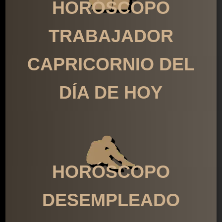
HORÓSCOPO
TRABAJADOR
CAPRICORNIO DEL
DÍA DE HOY
HORÓSCOPO
DESEMPLEADO