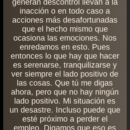
generan descontrol llevan a la
inacción o en todo caso a
acciones más desafortunadas
que el hecho mismo que
ocasiona las emociones. Nos
enredamos en esto. Pues
entonces lo que hay que hacer
es serenarse, tranquilizarse y
ver siempre el lado positivo de
las cosas. Que tú me digas
ahora, pero que no hay ningún
lado positivo. Mi situación es
un desastre. Incluso puede que
esté próximo a perder el
empleo. Digamos que eso es