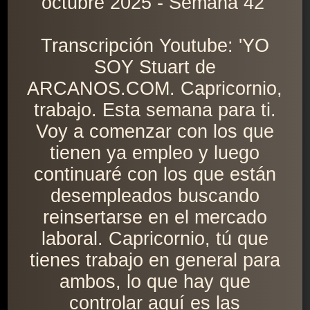
octubre 2025 - Semana 42'
Transcripción Youtube: 'YO
SOY Stuart de
ARCANOS.COM. Capricornio,
trabajo. Esta semana para ti.
Voy a comenzar con los que
tienen ya empleo y luego
continuaré con los que están
desempleados buscando
reinsertarse en el mercado
laboral. Capricornio, tú que
tienes trabajo en general para
ambos, lo que hay que
controlar aquí es las