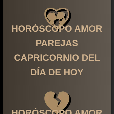
HORÓSCOPO AMOR
PAREJAS
CAPRICORNIO DEL
DÍA DE HOY
HORÓSCOPO AMOR