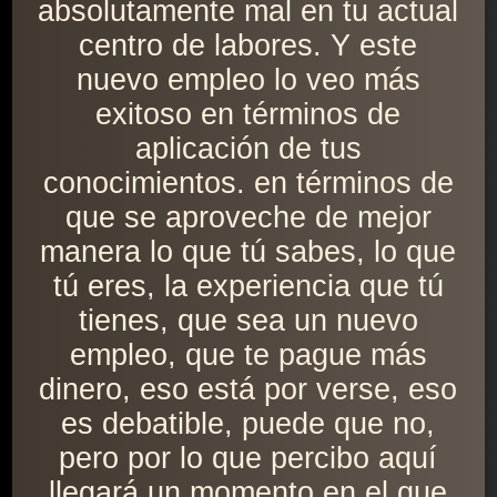
absolutamente mal en tu actual
centro de labores. Y este
nuevo empleo lo veo más
exitoso en términos de
aplicación de tus
conocimientos. en términos de
que se aproveche de mejor
manera lo que tú sabes, lo que
tú eres, la experiencia que tú
tienes, que sea un nuevo
empleo, que te pague más
dinero, eso está por verse, eso
es debatible, puede que no,
pero por lo que percibo aquí
llegará un momento en el que