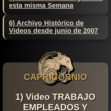
esta misma Semana
6) Archivo Histórico de
Videos desde junio de 2007
CAPRICORNIO
1) Video TRABAJO
EMPLEADOS Y