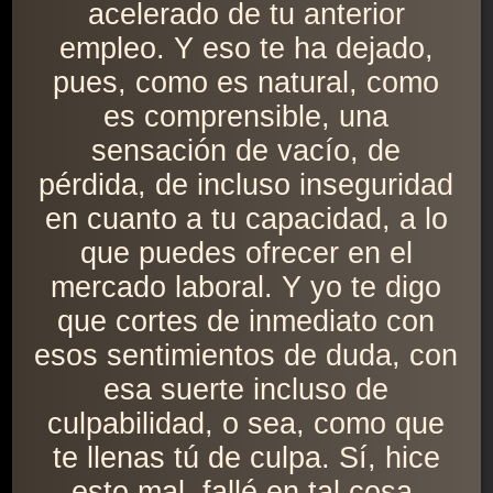
acelerado de tu anterior
empleo. Y eso te ha dejado,
pues, como es natural, como
es comprensible, una
sensación de vacío, de
pérdida, de incluso inseguridad
en cuanto a tu capacidad, a lo
que puedes ofrecer en el
mercado laboral. Y yo te digo
que cortes de inmediato con
esos sentimientos de duda, con
esa suerte incluso de
culpabilidad, o sea, como que
te llenas tú de culpa. Sí, hice
esto mal, fallé en tal cosa.