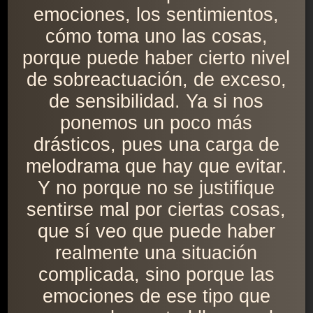
emociones, los sentimientos,
cómo toma uno las cosas,
porque puede haber cierto nivel
de sobreactuación, de exceso,
de sensibilidad. Ya si nos
ponemos un poco más
drásticos, pues una carga de
melodrama que hay que evitar.
Y no porque no se justifique
sentirse mal por ciertas cosas,
que sí veo que puede haber
realmente una situación
complicada, sino porque las
emociones de ese tipo que