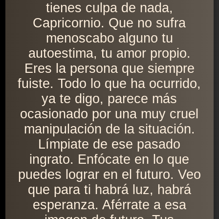
tienes culpa de nada,
Capricornio. Que no sufra
menoscabo alguno tu
autoestima, tu amor propio.
Eres la persona que siempre
fuiste. Todo lo que ha ocurrido,
ya te digo, parece más
ocasionado por una muy cruel
manipulación de la situación.
Límpiate de ese pasado
ingrato. Enfócate en lo que
puedes lograr en el futuro. Veo
que para ti habrá luz, habrá
esperanza. Aférrate a esa