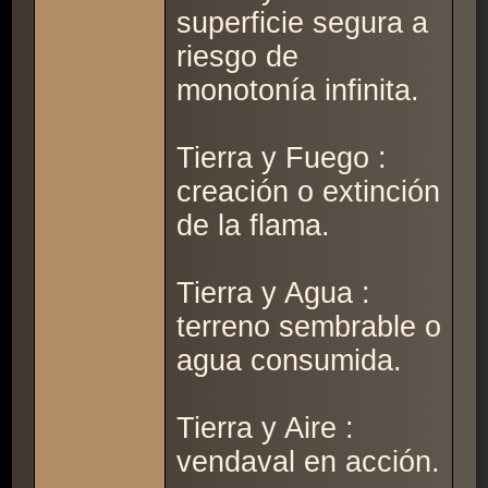
superficie segura a
riesgo de
monotonía infinita.
Tierra y Fuego :
creación o extinción
de la flama.
Tierra y Agua :
terreno sembrable o
agua consumida.
Tierra y Aire :
vendaval en acción.