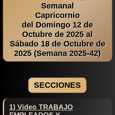
Semanal
Capricornio
del Domingo 12 de
Octubre de 2025 al
Sábado 18 de Octubre de
2025 (Semana 2025-42)
SECCIONES
1) Video TRABAJO