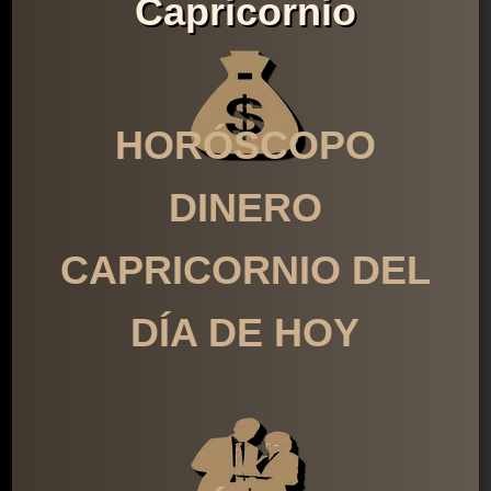
Capricornio
HORÓSCOPO
DINERO
CAPRICORNIO DEL
DÍA DE HOY