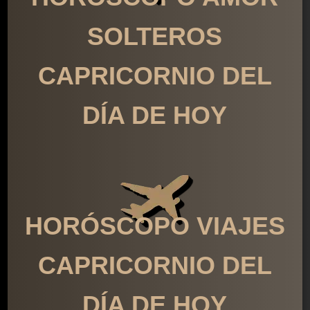
SOLTEROS
CAPRICORNIO DEL
DÍA DE HOY
HORÓSCOPO VIAJES
CAPRICORNIO DEL
DÍA DE HOY