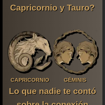
Capricornio y Tauro?
CAPRICORNIO
GÉMINIS
Lo que nadie te contó
sobre la conexión