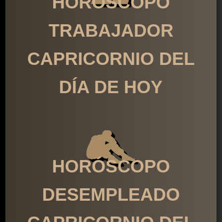
HORÓSCOPO
TRABAJADOR
CAPRICORNIO DEL
DÍA DE HOY
HORÓSCOPO
DESEMPLEADO