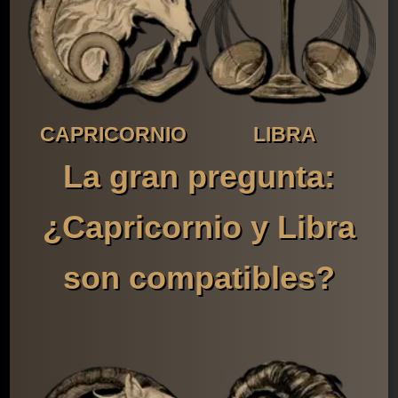
CAPRICORNIO
LIBRA
La gran pregunta:
¿Capricornio y Libra
son compatibles?