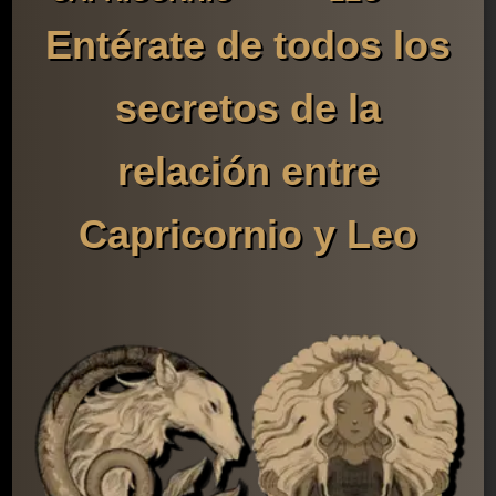
Entérate de todos los
secretos de la
relación entre
Capricornio y Leo