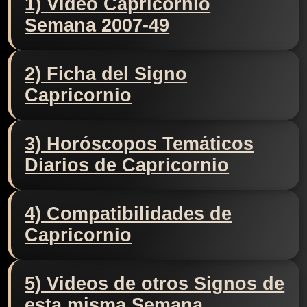
1) Video Capricornio
Semana 2007-49
2) Ficha del Signo
Capricornio
3) Horóscopos Temáticos
Diarios de Capricornio
4) Compatibilidades de
Capricornio
5) Videos de otros Signos de
esta misma Semana