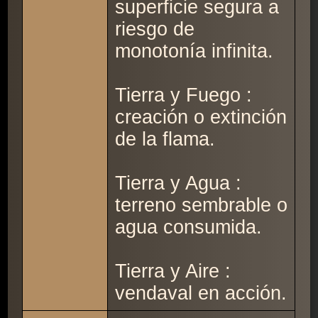
superficie segura a
riesgo de
monotonía infinita.
Tierra y Fuego :
creación o extinción
de la flama.
Tierra y Agua :
terreno sembrable o
agua consumida.
Tierra y Aire :
vendaval en acción.