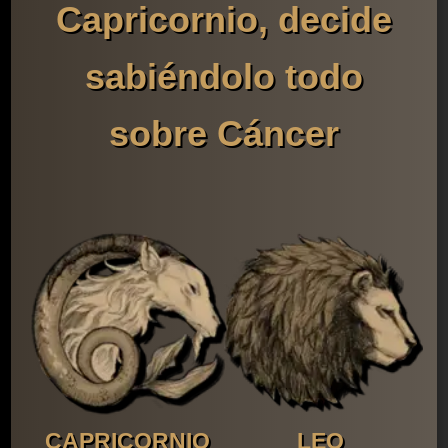
Capricornio, decide
sabiéndolo todo
sobre Cáncer
CAPRICORNIO
LEO