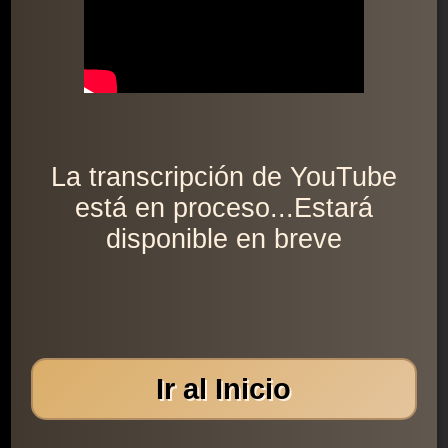
La transcripción de YouTube
está en proceso...Estará
disponible en breve
Ir al Inicio