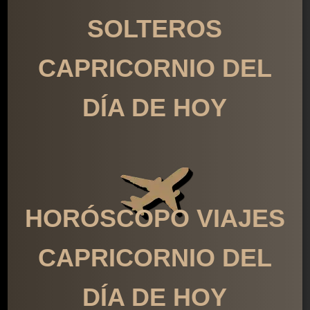
SOLTEROS
CAPRICORNIO DEL
DÍA DE HOY
HORÓSCOPO VIAJES
CAPRICORNIO DEL
DÍA DE HOY