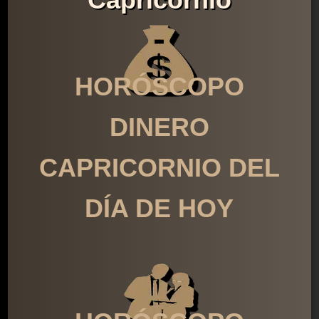
HORÓSCOPO
DINERO
CAPRICORNIO DEL
DÍA DE HOY