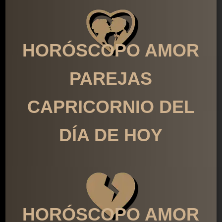
HORÓSCOPO AMOR
PAREJAS
CAPRICORNIO DEL
DÍA DE HOY
HORÓSCOPO AMOR