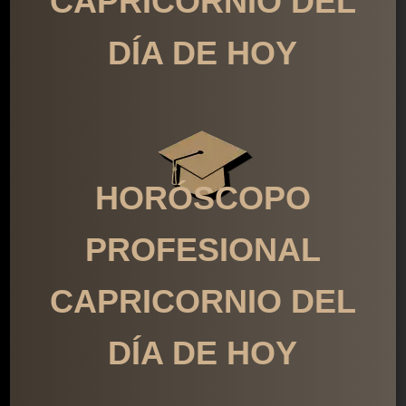
CAPRICORNIO DEL
DÍA DE HOY
HORÓSCOPO
PROFESIONAL
CAPRICORNIO DEL
DÍA DE HOY