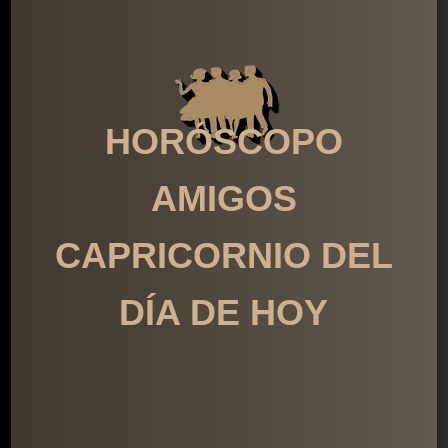
HORÓSCOPO
AMIGOS
CAPRICORNIO DEL
DÍA DE HOY