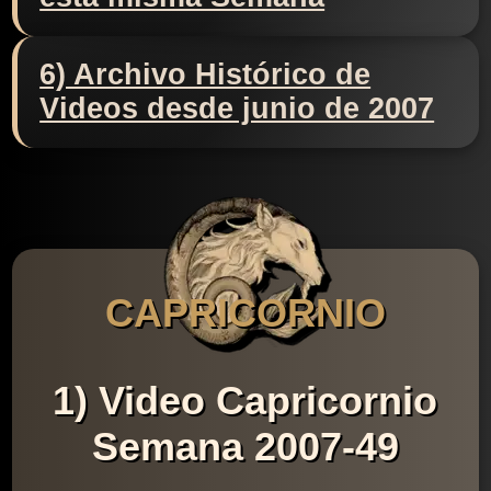
6) Archivo Histórico de
Videos desde junio de 2007
CAPRICORNIO
1) Video Capricornio
Semana 2007-49