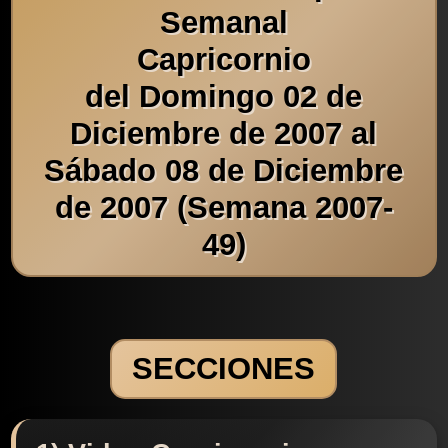
Semanal
Capricornio
del Domingo 02 de
Diciembre de 2007 al
Sábado 08 de Diciembre
de 2007 (Semana 2007-
49)
SECCIONES