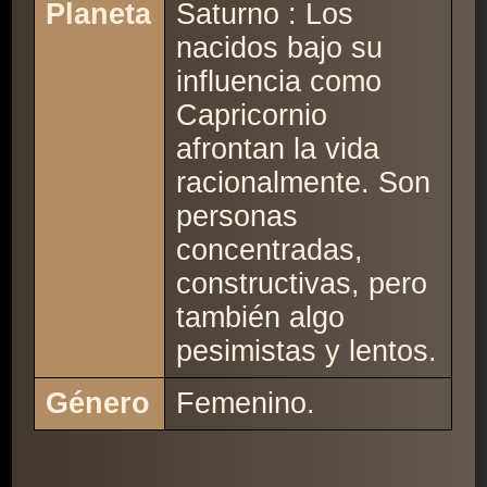
Planeta
Saturno : Los
nacidos bajo su
influencia como
Capricornio
afrontan la vida
racionalmente. Son
personas
concentradas,
constructivas, pero
también algo
pesimistas y lentos.
Género
Femenino.