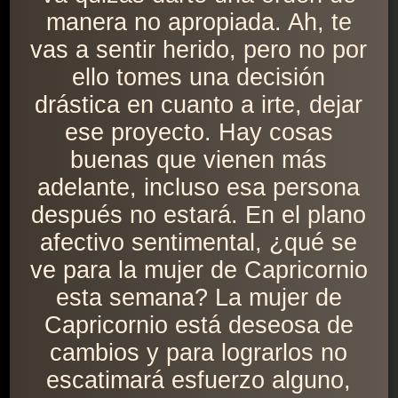
manera no apropiada. Ah, te
vas a sentir herido, pero no por
ello tomes una decisión
drástica en cuanto a irte, dejar
ese proyecto. Hay cosas
buenas que vienen más
adelante, incluso esa persona
después no estará. En el plano
afectivo sentimental, ¿qué se
ve para la mujer de Capricornio
esta semana? La mujer de
Capricornio está deseosa de
cambios y para lograrlos no
escatimará esfuerzo alguno,