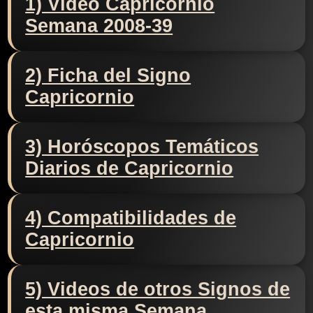
1) Video Capricornio
Semana 2008-39
2) Ficha del Signo
Capricornio
3) Horóscopos Temáticos
Diarios de Capricornio
4) Compatibilidades de
Capricornio
5) Videos de otros Signos de
esta misma Semana