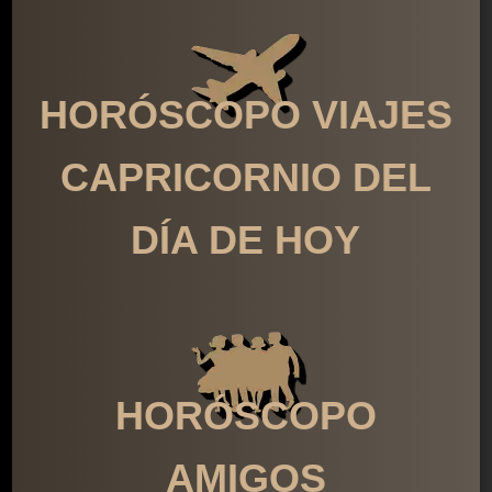
HORÓSCOPO VIAJES
CAPRICORNIO DEL
DÍA DE HOY
HORÓSCOPO
AMIGOS