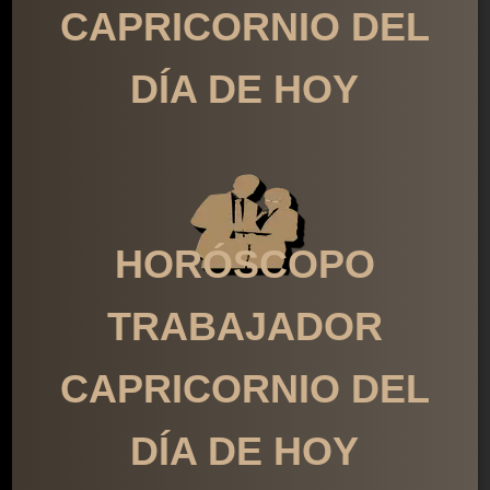
CAPRICORNIO DEL
DÍA DE HOY
HORÓSCOPO
TRABAJADOR
CAPRICORNIO DEL
DÍA DE HOY