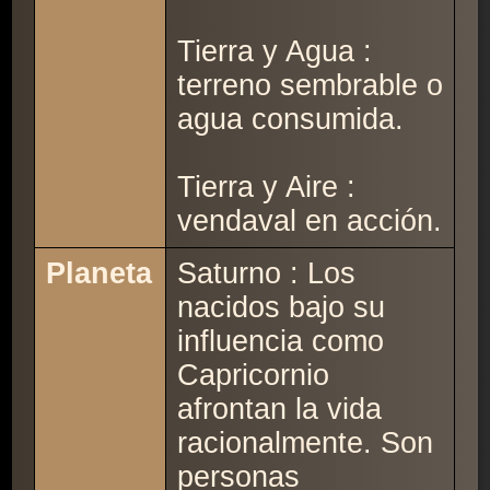
Tierra y Agua :
terreno sembrable o
agua consumida.
Tierra y Aire :
vendaval en acción.
Planeta
Saturno : Los
nacidos bajo su
influencia como
Capricornio
afrontan la vida
racionalmente. Son
personas