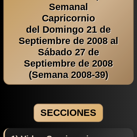
Semanal
Capricornio
del Domingo 21 de
Septiembre de 2008 al
Sábado 27 de
Septiembre de 2008
(Semana 2008-39)
SECCIONES