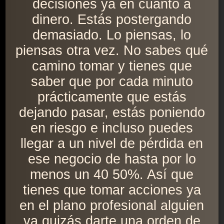
decisiones ya en cuanto a
dinero. Estás postergando
demasiado. Lo piensas, lo
piensas otra vez. No sabes qué
camino tomar y tienes que
saber que por cada minuto
prácticamente que estás
dejando pasar, estás poniendo
en riesgo e incluso puedes
llegar a un nivel de pérdida en
ese negocio de hasta por lo
menos un 40 50%. Así que
tienes que tomar acciones ya
en el plano profesional alguien
va quizás darte una orden de