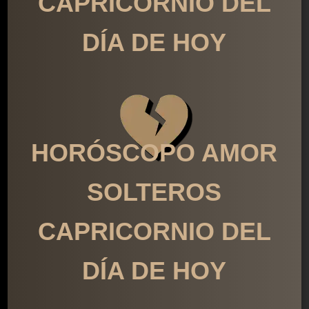
CAPRICORNIO DEL
DÍA DE HOY
HORÓSCOPO AMOR
SOLTEROS
CAPRICORNIO DEL
DÍA DE HOY