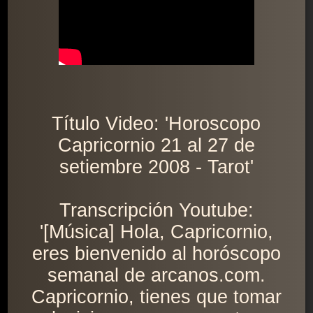
Título Video: 'Horoscopo
Capricornio 21 al 27 de
setiembre 2008 - Tarot'
Transcripción Youtube:
'[Música] Hola, Capricornio,
eres bienvenido al horóscopo
semanal de arcanos.com.
Capricornio, tienes que tomar