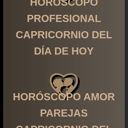
HORÓSCOPO
PROFESIONAL
CAPRICORNIO DEL
DÍA DE HOY
HORÓSCOPO AMOR
PAREJAS