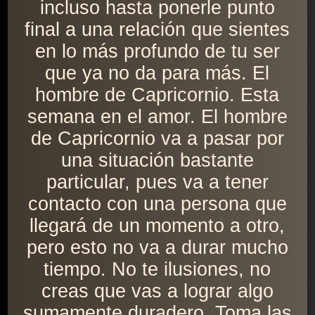
incluso hasta ponerle punto
final a una relación que sientes
en lo más profundo de tu ser
que ya no da para más. El
hombre de Capricornio. Esta
semana en el amor. El hombre
de Capricornio va a pasar por
una situación bastante
particular, pues va a tener
contacto con una persona que
llegará de un momento a otro,
pero esto no va a durar mucho
tiempo. No te ilusiones, no
creas que vas a lograr algo
sumamente duradero. Toma las