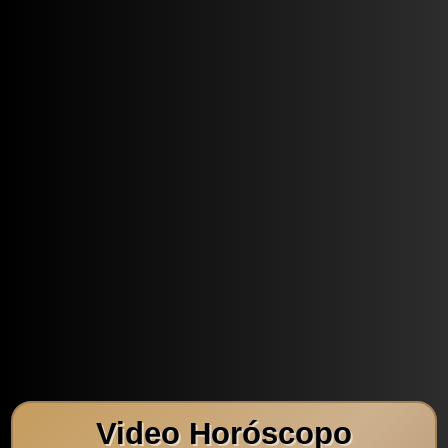
Video Horóscopo