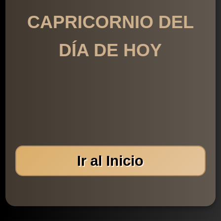
CAPRICORNIO DEL
DÍA DE HOY
Ir al Inicio