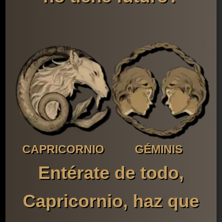
CAPRICORNIO
GÉMINIS
Entérate de todo,
Capricornio, haz que