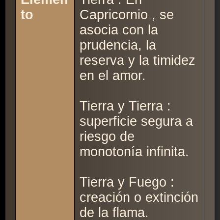
to
Capricornio , se
asocia con la
prudencia, la
reserva y la timidez
en el amor.
Tierra y Tierra :
superficie segura a
riesgo de
monotonía infinita.
Tierra y Fuego :
creación o extinción
de la flama.