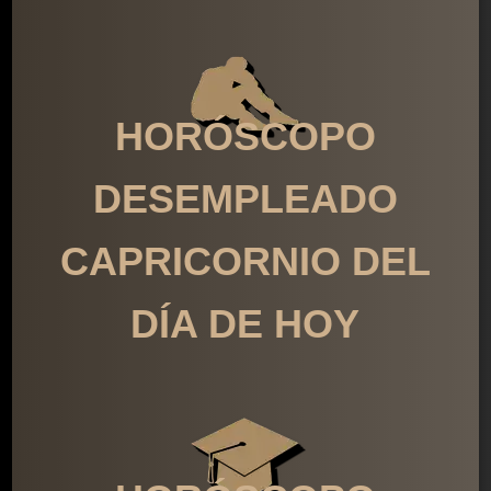
HORÓSCOPO
DESEMPLEADO
CAPRICORNIO DEL
DÍA DE HOY