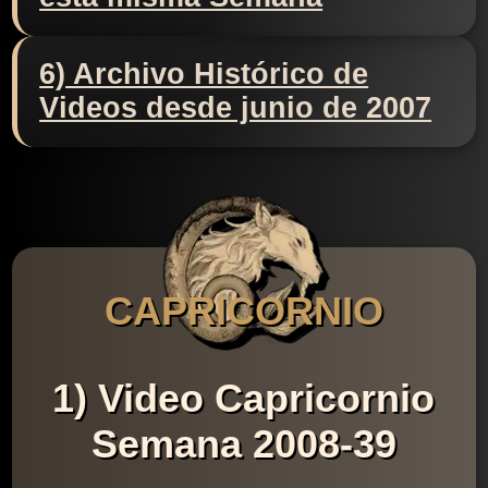
6) Archivo Histórico de
Videos desde junio de 2007
CAPRICORNIO
1) Video Capricornio
Semana 2008-39