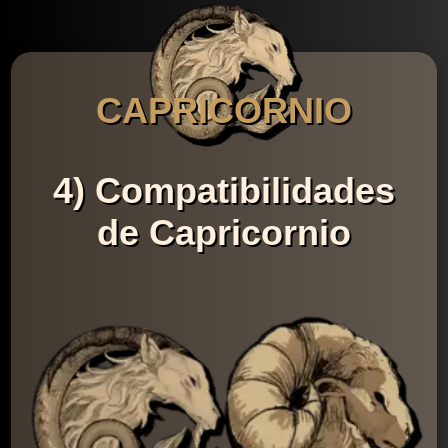
CAPRICORNIO
4) Compatibilidades
de Capricornio