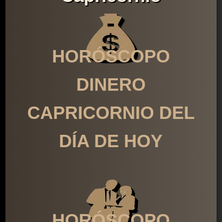
HORÓSCOPO
DINERO
CAPRICORNIO DEL
DÍA DE HOY
HORÓSCOPO