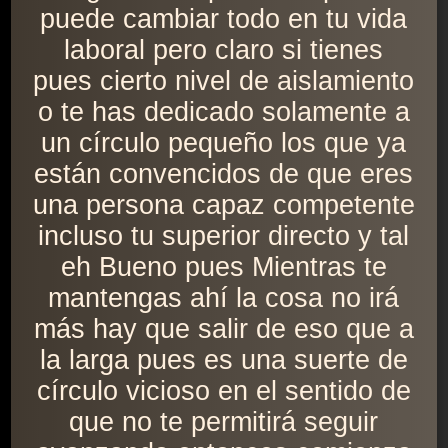
puede cambiar todo en tu vida
laboral pero claro si tienes
pues cierto nivel de aislamiento
o te has dedicado solamente a
un círculo pequeño los que ya
están convencidos de que eres
una persona capaz competente
incluso tu superior directo y tal
eh Bueno pues Mientras te
mantengas ahí la cosa no irá
más hay que salir de eso que a
la larga pues es una suerte de
círculo vicioso en el sentido de
que no te permitirá seguir