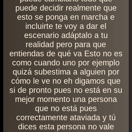
puede decidir realmente que
esto se ponga en marcha e
incluirte te voy a dar el
escenario adáptalo a tu
realidad pero para que
entiendas de qué va Esto no es
como cuando uno por ejemplo
quizá subestima a alguien por
cómo le ve no eh digamos que
si de pronto pues no está en su
mejor momento una persona
que no está pues
correctamente ataviada y tú
dices esta persona no vale