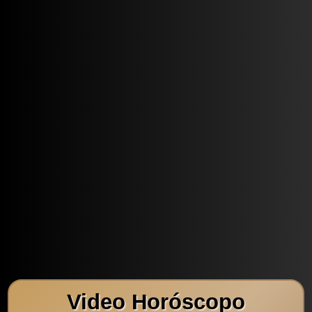
Video Horóscopo