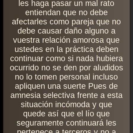
les haga pasar un mal rato
entiendan que no debe
afectarles como pareja que no
debe causar daño alguno a
vuestra relación amorosa que
ustedes en la práctica deben
continuar como si nada hubiera
ocurrido no se den por aludidos
no lo tomen personal incluso
apliquen una suerte Pues de
amnesia selectiva frente a esta
situación incómoda y que
quede así que el lío que
seguramente continuará les
pertenece a terceros y no a