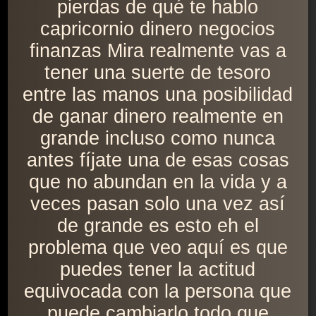
pierdas de qué te hablo
capricornio dinero negocios
finanzas Mira realmente vas a
tener una suerte de tesoro
entre las manos una posibilidad
de ganar dinero realmente en
grande incluso como nunca
antes fíjate una de esas cosas
que no abundan en la vida y a
veces pasan solo una vez así
de grande es esto eh el
problema que veo aquí es que
puedes tener la actitud
equivocada con la persona que
puede cambiarlo todo que