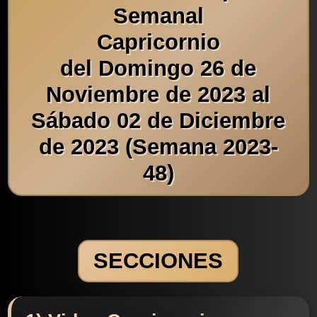
Semanal
Capricornio
del Domingo 26 de
Noviembre de 2023 al
Sábado 02 de Diciembre
de 2023 (Semana 2023-
48)
SECCIONES