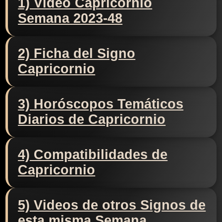
1) Video Capricornio
Semana 2023-48
2) Ficha del Signo
Capricornio
3) Horóscopos Temáticos
Diarios de Capricornio
4) Compatibilidades de
Capricornio
5) Videos de otros Signos de
esta misma Semana