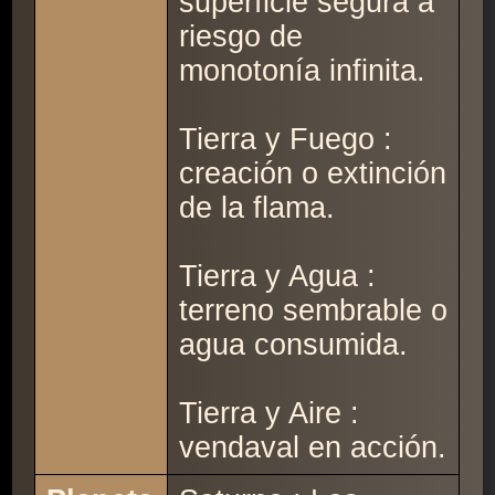
superficie segura a
riesgo de
monotonía infinita.
Tierra y Fuego :
creación o extinción
de la flama.
Tierra y Agua :
terreno sembrable o
agua consumida.
Tierra y Aire :
vendaval en acción.