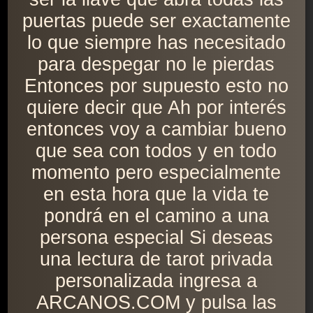
puertas puede ser exactamente
lo que siempre has necesitado
para despegar no le pierdas
Entonces por supuesto esto no
quiere decir que Ah por interés
entonces voy a cambiar bueno
que sea con todos y en todo
momento pero especialmente
en esta hora que la vida te
pondrá en el camino a una
persona especial Si deseas
una lectura de tarot privada
personalizada ingresa a
ARCANOS.COM y pulsa las