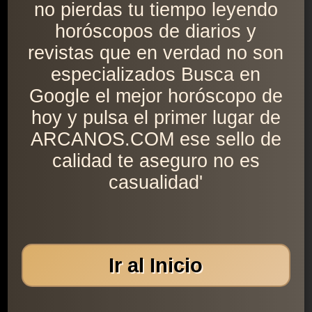
no pierdas tu tiempo leyendo
horóscopos de diarios y
revistas que en verdad no son
especializados Busca en
Google el mejor horóscopo de
hoy y pulsa el primer lugar de
ARCANOS.COM ese sello de
calidad te aseguro no es
casualidad'
Ir al Inicio