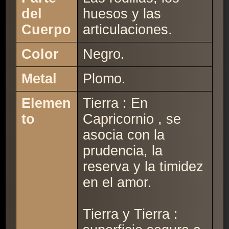
del
huesos y las
Cuerpo
articulaciones.
Color
Negro.
Metal
Plomo.
Elemen
Tierra : En
to
Capricornio , se
asocia con la
prudencia, la
reserva y la timidez
en el amor.
Tierra y Tierra :