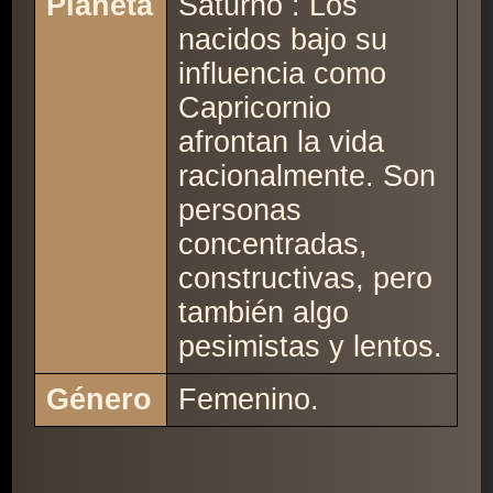
Planeta
Saturno : Los
nacidos bajo su
influencia como
Capricornio
afrontan la vida
racionalmente. Son
personas
concentradas,
constructivas, pero
también algo
pesimistas y lentos.
Género
Femenino.