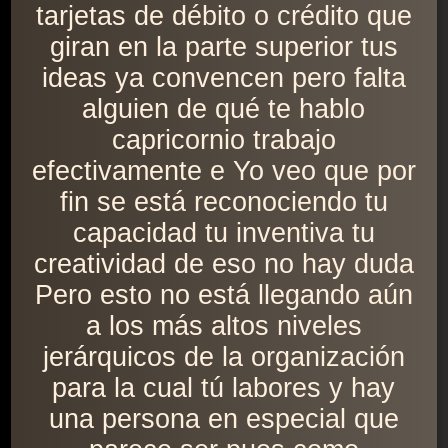
tarjetas de débito o crédito que
giran en la parte superior tus
ideas ya convencen pero falta
alguien de qué te hablo
capricornio trabajo
efectivamente e Yo veo que por
fin se está reconociendo tu
capacidad tu inventiva tu
creatividad de eso no hay duda
Pero esto no está llegando aún
a los más altos niveles
jerárquicos de la organización
para la cual tú labores y hay
una persona en especial que