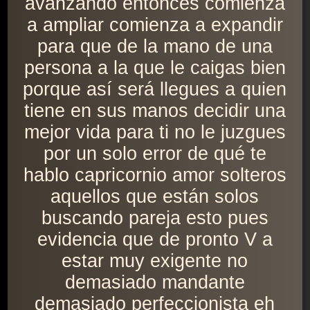
avanzando entonces comienza
a ampliar comienza a expandir
para que de la mano de una
persona a la que le caigas bien
porque así será llegues a quien
tiene en sus manos decidir una
mejor vida para ti no le juzgues
por un solo error de qué te
hablo capricornio amor solteros
aquellos que están solos
buscando pareja esto pues
evidencia que de pronto V a
estar muy exigente no
demasiado mandante
demasiado perfeccionista eh