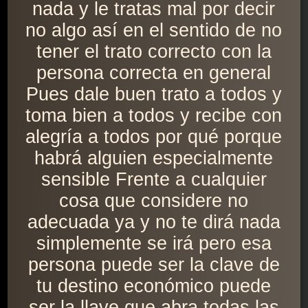
nada y le tratas mal por decir
no algo así en el sentido de no
tener el trato correcto con la
persona correcta en general
Pues dale buen trato a todos y
toma bien a todos y recibe con
alegría a todos por qué porque
habrá alguien especialmente
sensible Frente a cualquier
cosa que considere no
adecuada ya y no te dirá nada
simplemente se irá pero esa
persona puede ser la clave de
tu destino económico puede
ser la llave que abra todas las