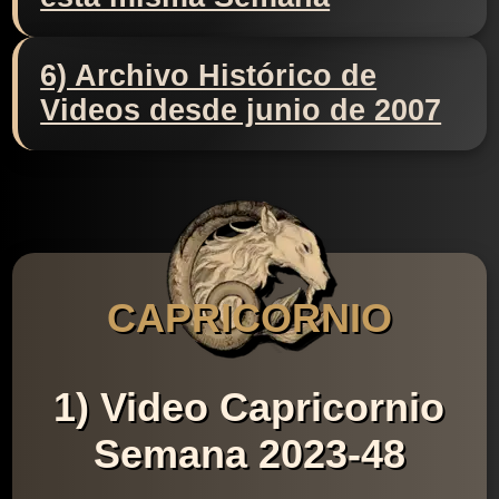
6) Archivo Histórico de
Videos desde junio de 2007
CAPRICORNIO
1) Video Capricornio
Semana 2023-48