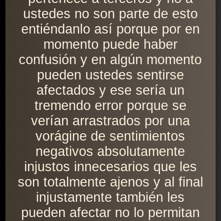
ustedes no son parte de esto
entiéndanlo así porque por en
momento puede haber
confusión y en algún momento
pueden ustedes sentirse
afectados y ese sería un
tremendo error porque se
verían arrastrados por una
vorágine de sentimientos
negativos absolutamente
injustos innecesarios que les
son totalmente ajenos y al final
injustamente también les
pueden afectar no lo permitan