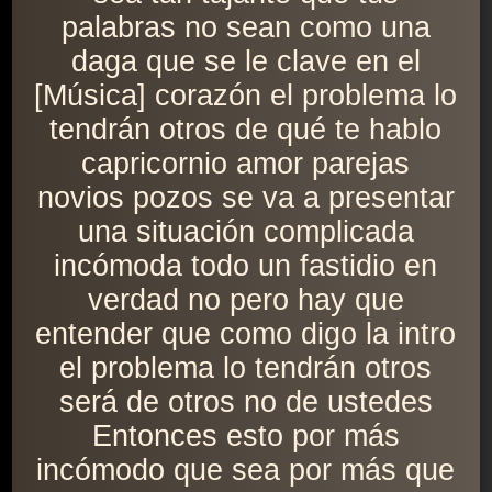
palabras no sean como una
daga que se le clave en el
[Música] corazón el problema lo
tendrán otros de qué te hablo
capricornio amor parejas
novios pozos se va a presentar
una situación complicada
incómoda todo un fastidio en
verdad no pero hay que
entender que como digo la intro
el problema lo tendrán otros
será de otros no de ustedes
Entonces esto por más
incómodo que sea por más que