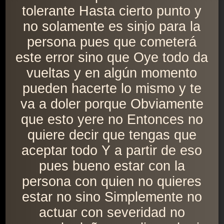
tolerante Hasta cierto punto y
no solamente es sinjo para la
persona pues que cometerá
este error sino que Oye todo da
vueltas y en algún momento
pueden hacerte lo mismo y te
va a doler porque Obviamente
que esto yere no Entonces no
quiere decir que tengas que
aceptar todo Y a partir de eso
pues bueno estar con la
persona con quien no quieres
estar no sino Simplemente no
actuar con severidad no