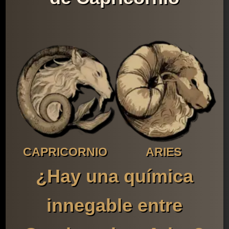
CAPRICORNIO
ARIES
¿Hay una química
innegable entre