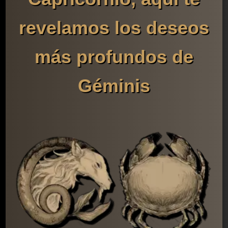
revelamos los deseos
más profundos de
Géminis