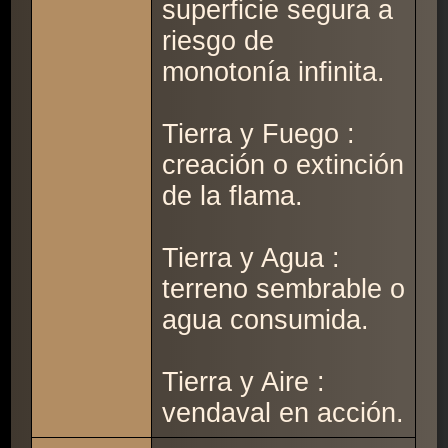
superficie segura a
riesgo de
monotonía infinita.
Tierra y Fuego :
creación o extinción
de la flama.
Tierra y Agua :
terreno sembrable o
agua consumida.
Tierra y Aire :
vendaval en acción.