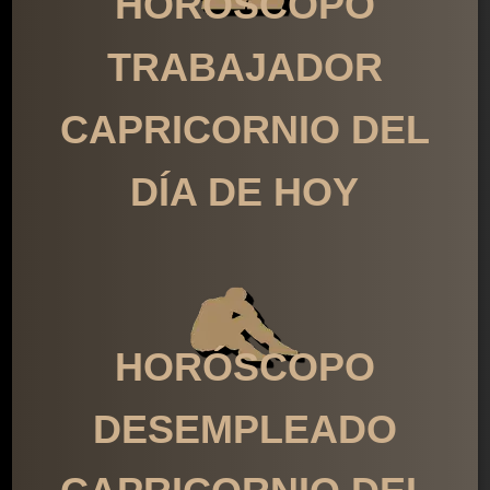
HORÓSCOPO
TRABAJADOR
CAPRICORNIO DEL
DÍA DE HOY
HORÓSCOPO
DESEMPLEADO