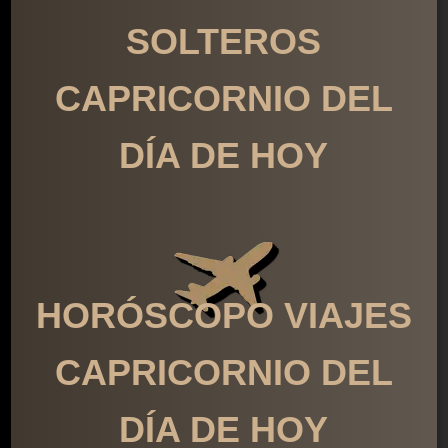
SOLTEROS
CAPRICORNIO DEL
DÍA DE HOY
HORÓSCOPO VIAJES
CAPRICORNIO DEL
DÍA DE HOY