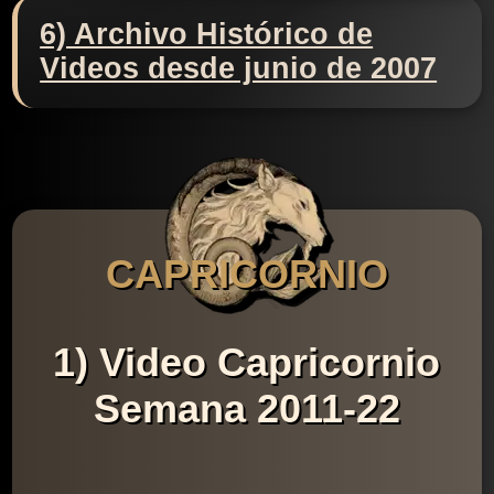
6) Archivo Histórico de
Videos desde junio de 2007
CAPRICORNIO
1) Video Capricornio
Semana 2011-22