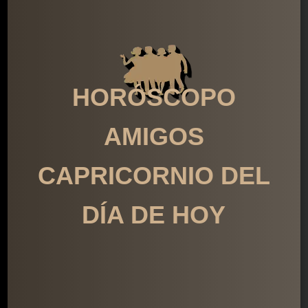
HORÓSCOPO
AMIGOS
CAPRICORNIO DEL
DÍA DE HOY