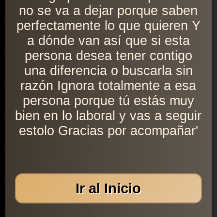
no se va a dejar porque saben
perfectamente lo que quieren Y
a dónde van así que si esta
persona desea tener contigo
una diferencia o buscarla sin
razón Ignora totalmente a esa
persona porque tú estás muy
bien en lo laboral y vas a seguir
estolo Gracias por acompañar'
Ir al Inicio