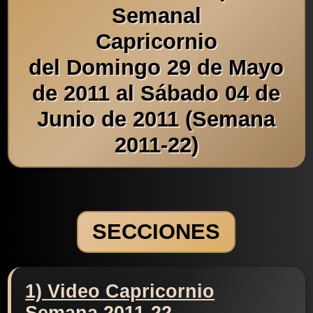
Semanal
Capricornio
del Domingo 29 de Mayo
de 2011 al Sábado 04 de
Junio de 2011 (Semana
2011-22)
SECCIONES
1) Video Capricornio