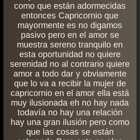
como que están adormecidas
entonces Capricornio que
mayormente es no digamos
pasivo pero en el amor se
muestra sereno tranquilo en
esta oportunidad no quiere
serenidad no al contrario quiere
amor a todo dar y obviamente
que lo va a recibir la mujer de
capricornio en el amor ella está
muy ilusionada eh no hay nada
todavía no hay una relación
hay una gran ilusión pero como
que las cosas se están