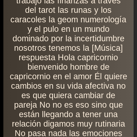
trabajo las finanzas a través
del tarot las runas y los
caracoles la geom numerología
y el pulo en un mundo
dominado por la incertidumbre
nosotros tenemos la [Música]
respuesta Hola capricornio
bienvenido hombre de
capricornio en el amor Él quiere
cambios en su vida afectiva no
es que quiera cambiar de
pareja No no es eso sino que
están llegando a tener una
relación digamos muy rutinaria
No pasa nada las emociones