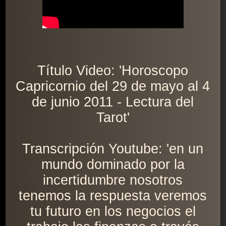
Título Video: 'Horoscopo
Capricornio del 29 de mayo al 4
de junio 2011 - Lectura del
Tarot'
Transcripción Youtube: 'en un
mundo dominado por la
incertidumbre nosotros
tenemos la respuesta veremos
tu futuro en los negocios el