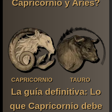
Capricornio y Aries?
CAPRICORNIO
TAURO
La guía definitiva: Lo
que Capricornio debe