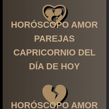
HORÓSCOPO AMOR
PAREJAS
CAPRICORNIO DEL
DÍA DE HOY
HORÓSCOPO AMOR