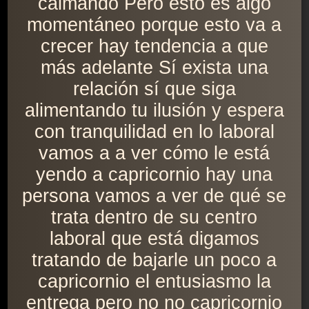
calmando Pero esto es algo
momentáneo porque esto va a
crecer hay tendencia a que
más adelante Sí exista una
relación sí que siga
alimentando tu ilusión y espera
con tranquilidad en lo laboral
vamos a a ver cómo le está
yendo a capricornio hay una
persona vamos a ver de qué se
trata dentro de su centro
laboral que está digamos
tratando de bajarle un poco a
capricornio el entusiasmo la
entrega pero no no capricornio