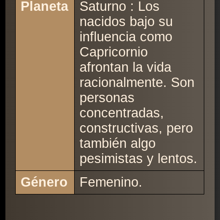
Planeta
Saturno : Los
nacidos bajo su
influencia como
Capricornio
afrontan la vida
racionalmente. Son
personas
concentradas,
constructivas, pero
también algo
pesimistas y lentos.
Género
Femenino.