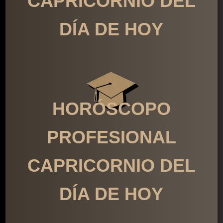
CAPRICORNIO DEL
DÍA DE HOY
HORÓSCOPO
PROFESIONAL
CAPRICORNIO DEL
DÍA DE HOY