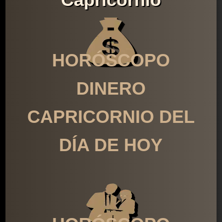
HORÓSCOPO
DINERO
CAPRICORNIO DEL
DÍA DE HOY