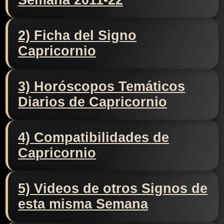
Semana 2011-22
2) Ficha del Signo
Capricornio
3) Horóscopos Temáticos
Diarios de Capricornio
4) Compatibilidades de
Capricornio
5) Videos de otros Signos de
esta misma Semana