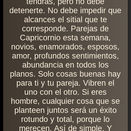
tendrás, pero no debe
detenerte. No debe impedir que
alcances el sitial que te
corresponde. Parejas de
Capricornio esta semana,
novios, enamorados, esposos,
amor, profundos sentimientos,
abundancia en todos los
planos. Solo cosas buenas hay
para ti y tu pareja. Vibren el
uno con el otro. Si eres
hombre, cualquier cosa que se
planteen juntos será un éxito
rotundo y total, porque lo
merecen. Así de simple. Y