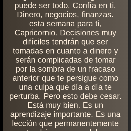
puede ser todo. Confía en ti.
Dinero, negocios, finanzas.
esta semana para ti,
Capricornio. Decisiones muy
difíciles tendrán que ser
tomadas en cuanto a dinero y
serán complicadas de tomar
por la sombra de un fracaso
anterior que te persigue como
una culpa que día a día te
perturba. Pero esto debe cesar.
Está muy bien. Es un
aprendizaje importante. Es una
lección que permanentemente