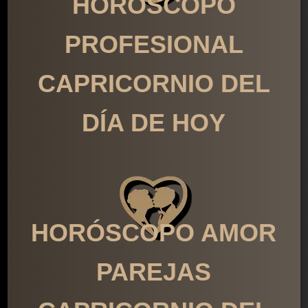
HORÓSCOPO
PROFESIONAL
CAPRICORNIO DEL
DÍA DE HOY
HORÓSCOPO AMOR
PAREJAS