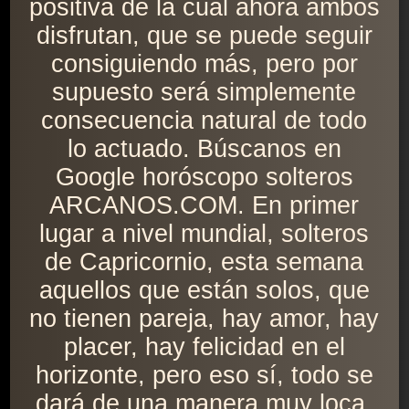
positiva de la cual ahora ambos
disfrutan, que se puede seguir
consiguiendo más, pero por
supuesto será simplemente
consecuencia natural de todo
lo actuado. Búscanos en
Google horóscopo solteros
ARCANOS.COM. En primer
lugar a nivel mundial, solteros
de Capricornio, esta semana
aquellos que están solos, que
no tienen pareja, hay amor, hay
placer, hay felicidad en el
horizonte, pero eso sí, todo se
dará de una manera muy loca,