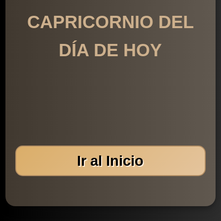
CAPRICORNIO DEL
DÍA DE HOY
Ir al Inicio