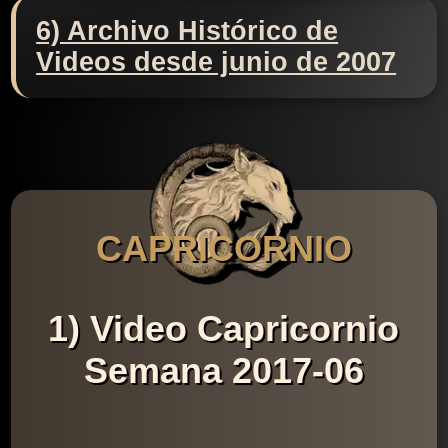
6) Archivo Histórico de
Videos desde junio de 2007
CAPRICORNIO
1) Video Capricornio
Semana 2017-06