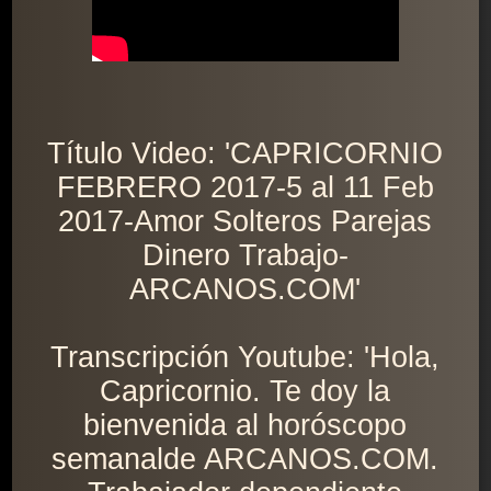
Título Video: 'CAPRICORNIO
FEBRERO 2017-5 al 11 Feb
2017-Amor Solteros Parejas
Dinero Trabajo-
ARCANOS.COM'
Transcripción Youtube: 'Hola,
Capricornio. Te doy la
bienvenida al horóscopo
semanalde ARCANOS.COM.