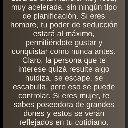
muy acelerada, sin ningún tipo
de planificación. Si eres
hombre, tu poder de seducción
estará al máximo,
permitiéndote gustar y
conquistar como nunca antes.
Claro, la persona que te
interese quizá resulte algo
huidiza, se escape, se
escabulla, pero eso se puede
controlar. Si eres mujer, te
sabes poseedora de grandes
dones y estos se verán
reflejados en tu cotidiano.