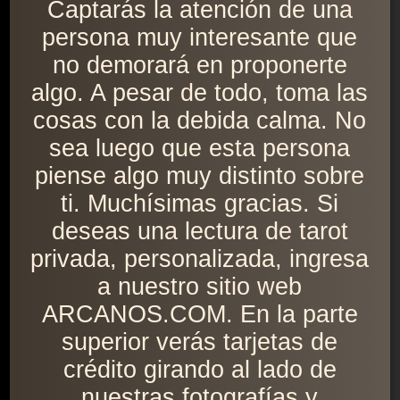
Captarás la atención de una
persona muy interesante que
no demorará en proponerte
algo. A pesar de todo, toma las
cosas con la debida calma. No
sea luego que esta persona
piense algo muy distinto sobre
ti. Muchísimas gracias. Si
deseas una lectura de tarot
privada, personalizada, ingresa
a nuestro sitio web
ARCANOS.COM. En la parte
superior verás tarjetas de
crédito girando al lado de
nuestras fotografías y