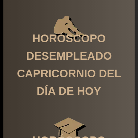
HORÓSCOPO
DESEMPLEADO
CAPRICORNIO DEL
DÍA DE HOY