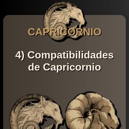
CAPRICORNIO
4) Compatibilidades
de Capricornio