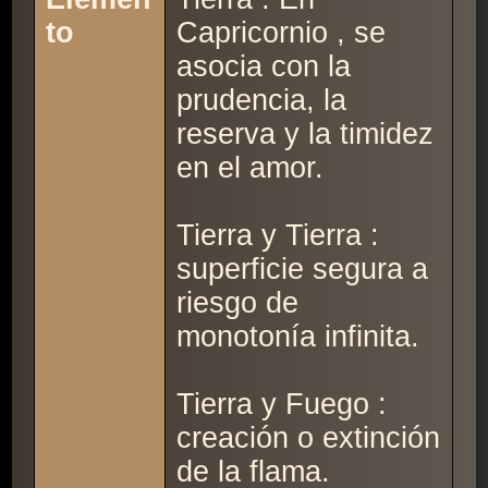
to
Capricornio , se
asocia con la
prudencia, la
reserva y la timidez
en el amor.
Tierra y Tierra :
superficie segura a
riesgo de
monotonía infinita.
Tierra y Fuego :
creación o extinción
de la flama.