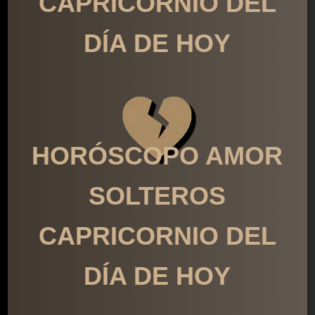
CAPRICORNIO DEL
DÍA DE HOY
HORÓSCOPO AMOR
SOLTEROS
CAPRICORNIO DEL
DÍA DE HOY