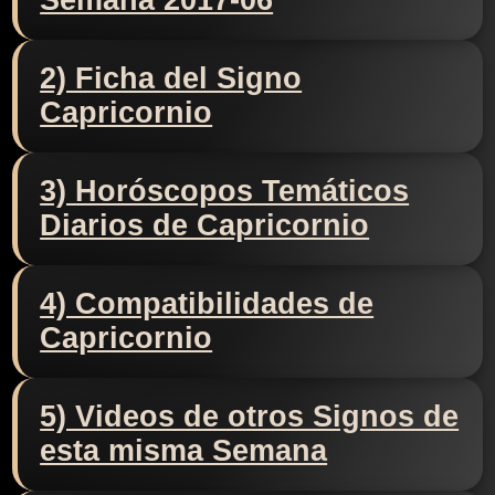
Semana 2017-06
2) Ficha del Signo
Capricornio
3) Horóscopos Temáticos
Diarios de Capricornio
4) Compatibilidades de
Capricornio
5) Videos de otros Signos de
esta misma Semana