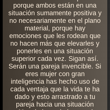
porque ambos están en una
situación sumamente positiva y
no necesariamente en el plano
material, porque hay
emociones que les rodean que
no hacen más que elevarles y
ponerles en una situación
superior cada vez. Sigan así.
Serán una pareja invencible. Si
eres mujer con gran
inteligencia has hecho uso de
cada ventaja que la vida te ha
dado y esto arrastrado a tu
pareja hacia una situación