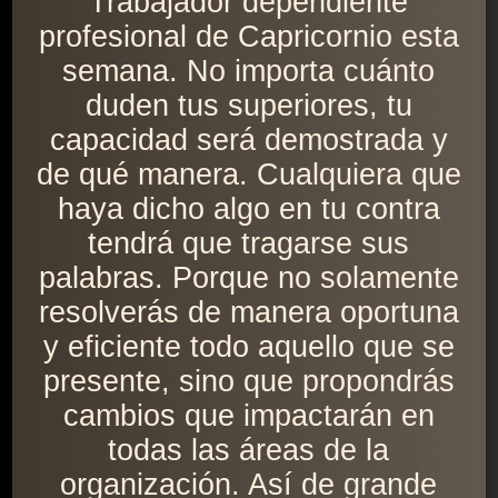
Trabajador dependiente
profesional de Capricornio esta
semana. No importa cuánto
duden tus superiores, tu
capacidad será demostrada y
de qué manera. Cualquiera que
haya dicho algo en tu contra
tendrá que tragarse sus
palabras. Porque no solamente
resolverás de manera oportuna
y eficiente todo aquello que se
presente, sino que propondrás
cambios que impactarán en
todas las áreas de la
organización. Así de grande