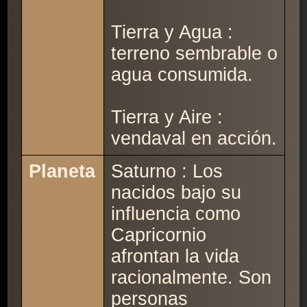
Tierra y Agua :
terreno sembrable o
agua consumida.
Tierra y Aire :
vendaval en acción.
Planeta
Saturno : Los
nacidos bajo su
influencia como
Capricornio
afrontan la vida
racionalmente. Son
personas