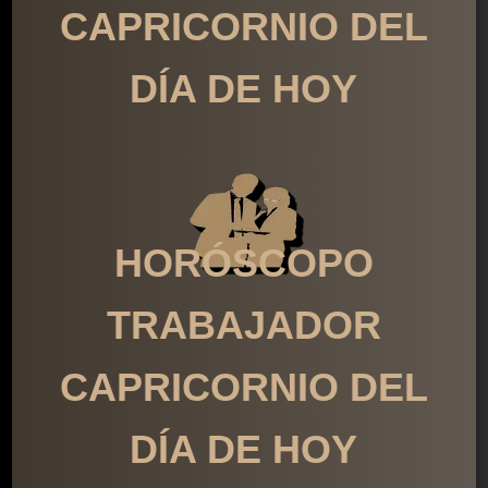
CAPRICORNIO DEL
DÍA DE HOY
HORÓSCOPO
TRABAJADOR
CAPRICORNIO DEL
DÍA DE HOY