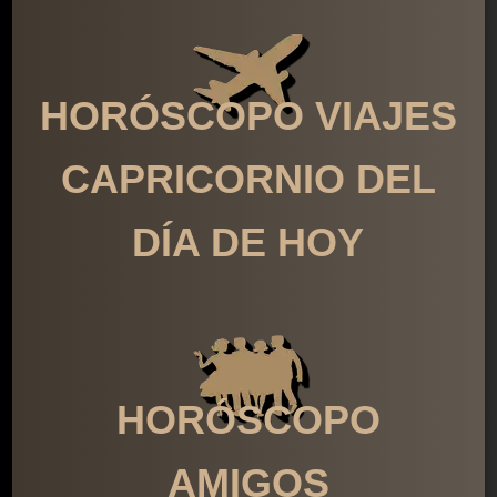
HORÓSCOPO VIAJES
CAPRICORNIO DEL
DÍA DE HOY
HORÓSCOPO
AMIGOS