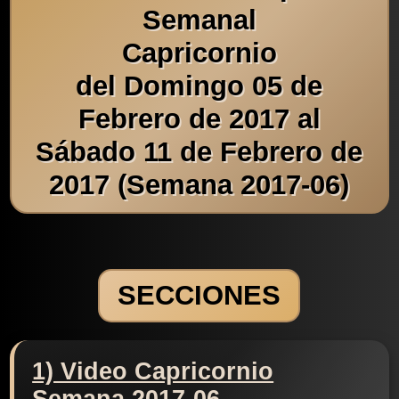
Semanal
Capricornio
del Domingo 05 de
Febrero de 2017 al
Sábado 11 de Febrero de
2017 (Semana 2017-06)
SECCIONES
1) Video Capricornio