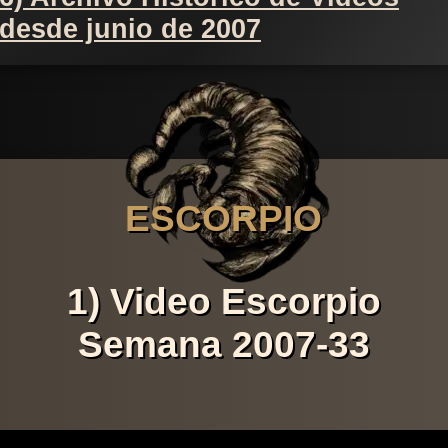
desde junio de 2007
ESCORPIO
1) Video Escorpio
Semana 2007-33