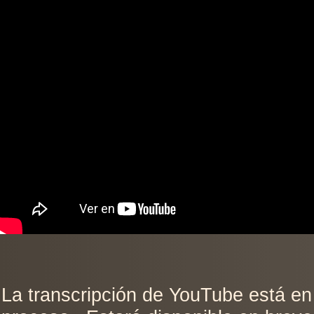
La transcripción de YouTube está en