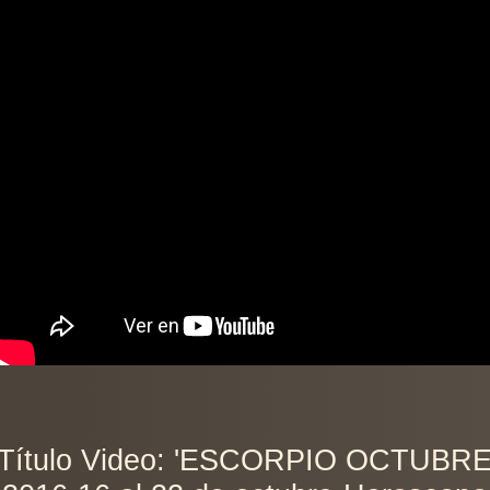
Título Video: 'ESCORPIO OCTUBR