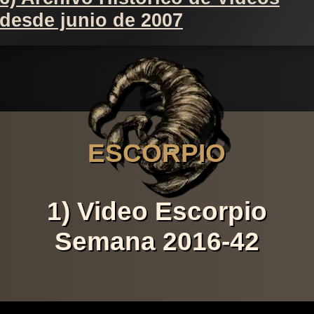
desde junio de 2007
ESCORPIO
1) Video Escorpio
Semana 2016-42