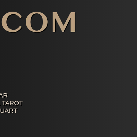
AR
 TAROT
TUART