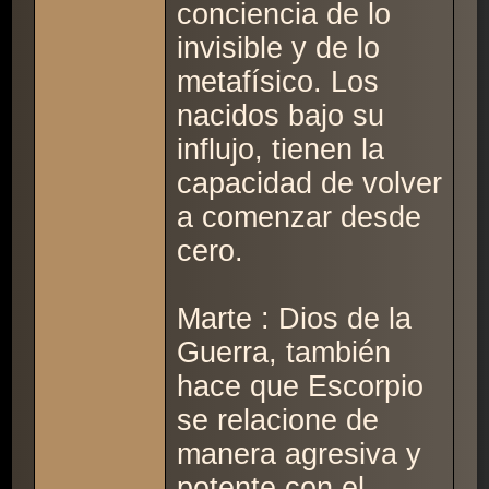
conciencia de lo
invisible y de lo
metafísico. Los
nacidos bajo su
influjo, tienen la
capacidad de volver
a comenzar desde
cero.
Marte : Dios de la
Guerra, también
hace que Escorpio
se relacione de
manera agresiva y
potente con el