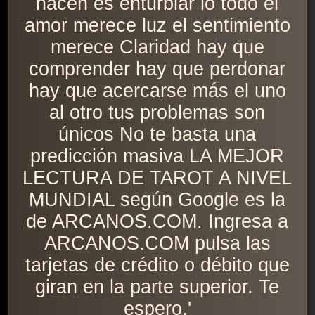
hacen es enturbiar lo todo el
amor merece luz el sentimiento
merece Claridad hay que
comprender hay que perdonar
hay que acercarse más el uno
al otro tus problemas son
únicos No te basta una
predicción masiva LA MEJOR
LECTURA DE TAROT A NIVEL
MUNDIAL según Google es la
de ARCANOS.COM. Ingresa a
ARCANOS.COM pulsa las
tarjetas de crédito o débito que
giran en la parte superior. Te
espero.'