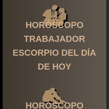
HORÓSCOPO
TRABAJADOR
ESCORPIO DEL DÍA
DE HOY
HORÓSCOPO