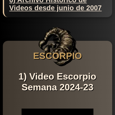
6) Archivo Histórico de
Videos desde junio de 2007
ESCORPIO
1) Video Escorpio
Semana 2024-23