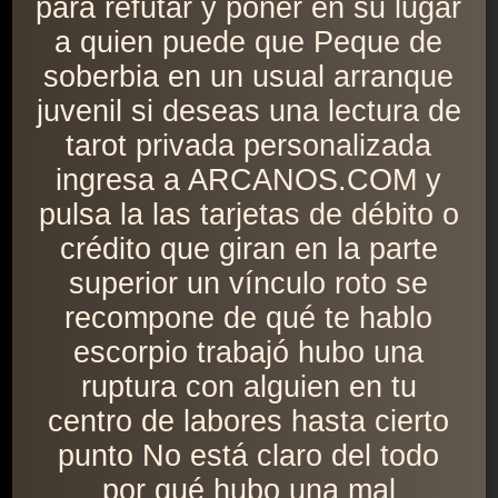
para refutar y poner en su lugar
a quien puede que Peque de
soberbia en un usual arranque
juvenil si deseas una lectura de
tarot privada personalizada
ingresa a ARCANOS.COM y
pulsa la las tarjetas de débito o
crédito que giran en la parte
superior un vínculo roto se
recompone de qué te hablo
escorpio trabajó hubo una
ruptura con alguien en tu
centro de labores hasta cierto
punto No está claro del todo
por qué hubo una mal