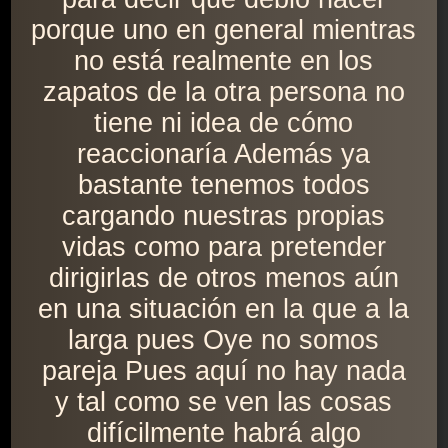
porque uno en general mientras
no está realmente en los
zapatos de la otra persona no
tiene ni idea de cómo
reaccionaría Además ya
bastante tenemos todos
cargando nuestras propias
vidas como para pretender
dirigirlas de otros menos aún
en una situación en la que a la
larga pues Oye no somos
pareja Pues aquí no hay nada
y tal como se ven las cosas
difícilmente habrá algo