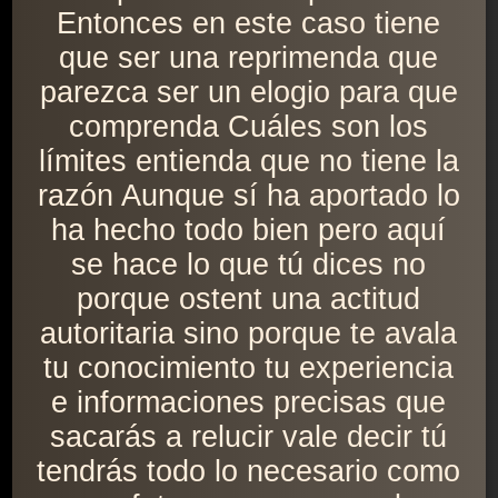
Entonces en este caso tiene
que ser una reprimenda que
parezca ser un elogio para que
comprenda Cuáles son los
límites entienda que no tiene la
razón Aunque sí ha aportado lo
ha hecho todo bien pero aquí
se hace lo que tú dices no
porque ostent una actitud
autoritaria sino porque te avala
tu conocimiento tu experiencia
e informaciones precisas que
sacarás a relucir vale decir tú
tendrás todo lo necesario como