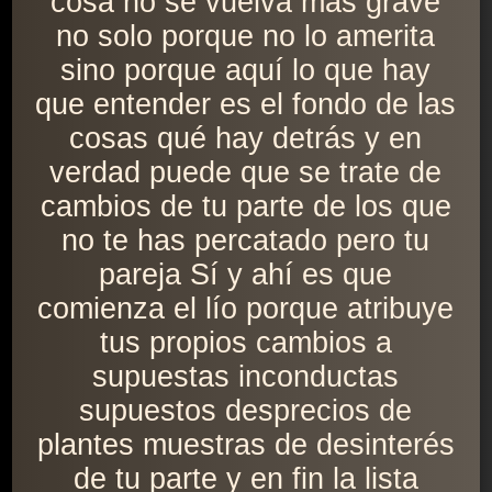
cosa no se vuelva más grave
no solo porque no lo amerita
sino porque aquí lo que hay
que entender es el fondo de las
cosas qué hay detrás y en
verdad puede que se trate de
cambios de tu parte de los que
no te has percatado pero tu
pareja Sí y ahí es que
comienza el lío porque atribuye
tus propios cambios a
supuestas inconductas
supuestos desprecios de
plantes muestras de desinterés
de tu parte y en fin la lista