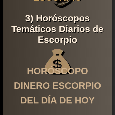
3) Horóscopos
Temáticos Diarios de
Escorpio
HORÓSCOPO
DINERO ESCORPIO
DEL DÍA DE HOY