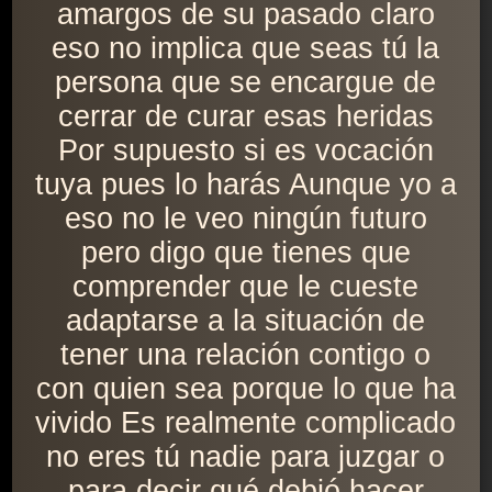
amargos de su pasado claro
eso no implica que seas tú la
persona que se encargue de
cerrar de curar esas heridas
Por supuesto si es vocación
tuya pues lo harás Aunque yo a
eso no le veo ningún futuro
pero digo que tienes que
comprender que le cueste
adaptarse a la situación de
tener una relación contigo o
con quien sea porque lo que ha
vivido Es realmente complicado
no eres tú nadie para juzgar o
para decir qué debió hacer