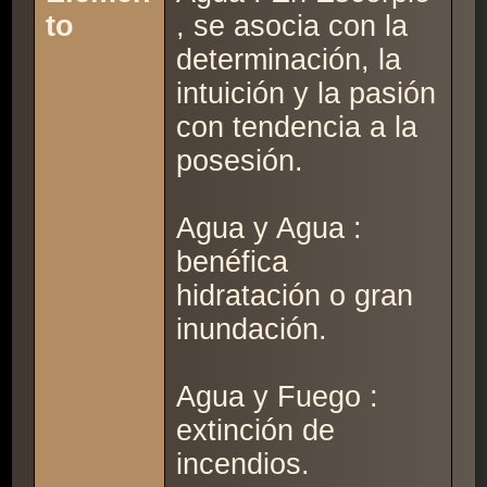
to
, se asocia con la
determinación, la
intuición y la pasión
con tendencia a la
posesión.
Agua y Agua :
benéfica
hidratación o gran
inundación.
Agua y Fuego :
extinción de
incendios.