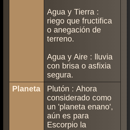
Agua y Tierra :
riego que fructifica
o anegación de
terreno.
Agua y Aire : lluvia
con brisa o asfixia
segura.
Planeta
Plutón : Ahora
considerado como
un 'planeta enano',
aún es para
Escorpio la