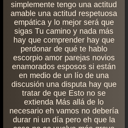
simplemente tengo una actitud
amable una actitud respetuosa
empática y lo mejor será que
sigas Tu camino y nada más
hay que comprender hay que
perdonar de qué te hablo
escorpio amor parejas novios
enamorados esposos si están
en medio de un lío de una
discusión una disputa hay que
tratar de que Esto no se
extienda Más allá de lo
necesario eh vamos no debería
durar ni un día pero eh que la