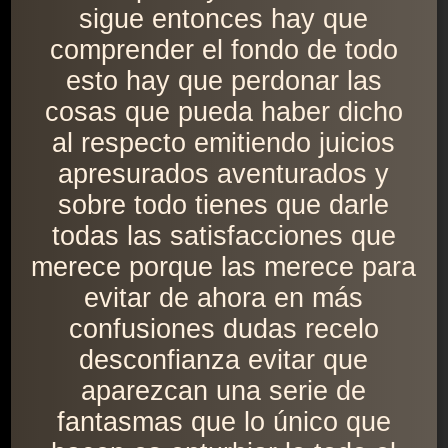
sigue entonces hay que
comprender el fondo de todo
esto hay que perdonar las
cosas que pueda haber dicho
al respecto emitiendo juicios
apresurados aventurados y
sobre todo tienes que darle
todas las satisfacciones que
merece porque las merece para
evitar de ahora en más
confusiones dudas recelo
desconfianza evitar que
aparezcan una serie de
fantasmas que lo único que