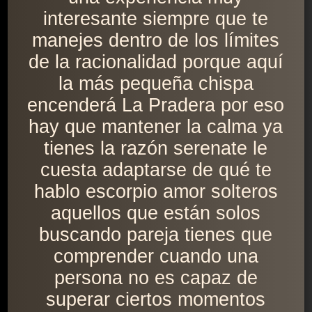
interesante siempre que te
manejes dentro de los límites
de la racionalidad porque aquí
la más pequeña chispa
encenderá La Pradera por eso
hay que mantener la calma ya
tienes la razón serenate le
cuesta adaptarse de qué te
hablo escorpio amor solteros
aquellos que están solos
buscando pareja tienes que
comprender cuando una
persona no es capaz de
superar ciertos momentos