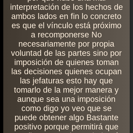
interpretación de los hechos de
ambos lados en fin lo concreto
es que el vínculo está próximo
a recomponerse No
necesariamente por propia
voluntad de las partes sino por
imposición de quienes toman
las decisiones quienes ocupan
las jefaturas esto hay que
tomarlo de la mejor manera y
aunque sea una imposición
como digo yo veo que se
puede obtener algo Bastante
positivo porque permitirá que