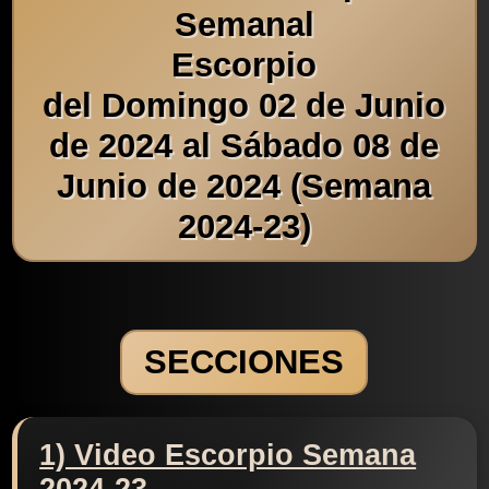
Semanal
Escorpio
del Domingo 02 de Junio
de 2024 al Sábado 08 de
Junio de 2024 (Semana
2024-23)
SECCIONES
1) Video Escorpio Semana