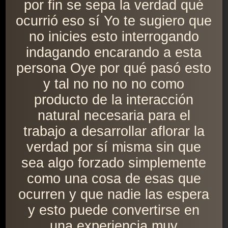
por fin se sepa la verdad qué
ocurrió eso sí Yo te sugiero que
no inicies esto interrogando
indagando encarando a esta
persona Oye por qué pasó esto
y tal no no no no como
producto de la interacción
natural necesaria para el
trabajo a desarrollar aflorar la
verdad por sí misma sin que
sea algo forzado simplemente
como una cosa de esas que
ocurren y que nadie las espera
y esto puede convertirse en
una experiencia muy