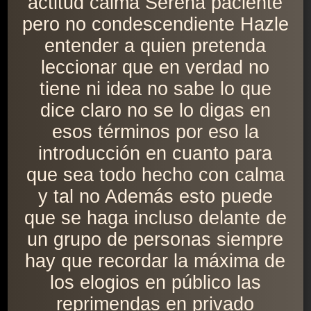
actitud calma Serena paciente
pero no condescendiente Hazle
entender a quien pretenda
leccionar que en verdad no
tiene ni idea no sabe lo que
dice claro no se lo digas en
esos términos por eso la
introducción en cuanto para
que sea todo hecho con calma
y tal no Además esto puede
que se haga incluso delante de
un grupo de personas siempre
hay que recordar la máxima de
los elogios en público las
reprimendas en privado