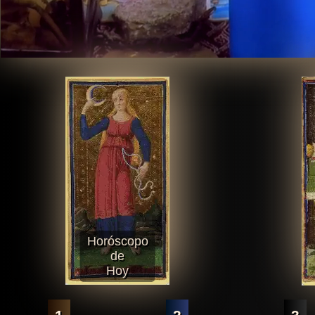
Horóscopo
de
Hoy