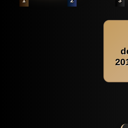
1
2
3
d
20